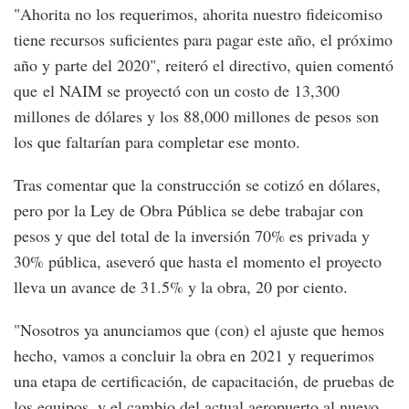
"Ahorita no los requerimos, ahorita nuestro fideicomiso
tiene recursos suficientes para pagar este año, el próximo
año y parte del 2020", reiteró el directivo, quien comentó
que el NAIM se proyectó con un costo de 13,300
millones de dólares y los 88,000 millones de pesos son
los que faltarían para completar ese monto.
Tras comentar que la construcción se cotizó en dólares,
pero por la Ley de Obra Pública se debe trabajar con
pesos y que del total de la inversión 70% es privada y
30% pública, aseveró que hasta el momento el proyecto
lleva un avance de 31.5% y la obra, 20 por ciento.
"Nosotros ya anunciamos que (con) el ajuste que hemos
hecho, vamos a concluir la obra en 2021 y requerimos
una etapa de certificación, de capacitación, de pruebas de
los equipos, y el cambio del actual aeropuerto al nuevo