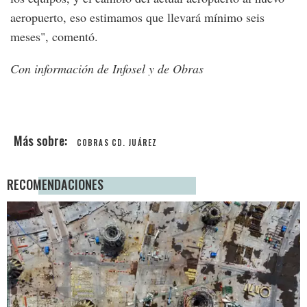
aeropuerto, eso estimamos que llevará mínimo seis
meses", comentó.
Con información de Infosel y de Obras
COBRAS CD. JUÁREZ
RECOMENDACIONES