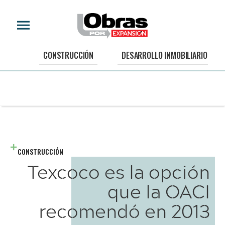
CONSTRUCCIÓN
DESARROLLO INMOBILIARIO
CONSTRUCCIÓN
Texcoco es la opción
que la OACI
recomendó en 2013