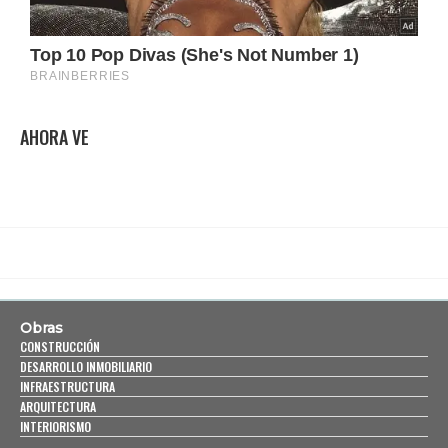
AHORA VE
Obras
CONSTRUCCIÓN
DESARROLLO INMOBILIARIO
INFRAESTRUCTURA
ARQUITECTURA
INTERIORISMO