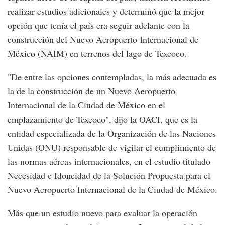
realizar estudios adicionales y determinó que la mejor
opción que tenía el país era seguir adelante con la
construcción del Nuevo Aeropuerto Internacional de
México (NAIM) en terrenos del lago de Texcoco.
"De entre las opciones contempladas, la más adecuada es
la de la construcción de un Nuevo Aeropuerto
Internacional de la Ciudad de México en el
emplazamiento de Texcoco", dijo la OACI, que es la
entidad especializada de la Organización de las Naciones
Unidas (ONU) responsable de vigilar el cumplimiento de
las normas aéreas internacionales, en el estudio titulado
Necesidad e Idoneidad de la Solución Propuesta para el
Nuevo Aeropuerto Internacional de la Ciudad de México.
Más que un estudio nuevo para evaluar la operación