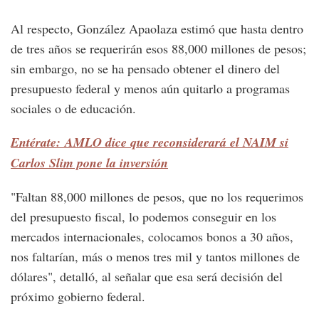
Al respecto, González Apaolaza estimó que hasta dentro
de tres años se requerirán esos 88,000 millones de pesos;
sin embargo, no se ha pensado obtener el dinero del
presupuesto federal y menos aún quitarlo a programas
sociales o de educación.
Entérate: AMLO dice que reconsiderará el NAIM si
Carlos Slim pone la inversión
"Faltan 88,000 millones de pesos, que no los requerimos
del presupuesto fiscal, lo podemos conseguir en los
mercados internacionales, colocamos bonos a 30 años,
nos faltarían, más o menos tres mil y tantos millones de
dólares", detalló, al señalar que esa será decisión del
próximo gobierno federal.