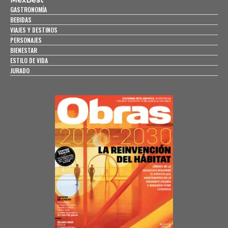
GASTRONOMÍA
BEBIDAS
VIAJES Y DESTINOS
PERSONAJES
BIENESTAR
ESTILO DE VIDA
JURADO