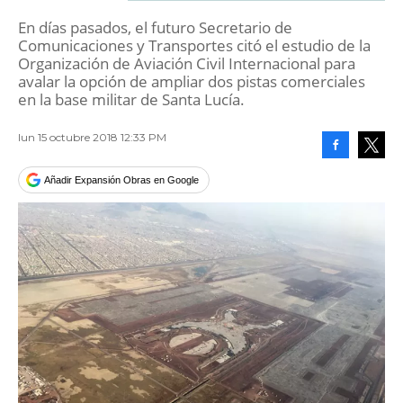
En días pasados, el futuro Secretario de
Comunicaciones y Transportes citó el estudio de la
Organización de Aviación Civil Internacional para
avalar la opción de ampliar dos pistas comerciales
en la base militar de Santa Lucía.
lun 15 octubre 2018 12:33 PM
Facebook
Tweet
Añadir Expansión Obras en Google