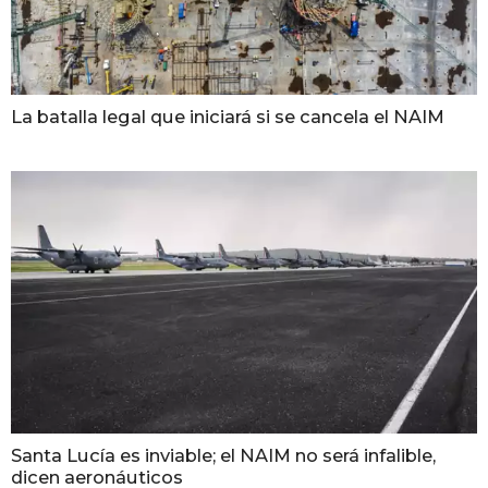
La batalla legal que iniciará si se cancela el NAIM
Santa Lucía es inviable; el NAIM no será infalible,
dicen aeronáuticos