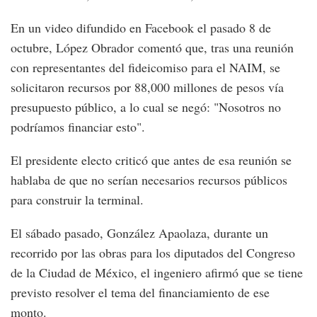
En un video difundido en Facebook el pasado 8 de
octubre, López Obrador comentó que, tras una reunión
con representantes del fideicomiso para el NAIM, se
solicitaron recursos por 88,000 millones de pesos vía
presupuesto público, a lo cual se negó: "Nosotros no
podríamos financiar esto".
El presidente electo criticó que antes de esa reunión se
hablaba de que no serían necesarios recursos públicos
para construir la terminal.
El sábado pasado, González Apaolaza, durante un
recorrido por las obras para los diputados del Congreso
de la Ciudad de México, el ingeniero afirmó que se tiene
previsto resolver el tema del financiamiento de ese
monto.