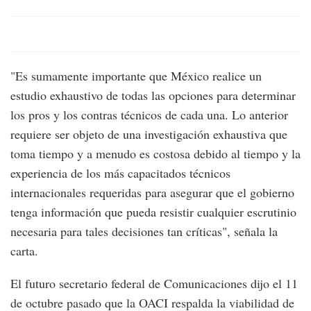
"Es sumamente importante que México realice un
estudio exhaustivo de todas las opciones para determinar
los pros y los contras técnicos de cada una. Lo anterior
requiere ser objeto de una investigación exhaustiva que
toma tiempo y a menudo es costosa debido al tiempo y la
experiencia de los más capacitados técnicos
internacionales requeridas para asegurar que el gobierno
tenga información que pueda resistir cualquier escrutinio
necesaria para tales decisiones tan críticas", señala la
carta.
El futuro secretario federal de Comunicaciones dijo el 11
de octubre pasado que la OACI respalda la viabilidad de