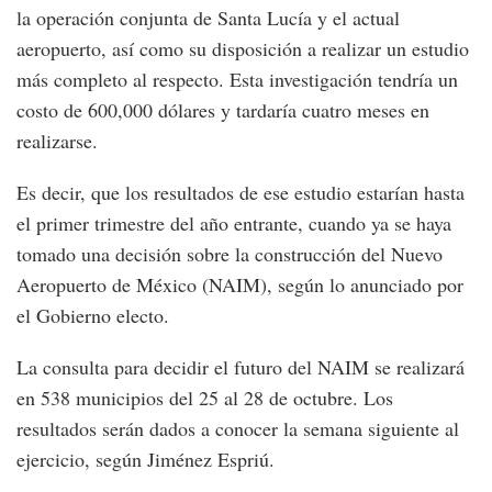
la operación conjunta de Santa Lucía y el actual
aeropuerto, así como su disposición a realizar un estudio
más completo al respecto. Esta investigación tendría un
costo de 600,000 dólares y tardaría cuatro meses en
realizarse.
Es decir, que los resultados de ese estudio estarían hasta
el primer trimestre del año entrante, cuando ya se haya
tomado una decisión sobre la construcción del Nuevo
Aeropuerto de México (NAIM), según lo anunciado por
el Gobierno electo.
La consulta para decidir el futuro del NAIM se realizará
en 538 municipios del 25 al 28 de octubre. Los
resultados serán dados a conocer la semana siguiente al
ejercicio, según Jiménez Espriú.