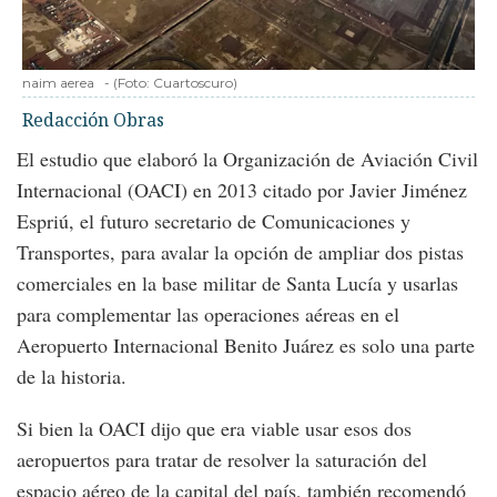
naim aerea
-
(Foto:
Cuartoscuro
)
Redacción Obras
El estudio que elaboró la Organización de Aviación Civil
Internacional (OACI) en 2013 citado por Javier Jiménez
Espriú, el futuro secretario de Comunicaciones y
Transportes, para avalar la opción de ampliar dos pistas
comerciales en la base militar de Santa Lucía y usarlas
para complementar las operaciones aéreas en el
Aeropuerto Internacional Benito Juárez es solo una parte
de la historia.
Si bien la OACI dijo que era viable usar esos dos
aeropuertos para tratar de resolver la saturación del
espacio aéreo de la capital del país, también recomendó