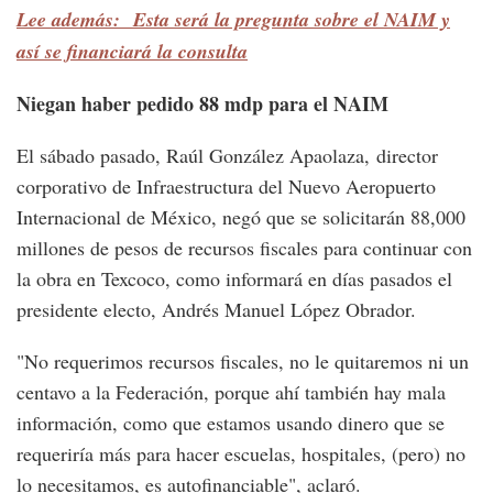
Lee además: Esta será la pregunta sobre el NAIM y
así se financiará la consulta
Niegan haber pedido 88 mdp para el NAIM
El sábado pasado, Raúl González Apaolaza, director
corporativo de Infraestructura del Nuevo Aeropuerto
Internacional de México, negó que se solicitarán 88,000
millones de pesos de recursos fiscales para continuar con
la obra en Texcoco, como informará en días pasados el
presidente electo, Andrés Manuel López Obrador.
"No requerimos recursos fiscales, no le quitaremos ni un
centavo a la Federación, porque ahí también hay mala
información, como que estamos usando dinero que se
requeriría más para hacer escuelas, hospitales, (pero) no
lo necesitamos, es autofinanciable", aclaró.