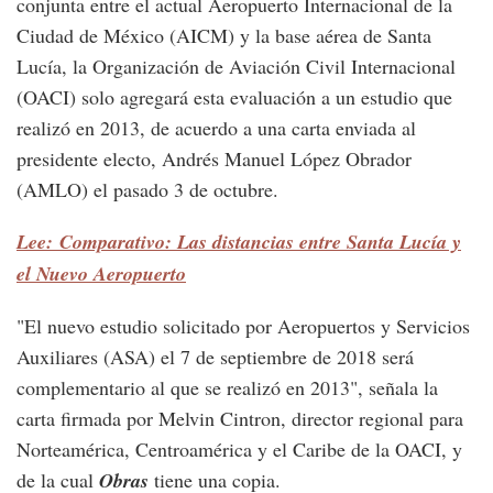
conjunta entre el actual Aeropuerto Internacional de la
Ciudad de México (AICM) y la base aérea de Santa
Lucía, la Organización de Aviación Civil Internacional
(OACI) solo agregará esta evaluación a un estudio que
realizó en 2013, de acuerdo a una carta enviada al
presidente electo, Andrés Manuel López Obrador
(AMLO) el pasado 3 de octubre.
Lee: Comparativo: Las distancias entre Santa Lucía y
el Nuevo Aeropuerto
"El nuevo estudio solicitado por Aeropuertos y Servicios
Auxiliares (ASA) el 7 de septiembre de 2018 será
complementario al que se realizó en 2013", señala la
carta firmada por Melvin Cintron, director regional para
Norteamérica, Centroamérica y el Caribe de la OACI, y
de la cual
Obras
tiene una copia.