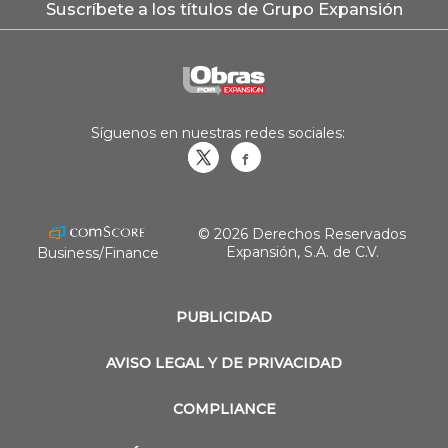
Suscríbete a los títulos de Grupo Expansión
Síguenos en nuestras redes sociales:
Obrasweb.mx
revistaobras
© 2026 Derechos Reservados
Expansión, S.A. de C.V.
Business/Finance
PUBLICIDAD
AVISO LEGAL Y DE PRIVACIDAD
COMPLIANCE