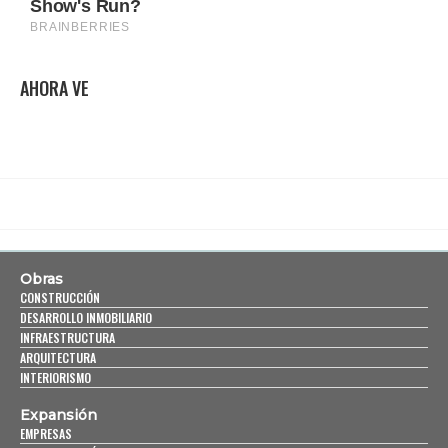
AHORA VE
Obras
CONSTRUCCIÓN
DESARROLLO INMOBILIARIO
INFRAESTRUCTURA
ARQUITECTURA
INTERIORISMO
Expansión
EMPRESAS