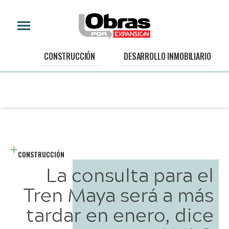
CONSTRUCCIÓN
DESARROLLO INMOBILIARIO
CONSTRUCCIÓN
La consulta para el
Tren Maya será a más
tardar en enero, dice