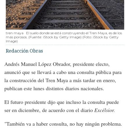
tren maya
El suelo donde se está construyendo el Tren Maya, es de los
más porosos. (Fuente: iStock by Getty Image)
(Foto:
iStock by Getty
Image
)
Redacción Obras
Andrés Manuel López Obrador, presidente electo,
anunció que se llevará a cabo una consulta pública para
la construcción del Tren Maya a más tardar en enero,
publican este lunes distintos diarios nacionales.
El futuro presidente dijo que incluso la consulta puede
ser en diciembre, de acuerdo con el diario
Excélsior.
"También va a haber consulta, no hay ningún problema.