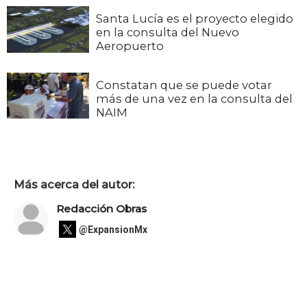
Santa Lucía es el proyecto elegido
en la consulta del Nuevo
Aeropuerto
Constatan que se puede votar
más de una vez en la consulta del
NAIM
Más acerca del autor:
Redacción Obras
@ExpansionMx