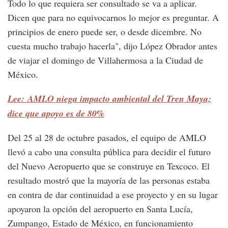
Todo lo que requiera ser consultado se va a aplicar.
Dicen que para no equivocarnos lo mejor es preguntar. A
principios de enero puede ser, o desde dicembre. No
cuesta mucho trabajo hacerla", dijo López Obrador antes
de viajar el domingo de Villahermosa a la Ciudad de
México.
Lee: AMLO niega impacto ambiental del Tren Maya;
dice que apoyo es de 80%
Del 25 al 28 de octubre pasados, el equipo de AMLO
llevó a cabo una consulta pública para decidir el futuro
del Nuevo Aeropuerto que se construye en Texcoco. El
resultado mostró que la mayoría de las personas estaba
en contra de dar continuidad a ese proyecto y en su lugar
apoyaron la opción del aeropuerto en Santa Lucía,
Zumpango, Estado de México, en funcionamiento