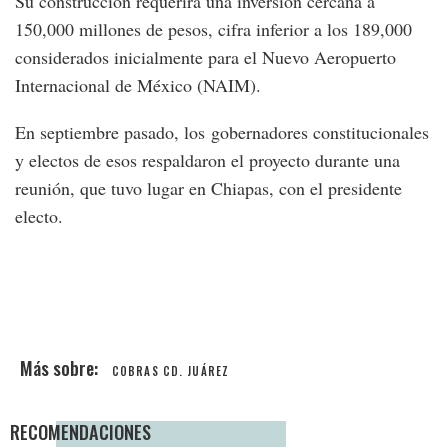
Su construcción requerirá una inversión cercana a
150,000 millones de pesos, cifra inferior a los 189,000
considerados inicialmente para el Nuevo Aeropuerto
Internacional de México (NAIM).
En septiembre pasado, los gobernadores constitucionales
y electos de esos respaldaron el proyecto durante una
reunión, que tuvo lugar en Chiapas, con el presidente
electo.
COBRAS CD. JUÁREZ
RECOMENDACIONES