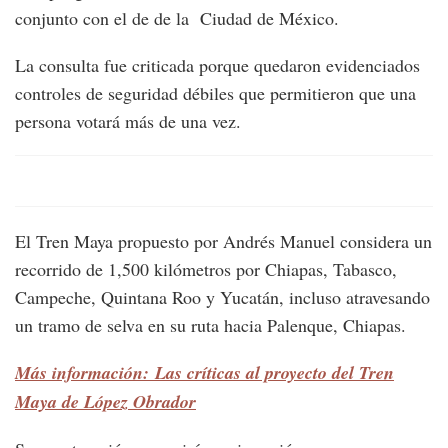
conjunto con el de de la Ciudad de México.
La consulta fue criticada porque quedaron evidenciados
controles de seguridad débiles que permitieron que una
persona votará más de una vez.
El Tren Maya propuesto por Andrés Manuel considera un
recorrido de 1,500 kilómetros por Chiapas, Tabasco,
Campeche, Quintana Roo y Yucatán, incluso atravesando
un tramo de selva en su ruta hacia Palenque, Chiapas.
Más información: Las críticas al proyecto del Tren
Maya de López Obrador