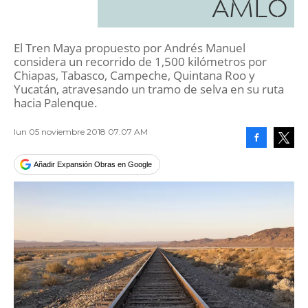
AMLO
El Tren Maya propuesto por Andrés Manuel
considera un recorrido de 1,500 kilómetros por
Chiapas, Tabasco, Campeche, Quintana Roo y
Yucatán, atravesando un tramo de selva en su ruta
hacia Palenque.
lun 05 noviembre 2018 07:07 AM
Facebook
Tweet
Añadir Expansión Obras en Google