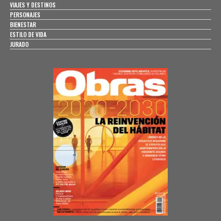
VIAJES Y DESTINOS
PERSONAJES
BIENESTAR
ESTILO DE VIDA
JURADO