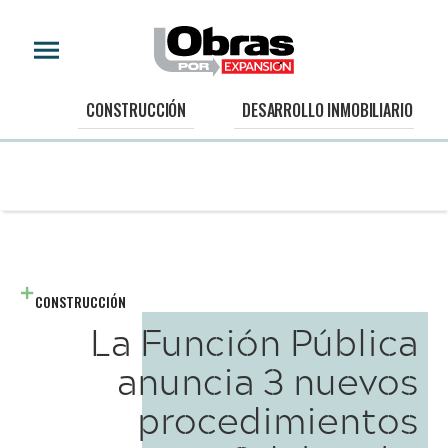
CONSTRUCCIÓN
DESARROLLO INMOBILIARIO
CONSTRUCCIÓN
La Función Pública
anuncia 3 nuevos
procedimientos