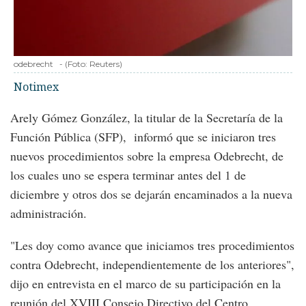
odebrecht
-
(Foto:
Reuters
)
Notimex
Arely Gómez González, la titular de la Secretaría de la
Función Pública (SFP), informó que se iniciaron tres
nuevos procedimientos sobre la empresa Odebrecht, de
los cuales uno se espera terminar antes del 1 de
diciembre y otros dos se dejarán encaminados a la nueva
administración.
"Les doy como avance que iniciamos tres procedimientos
contra Odebrecht, independientemente de los anteriores",
dijo en entrevista en el marco de su participación en la
reunión del XVIII Consejo Directivo del Centro