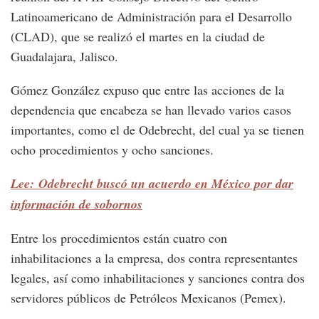
Latinoamericano de Administración para el Desarrollo
(CLAD), que se realizó el martes en la ciudad de
Guadalajara, Jalisco.
Gómez González expuso que entre las acciones de la
dependencia que encabeza se han llevado varios casos
importantes, como el de Odebrecht, del cual ya se tienen
ocho procedimientos y ocho sanciones.
Lee: Odebrecht buscó un acuerdo en México por dar
información de sobornos
Entre los procedimientos están cuatro con
inhabilitaciones a la empresa, dos contra representantes
legales, así como inhabilitaciones y sanciones contra dos
servidores públicos de Petróleos Mexicanos (Pemex).