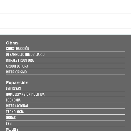
Obras
CONSTRUCCIÓN
DESARROLLO INMOBILIARIO
INFRAESTRUCTURA
ARQUITECTURA
INTERIORISMO
Expansión
EMPRESAS
HOME EXPANSIÓN POLITICA
ECONOMÍA
INTERNACIONAL
TECNOLOGÍA
OBRAS
ESG
MUJERES