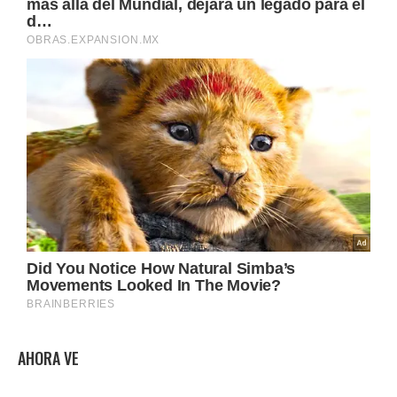
AHORA VE