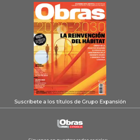
Suscríbete a los títulos de Grupo Expansión