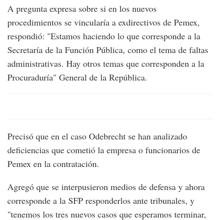
A pregunta expresa sobre si en los nuevos
procedimientos se vincularía a exdirectivos de Pemex,
respondió: "Estamos haciendo lo que corresponde a la
Secretaría de la Función Pública, como el tema de faltas
administrativas. Hay otros temas que corresponden a la
Procuraduría" General de la República.
Precisó que en el caso Odebrecht se han analizado
deficiencias que cometió la empresa o funcionarios de
Pemex en la contratación.
Agregó que se interpusieron medios de defensa y ahora
corresponde a la SFP responderlos ante tribunales, y
"tenemos los tres nuevos casos que esperamos terminar,