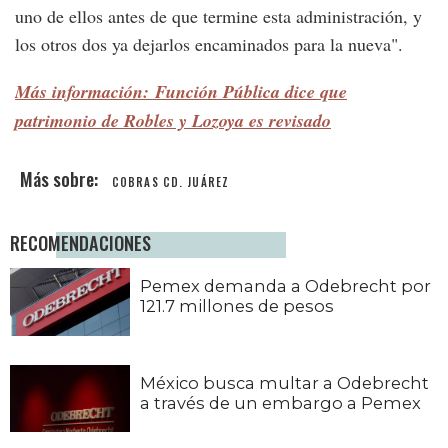
uno de ellos antes de que termine esta administración, y
los otros dos ya dejarlos encaminados para la nueva".
Más información: Función Pública dice que
patrimonio de Robles y Lozoya es revisado
COBRAS CD. JUÁREZ
RECOMENDACIONES
Pemex demanda a Odebrecht por
121.7 millones de pesos
México busca multar a Odebrecht
a través de un embargo a Pemex