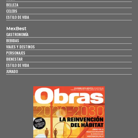
BELLEZA
CELEBS
ESTILO DE VIDA
MexBest
GASTRONOMÍA
BEBIDAS
VIAJES Y DESTINOS
PERSONAJES
BIENESTAR
ESTILO DE VIDA
JURADO