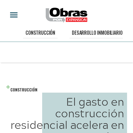
CONSTRUCCIÓN
DESARROLLO INMOBILIARIO
CONSTRUCCIÓN
El gasto en
construcción
residencial acelera en