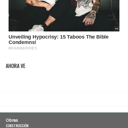
AHORA VE
Obras
CONSTRUCCIÓN