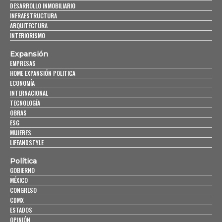
DESARROLLO INMOBILIARIO
INFRAESTRUCTURA
ARQUITECTURA
INTERIORISMO
Expansión
EMPRESAS
HOME EXPANSIÓN POLITICA
ECONOMÍA
INTERNACIONAL
TECNOLOGÍA
OBRAS
ESG
MUJERES
LIFEANDSTYLE
Política
GOBIERNO
MÉXICO
CONGRESO
CDMX
ESTADOS
OPINIÓN