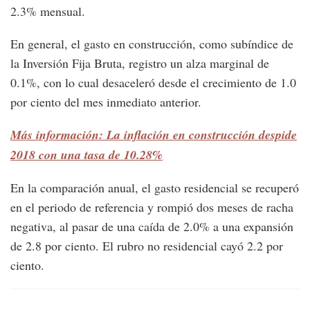
2.3% mensual.
En general, el gasto en construcción, como subíndice de
la Inversión Fija Bruta, registro un alza marginal de
0.1%, con lo cual desaceleró desde el crecimiento de 1.0
por ciento del mes inmediato anterior.
Más información: La inflación en construcción despide
2018 con una tasa de 10.28%
En la comparación anual, el gasto residencial se recuperó
en el periodo de referencia y rompió dos meses de racha
negativa, al pasar de una caída de 2.0% a una expansión
de 2.8 por ciento. El rubro no residencial cayó 2.2 por
ciento.