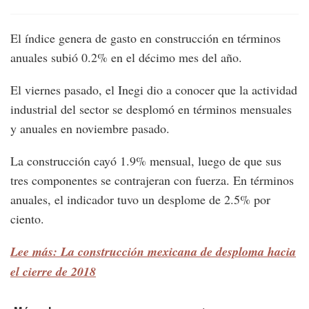
El índice genera de gasto en construcción en términos
anuales subió 0.2% en el décimo mes del año.
El viernes pasado, el Inegi dio a conocer que la actividad
industrial del sector se desplomó en términos mensuales
y anuales en noviembre pasado.
La construcción cayó 1.9% mensual, luego de que sus
tres componentes se contrajeran con fuerza. En términos
anuales, el indicador tuvo un desplome de 2.5% por
ciento.
Lee más: La construcción mexicana de desploma hacia
el cierre de 2018