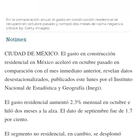
En la comparación anual, el gasto en construcción residencial se
recuperó en octubre pasado y rompió dos meses de racha negativa.
(iStock by Getty Images)
Notimex
CIUDAD DE MÉXICO. El gasto en construcción
residencial en México aceleró en octubre pasado en
comparación con el mes inmediato anterior, revelan datos
desestacionalizados, publicados este lunes por el Instituto
Nacional de Estadística y Geografía (Inegi).
El gasto residencial aumentó 2.3% mensual en octubre e
hiló dos meses a la alza. El dato de septiembre fue de 1.7
por ciento.
El segmento no residencial, en cambio, se desplomó