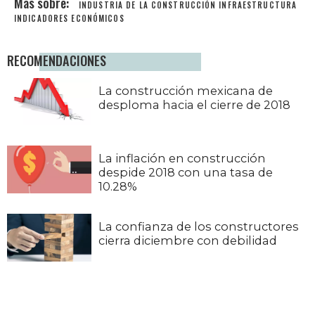
INDUSTRIA DE LA CONSTRUCCIÓN
INFRAESTRUCTURA
INDICADORES ECONÓMICOS
RECOMENDACIONES
La construcción mexicana de
desploma hacia el cierre de 2018
La inflación en construcción
despide 2018 con una tasa de
10.28%
La confianza de los constructores
cierra diciembre con debilidad