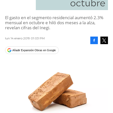
octubre
El gasto en el segmento residencial aumentó 2.3%
mensual en octubre e hiló dos meses a la alza,
revelan cifras del Inegi.
lun 14 enero 2019 01:03 PM
Facebook
Tweet
Añadir Expansión Obras en Google