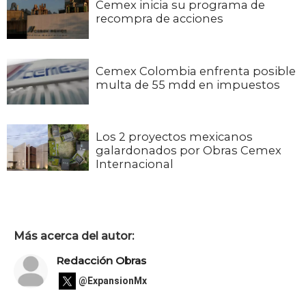
Cemex inicia su programa de
recompra de acciones
Cemex Colombia enfrenta posible
multa de 55 mdd en impuestos
Los 2 proyectos mexicanos
galardonados por Obras Cemex
Internacional
Más acerca del autor:
Redacción Obras
@ExpansionMx