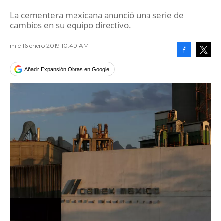
La cementera mexicana anunció una serie de
cambios en su equipo directivo.
mié 16 enero 2019 10:40 AM
Facebook
Tweet
Añadir Expansión Obras en Google