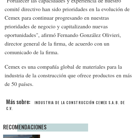
"Fortalecer las capacidades y experiencia de nuestro
comité directivo han sido prioridades en la evolución de
Cemex para continuar progresando en nuestras
prioridades de negocio y capitalizando nuevas
oportunidades", afirmó Fernando González Olivieri,
director general de la firma, de acuerdo con un
comunicado de la firma.
Cemex es una compañía global de materiales para la
industria de la construcción que ofrece productos en más
de 50 países.
INDUSTRIA DE LA CONSTRUCCIÓN
CEMEX S.A.B. DE
C.V.
RECOMENDACIONES