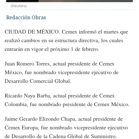
-
(Reuters)
Redacción Obras
CIUDAD DE MÉXICO. Cemex informó el martes que
realizó cambios en su estructura directiva, los cuales
entrarán en vigor el próximo 1 de febrero.
Juan Romero Torres, actual presidente de Cemex
México, fue nombrado vicepresidente ejecutivo de
Desarrollo Comercial Global.
Ricardo Naya Barba, actual presidente de Cemex
Colombia, fue nombrado presidente de Cemex México.
Jaime Gerardo Elizondo Chapa, actual presidente de
Cemex Europa, fue nombrado vicepresidente ejecutivo
de Desarrollo de la Cadena Global de Suministro.