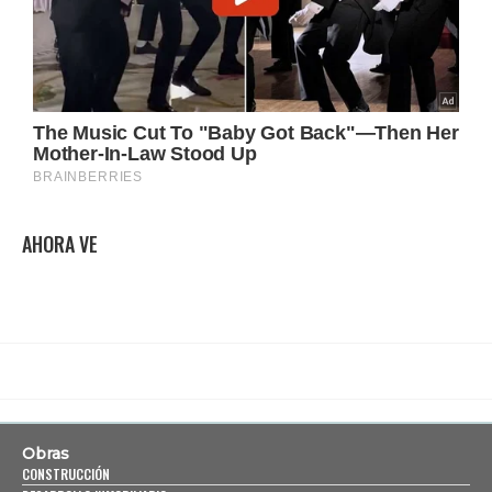
AHORA VE
Obras
CONSTRUCCIÓN