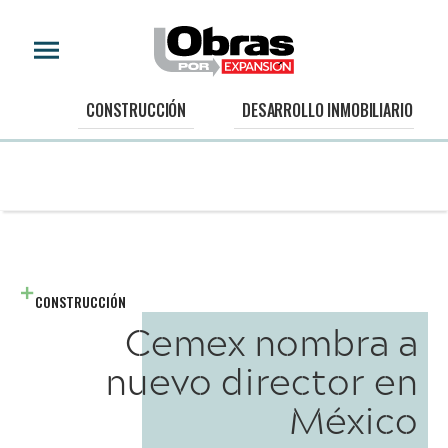
CONSTRUCCIÓN
DESARROLLO INMOBILIARIO
CONSTRUCCIÓN
Cemex nombra a
nuevo director en
México