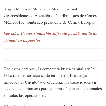
Sergio Mauricio Menéndez Medina, actual
vicepresidente de Atención a Distribuidores de Cemex
México, fue nombrado presidente de Cemex Europa.
Lee más: Cemex Colombia enfrenta posible multa de
55 mdd en impuestos
Con estos cambios, la cementera busca capitalizar "el
éxito que hemos alcanzado en nuestra Estrategia
Enfocada al Cliente" y evolucionar las capacidades en
cadena de suministro para generar eficiencias adicionales
en todas las operaciones.