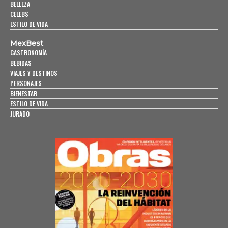
BELLEZA
CELEBS
ESTILO DE VIDA
MexBest
GASTRONOMÍA
BEBIDAS
VIAJES Y DESTINOS
PERSONAJES
BIENESTAR
ESTILO DE VIDA
JURADO