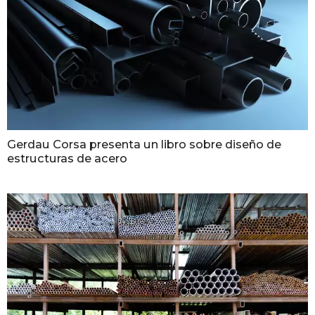
Gerdau Corsa presenta un libro sobre diseño de
estructuras de acero