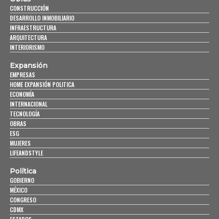
CONSTRUCCIÓN
DESARROLLO INMOBILIARIO
INFRAESTRUCTURA
ARQUITECTURA
INTERIORISMO
Expansión
EMPRESAS
HOME EXPANSIÓN POLITICA
ECONOMÍA
INTERNACIONAL
TECNOLOGÍA
OBRAS
ESG
MUJERES
LIFEANDSTYLE
Política
GOBIERNO
MÉXICO
CONGRESO
CDMX