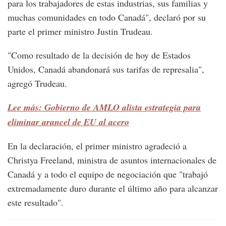
para los trabajadores de estas industrias, sus familias y
muchas comunidades en todo Canadá", declaró por su
parte el primer ministro Justin Trudeau.
"Como resultado de la decisión de hoy de Estados
Unidos, Canadá abandonará sus tarifas de represalia",
agregó Trudeau.
Lee más: Gobierno de AMLO alista estrategia para
eliminar arancel de EU al acero
En la declaración, el primer ministro agradeció a
Christya Freeland, ministra de asuntos internacionales de
Canadá y a todo el equipo de negociación que "trabajó
extremadamente duro durante el último año para alcanzar
este resultado".