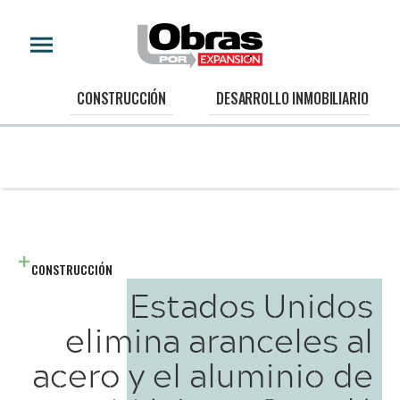
CONSTRUCCIÓN
DESARROLLO INMOBILIARIO
CONSTRUCCIÓN
Estados Unidos
elimina aranceles al
acero y el aluminio de