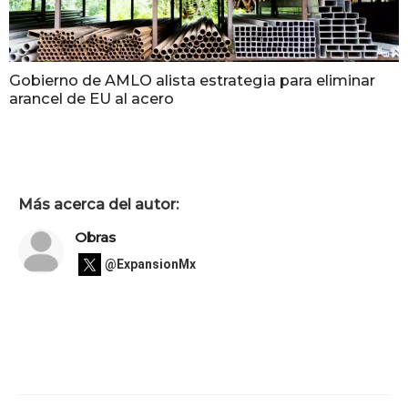
Gobierno de AMLO alista estrategia para eliminar
arancel de EU al acero
Más acerca del autor:
Obras
@ExpansionMx