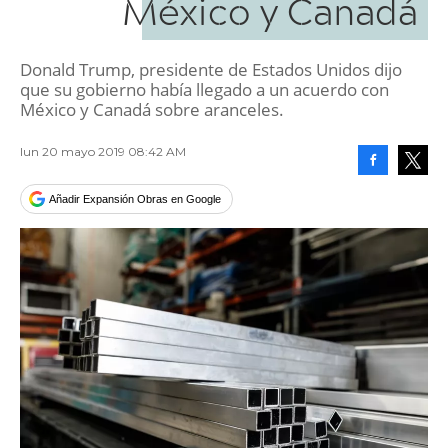
México y Canadá
Donald Trump, presidente de Estados Unidos dijo
que su gobierno había llegado a un acuerdo con
México y Canadá sobre aranceles.
lun 20 mayo 2019 08:42 AM
Facebook
Tweet
Añadir Expansión Obras en Google