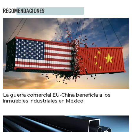
RECOMENDACIONES
La guerra comercial EU-China beneficia a los
inmuebles industriales en México