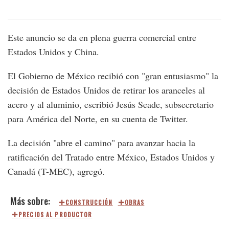
Este anuncio se da en plena guerra comercial entre
Estados Unidos y China.
El Gobierno de México recibió con "gran entusiasmo" la
decisión de Estados Unidos de retirar los aranceles al
acero y al aluminio, escribió Jesús Seade, subsecretario
para América del Norte, en su cuenta de Twitter.
La decisión "abre el camino" para avanzar hacia la
ratificación del Tratado entre México, Estados Unidos y
Canadá (T-MEC), agregó.
CONSTRUCCIÓN
OBRAS
PRECIOS AL PRODUCTOR