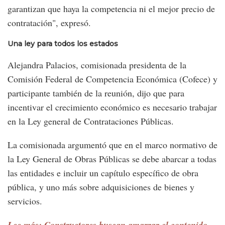
garantizan que haya la competencia ni el mejor precio de
contratación", expresó.
Una ley para todos los estados
Alejandra Palacios, comisionada presidenta de la
Comisión Federal de Competencia Económica (Cofece) y
participante también de la reunión, dijo que para
incentivar el crecimiento económico es necesario trabajar
en la Ley general de Contrataciones Públicas.
La comisionada argumentó que en el marco normativo de
la Ley General de Obras Públicas se debe abarcar a todas
las entidades e incluir un capítulo específico de obra
pública, y uno más sobre adquisiciones de bienes y
servicios.
Lee más: Constructores buscan amarrar el contenido