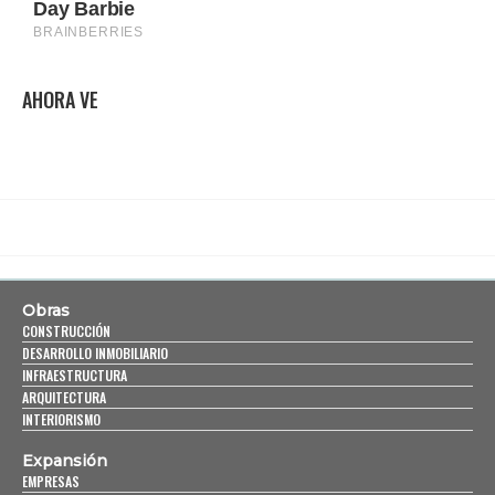
AHORA VE
Obras
CONSTRUCCIÓN
DESARROLLO INMOBILIARIO
INFRAESTRUCTURA
ARQUITECTURA
INTERIORISMO
Expansión
EMPRESAS