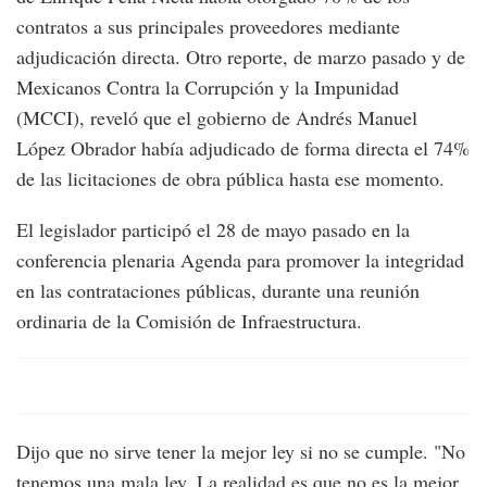
contratos a sus principales proveedores mediante
adjudicación directa. Otro reporte, de marzo pasado y de
Mexicanos Contra la Corrupción y la Impunidad
(MCCI), reveló que el gobierno de Andrés Manuel
López Obrador había adjudicado de forma directa el 74%
de las licitaciones de obra pública hasta ese momento.
El legislador participó el 28 de mayo pasado en la
conferencia plenaria Agenda para promover la integridad
en las contrataciones públicas, durante una reunión
ordinaria de la Comisión de Infraestructura.
Dijo que no sirve tener la mejor ley si no se cumple. "No
tenemos una mala ley. La realidad es que no es la mejor