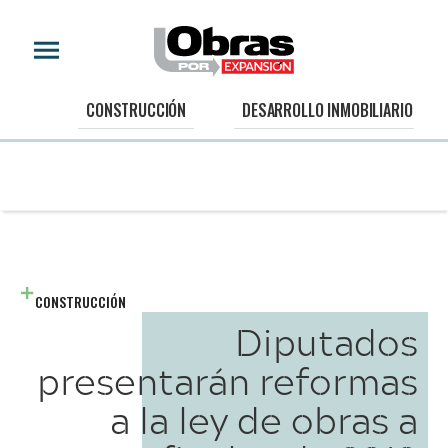
CONSTRUCCIÓN
DESARROLLO INMOBILIARIO
CONSTRUCCIÓN
Diputados
presentarán reformas
a la ley de obras a