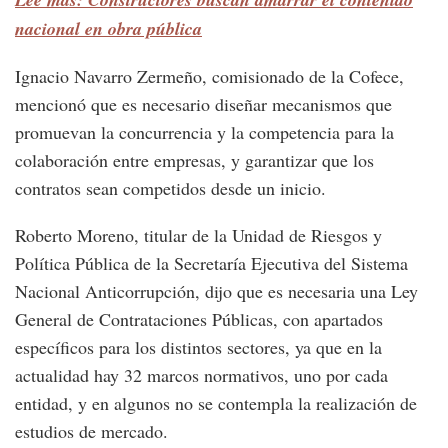
nacional en obra pública
Ignacio Navarro Zermeño, comisionado de la Cofece,
mencionó que es necesario diseñar mecanismos que
promuevan la concurrencia y la competencia para la
colaboración entre empresas, y garantizar que los
contratos sean competidos desde un inicio.
Roberto Moreno, titular de la Unidad de Riesgos y
Política Pública de la Secretaría Ejecutiva del Sistema
Nacional Anticorrupción, dijo que es necesaria una Ley
General de Contrataciones Públicas, con apartados
específicos para los distintos sectores, ya que en la
actualidad hay 32 marcos normativos, uno por cada
entidad, y en algunos no se contempla la realización de
estudios de mercado.