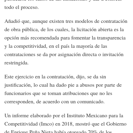
todo el proceso.
Añadió que, aunque existen tres modelos de contratación
de obra pública, de los cuales, la licitación abierta es la
opción más recomendada para fomentar la transparencia
y la competitividad, en el país la mayoría de las
contrataciones se da por asignación directa o invitación
restringida.
Este ejercicio en la contratación, dijo, se da sin
justificación, lo cual ha dado pie a abusos por parte de
funcionarios que se toman atribuciones que no les
corresponden, de acuerdo con un comunicado.
Un informe elaborado por el Instituto Mexicano para la
Competitividad (Imco) en 2018, mostró que el Gobierno
de Enrique Peña Nieta había otorgado 70% de los