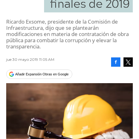
finales de 2019
Ricardo Exsome, presidente de la Comisión de
Infraestructura, dijo que se plantearán
modificaciones en materia de contratación de obra
pública para combatir la corrupción y elevar la
transparencia.
jue 30 mayo 2019 11:05 AM
Facebook
Tweet
Añadir Expansión Obras en Google