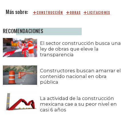
CONSTRUCCIÓN
OBRAS
LICITACIONES
RECOMENDACIONES
El sector construcción busca una
ley de obras que eleve la
transparencia
Constructores buscan amarrar el
contenido nacional en obra
pública
La actividad de la construcción
mexicana cae a su peor nivel en
casi 6 años