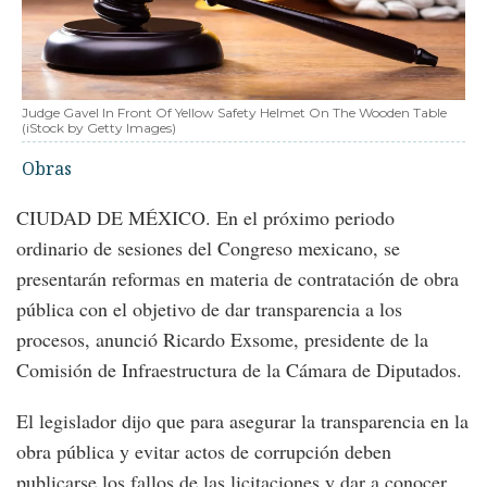
Judge Gavel In Front Of Yellow Safety Helmet On The Wooden Table
(iStock by Getty Images)
Obras
CIUDAD DE MÉXICO. En el próximo periodo
ordinario de sesiones del Congreso mexicano, se
presentarán reformas en materia de contratación de obra
pública con el objetivo de dar transparencia a los
procesos, anunció Ricardo Exsome, presidente de la
Comisión de Infraestructura de la Cámara de Diputados.
El legislador dijo que para asegurar la transparencia en la
obra pública y evitar actos de corrupción deben
publicarse los fallos de las licitaciones y dar a conocer