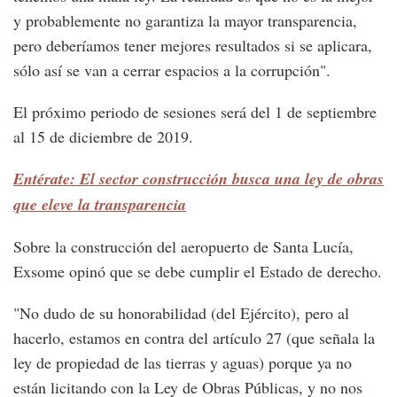
y probablemente no garantiza la mayor transparencia,
pero deberíamos tener mejores resultados si se aplicara,
sólo así se van a cerrar espacios a la corrupción".
El próximo periodo de sesiones será del 1 de septiembre
al 15 de diciembre de 2019.
Entérate: El sector construcción busca una ley de obras
que eleve la transparencia
Sobre la construcción del aeropuerto de Santa Lucía,
Exsome opinó que se debe cumplir el Estado de derecho.
"No dudo de su honorabilidad (del Ejército), pero al
hacerlo, estamos en contra del artículo 27 (que señala la
ley de propiedad de las tierras y aguas) porque ya no
están licitando con la Ley de Obras Públicas, y no nos