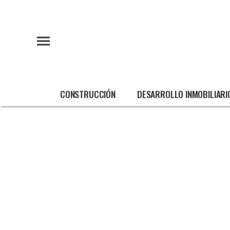
CONSTRUCCIÓN
DESARROLLO INMOBILIARI