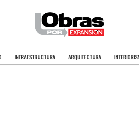
O
INFRAESTRUCTURA
ARQUITECTURA
INTERIORI