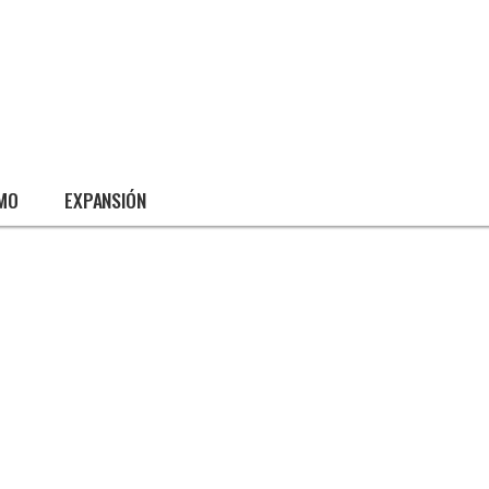
SMO
EXPANSIÓN