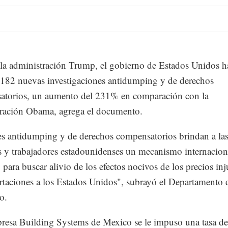
la administración Trump, el gobierno de Estados Unidos h
 182 nuevas investigaciones antidumping y de derechos
atorios, un aumento del 231% en comparación con la
ración Obama, agrega el documento.
es antidumping y de derechos compensatorios brindan a la
 y trabajadores estadounidenses un mecanismo internacio
 para buscar alivio de los efectos nocivos de los precios inj
rtaciones a los Estados Unidos", subrayó el Departamento 
o.
resa Building Systems de Mexico se le impuso una tasa de