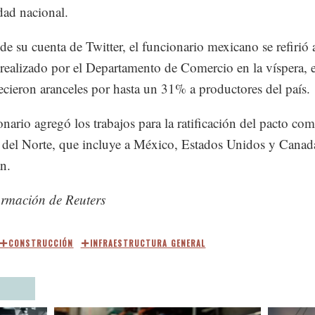
dad nacional.
 de su cuenta de Twitter, el funcionario mexicano se refirió 
realizado por el Departamento de Comercio en la víspera, 
lecieron aranceles por hasta un 31% a productores del país.
onario agregó los trabajos para la ratificación del pacto com
del Norte, que incluye a México, Estados Unidos y Canad
n.
ormación de Reuters
CONSTRUCCIÓN
INFRAESTRUCTURA GENERAL