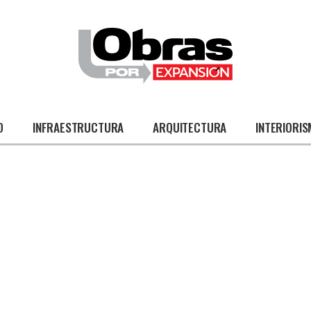
O
INFRAESTRUCTURA
ARQUITECTURA
INTERIORI