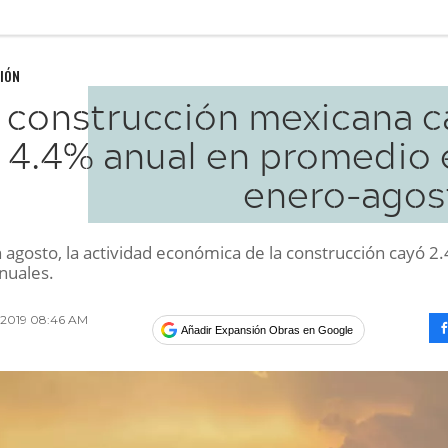
IÓN
 construcción mexicana c
4.4% anual en promedio 
enero-agos
 agosto, la actividad económica de la construcción cayó 2
nuales.
e 2019 08:46 AM
Añadir Expansión Obras en Google