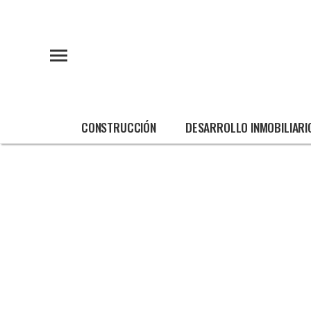
CONSTRUCCIÓN
DESARROLLO INMOBILIARI