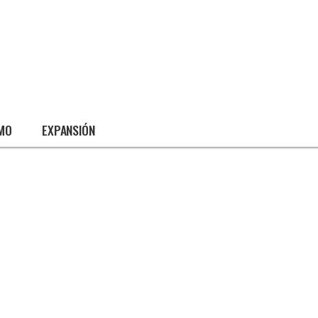
SMO
EXPANSIÓN