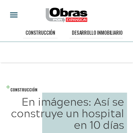
CONSTRUCCIÓN
DESARROLLO INMOBILIARIO
CONSTRUCCIÓN
En imágenes: Así se
construye un hospital
en 10 días