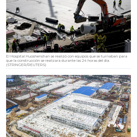
El Hospital Huoshenshan se realizó con equipos que se turnaban para
que la construcción se realizara durante las 24 horas del día.
(STRINGER/REUTERS)