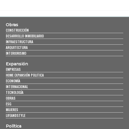
Obras
CONSTRUCCIÓN
DESARROLLO INMOBILIARIO
INFRAESTRUCTURA
ARQUITECTURA
INTERIORISMO
Expansión
EMPRESAS
HOME EXPANSIÓN POLITICA
ECONOMÍA
INTERNACIONAL
TECNOLOGÍA
OBRAS
ESG
MUJERES
LIFEANDSTYLE
Política