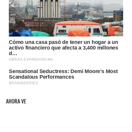
AHORA VE