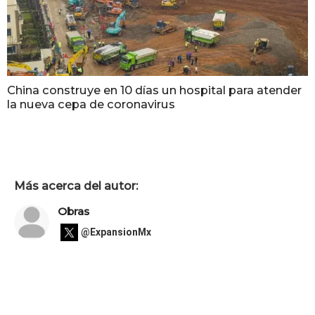
China construye en 10 días un hospital para atender
la nueva cepa de coronavirus
Más acerca del autor:
Obras
@ExpansionMx