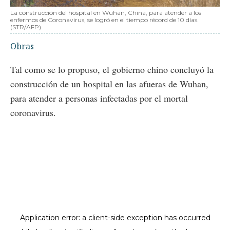
La construcción del hospital en Wuhan, China, para atender a los
enfermos de Coronavirus, se logró en el tiempo récord de 10 días.
(STR/AFP)
Obras
Tal como se lo propuso, el gobierno chino concluyó la
construcción de un hospital en las afueras de Wuhan,
para atender a personas infectadas por el mortal
coronavirus.