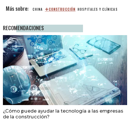
CHINA
CONSTRUCCIÓN
HOSPITALES Y CLÍNICAS
RECOMENDACIONES
¿Cómo puede ayudar la tecnología a las empresas
de la construcción?