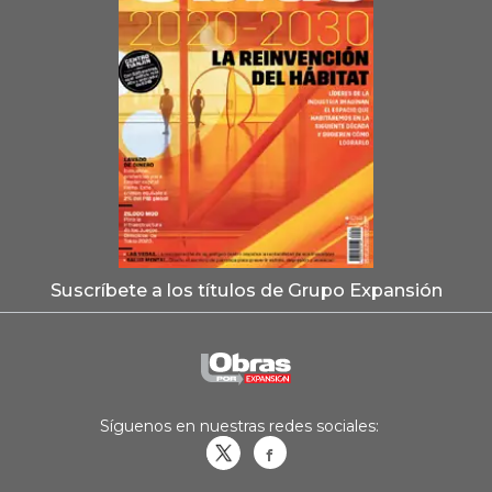
Suscríbete a los títulos de Grupo Expansión
Síguenos en nuestras redes sociales:
Obrasweb.mx
revistaobras