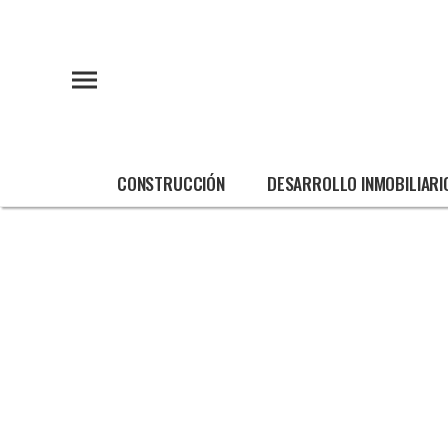
CONSTRUCCIÓN
DESARROLLO INMOBILIARI