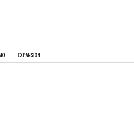
SMO
EXPANSIÓN