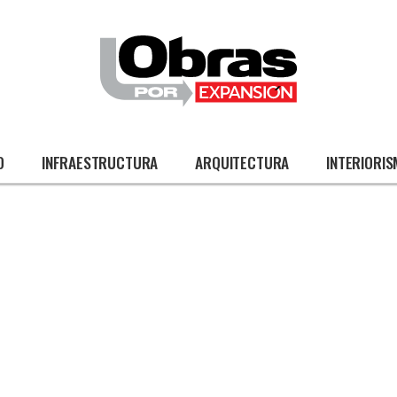
O
INFRAESTRUCTURA
ARQUITECTURA
INTERIORI