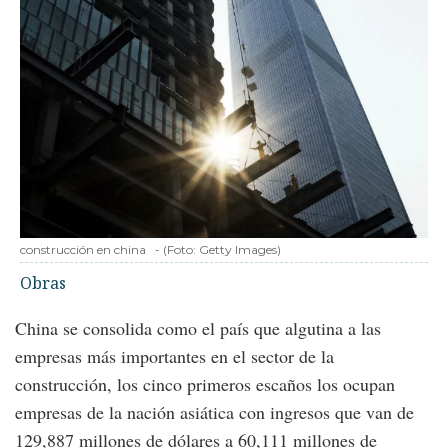
construcción en china
-
(Foto:
Getty Images
)
Obras
China se consolida como el país que algutina a las
empresas más importantes en el sector de la
construcción, los cinco primeros escaños los ocupan
empresas de la nación asiática con ingresos que van de
129,887 millones de dólares a 60,111 millones de