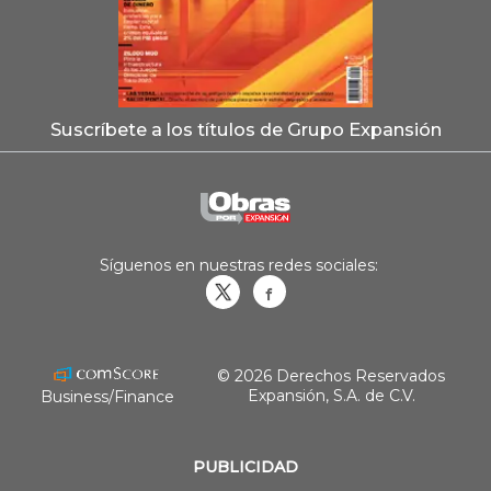
Suscríbete a los títulos de Grupo Expansión
Síguenos en nuestras redes sociales:
Obrasweb.mx
revistaobras
© 2026 Derechos Reservados
Expansión, S.A. de C.V.
Business/Finance
PUBLICIDAD