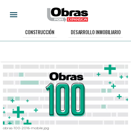
CONSTRUCCIÓN
DESARROLLO INMOBILIARIO
obras-100-2016-mobile.jpg