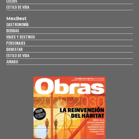
CELEBS
ESTILO DE VIDA
MexBest
GASTRONOMÍA
BEBIDAS
VIAJES Y DESTINOS
PERSONAJES
BIENESTAR
ESTILO DE VIDA
JURADO