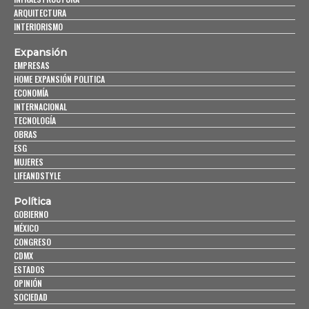
ARQUITECTURA
INTERIORISMO
Expansión
EMPRESAS
HOME EXPANSIÓN POLITICA
ECONOMÍA
INTERNACIONAL
TECNOLOGÍA
OBRAS
ESG
MUJERES
LIFEANDSTYLE
Política
GOBIERNO
MÉXICO
CONGRESO
CDMX
ESTADOS
OPINIÓN
SOCIEDAD