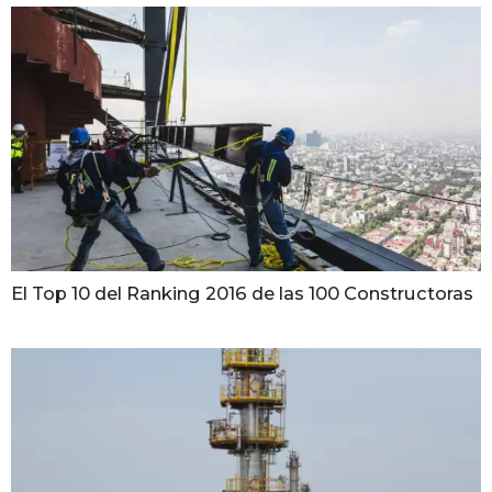
El Top 10 del Ranking 2016 de las 100 Constructoras