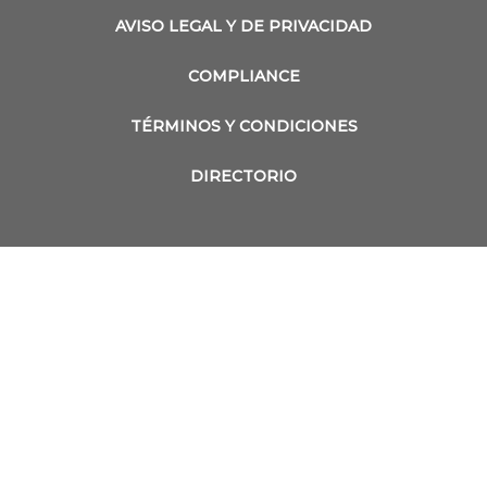
AVISO LEGAL Y DE PRIVACIDAD
COMPLIANCE
TÉRMINOS Y CONDICIONES
DIRECTORIO