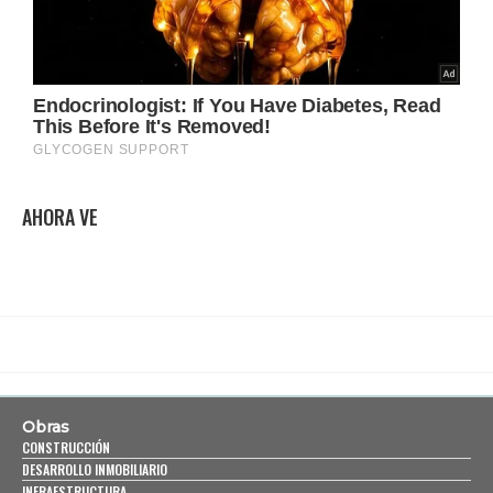
AHORA VE
Obras
CONSTRUCCIÓN
DESARROLLO INMOBILIARIO
INFRAESTRUCTURA