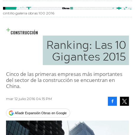
cintillo galeria obras 100 2016
CONSTRUCCIÓN
Ranking: Las 10
Gigantes 2015
Cinco de las primeras empresas más importantes
del sector de la construcción se encuentran en
China.
mar 12 julio 2016 04:15 PM
Facebook
Tweet
Añadir Expansión Obras en Google