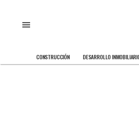
CONSTRUCCIÓN
DESARROLLO INMOBILIARI