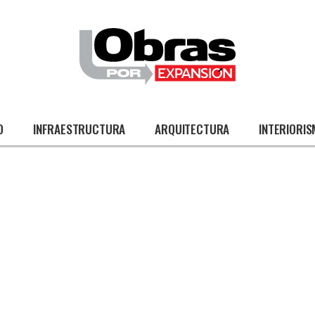
O
INFRAESTRUCTURA
ARQUITECTURA
INTERIORI