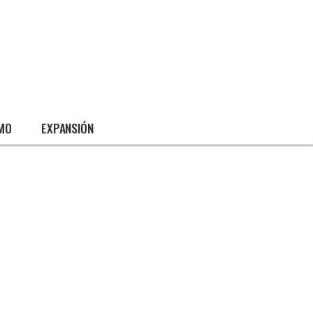
SMO
EXPANSIÓN