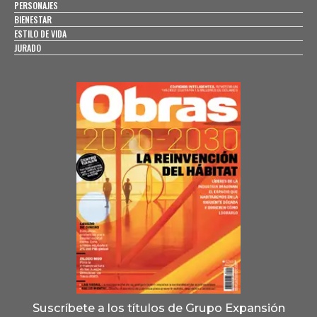
PERSONAJES
BIENESTAR
ESTILO DE VIDA
JURADO
Suscríbete a los títulos de Grupo Expansión