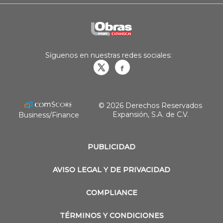
Síguenos en nuestras redes sociales:
Obrasweb.mx
revistaobras
© 2026 Derechos Reservados
Expansión, S.A. de C.V.
Business/Finance
PUBLICIDAD
AVISO LEGAL Y DE PRIVACIDAD
COMPLIANCE
TÉRMINOS Y CONDICIONES