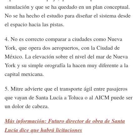
simulación y que se ha quedado en un plan conceptual.
No se ha hecho el estudio para diseñar el sistema desde
el espacio hacia las pistas.
4. No es correcto comparar a ciudades como Nueva
York, que opera dos aeropuertos, con la Ciudad de
México. La elevación sobre el nivel del mar de Nueva
York y su simple orografía la hacen muy diferente a la
capital mexicana.
5. Mitre advierte que el transporte ágil entre pasajeros
que vayan de Santa Lucía a Toluca o al AICM puede ser
un dolor de cabeza.
Más información: Futuro director de obra de Santa
Lucía dice que habrá licitaciones