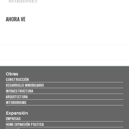
AHORA VE
Obras
CONSTRUCCIÓN
DESARROLLO INMOBILIARIO
INFRAESTRUCTURA
ARQUITECTURA
INTERIORISMO
Expansión
EMPRESAS
HOME EXPANSIÓN POLITICA