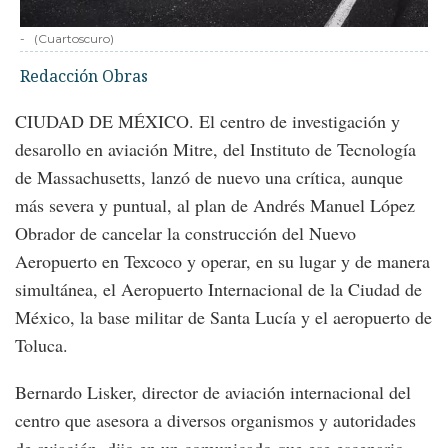
-
(Cuartoscuro)
Redacción Obras
CIUDAD DE MÉXICO. El centro de investigación y
desarollo en aviación Mitre, del Instituto de Tecnología
de Massachusetts, lanzó de nuevo una crítica, aunque
más severa y puntual, al plan de Andrés Manuel López
Obrador de cancelar la construcción del Nuevo
Aeropuerto en Texcoco y operar, en su lugar y de manera
simultánea, el Aeropuerto Internacional de la Ciudad de
México, la base militar de Santa Lucía y el aeropuerto de
Toluca.
Bernardo Lisker, director de aviación internacional del
centro que asesora a diversos organismos y autoridades