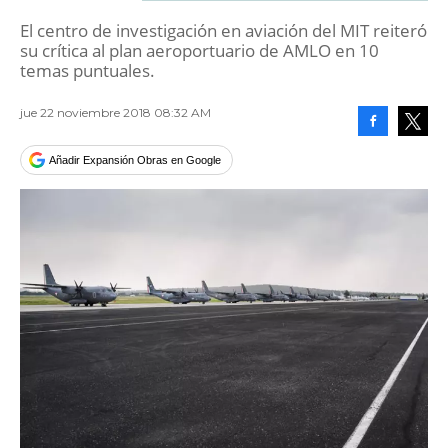
El centro de investigación en aviación del MIT reiteró
su crítica al plan aeroportuario de AMLO en 10
temas puntuales.
jue 22 noviembre 2018 08:32 AM
Facebook
Tweet
Añadir Expansión Obras en Google