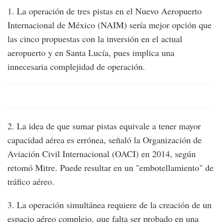
1. La operación de tres pistas en el Nuevo Aeropuerto
Internacional de México (NAIM) sería mejor opción que
las cinco propuestas con la inversión en el actual
aeropuerto y en Santa Lucía, pues implica una
innecesaria complejidad de operación.
2. La idea de que sumar pistas equivale a tener mayor
capacidad aérea es errónea, señaló la Organización de
Aviación Civil Internacional (OACI) en 2014, según
retomó Mitre. Puede resultar en un "embotellamiento" de
tráfico aéreo.
3. La operación simultánea requiere de la creación de un
espacio aéreo complejo, que falta ser probado en una