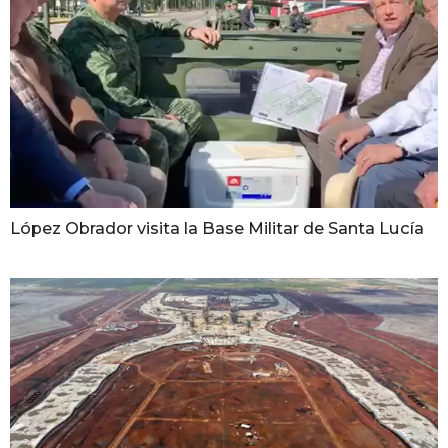
López Obrador visita la Base Militar de Santa Lucía