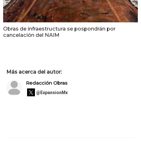
Obras de infraestructura se pospondrán por
cancelación del NAIM
Más acerca del autor:
Redacción Obras
@ExpansionMx