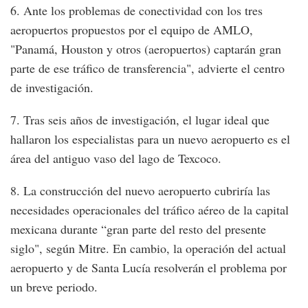
6. Ante los problemas de conectividad con los tres
aeropuertos propuestos por el equipo de AMLO,
"Panamá, Houston y otros (aeropuertos) captarán gran
parte de ese tráfico de transferencia", advierte el centro
de investigación.
7. Tras seis años de investigación, el lugar ideal que
hallaron los especialistas para un nuevo aeropuerto es el
área del antiguo vaso del lago de Texcoco.
8. La construcción del nuevo aeropuerto cubriría las
necesidades operacionales del tráfico aéreo de la capital
mexicana durante “gran parte del resto del presente
siglo", según Mitre. En cambio, la operación del actual
aeropuerto y de Santa Lucía resolverán el problema por
un breve periodo.