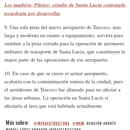
Lee también: Pilotos: estudio de Santa Lucía contempla
tecnología por desarrollar
9. Una sola pista del nuevo aeropuerto de Texcoco, más
larga y moderna en cuanto a equipamiento, serviría para
sustituir a la pista cerrada para la operación de aeronaves
militares de transporte de Santa Lucía, que constituyen la
mayor parte de las operaciones de ese aeropuerto.
10. En caso de que se cierre el actual aeropuerto,
acabaría con la contaminación sonora de la ciudad, pues
el aeródromo de Texcoco fue alineado para no afectar a
las áreas urbanas. La operación en Santa Lucía sí
afectaría al área que está habitada actualmente.
INFRAESTRUCTURA
NAIM
AVIACIÓN
ANDRÉS
MANUEL LÓPEZ OBRADOR
INFRAESTRUCTURA