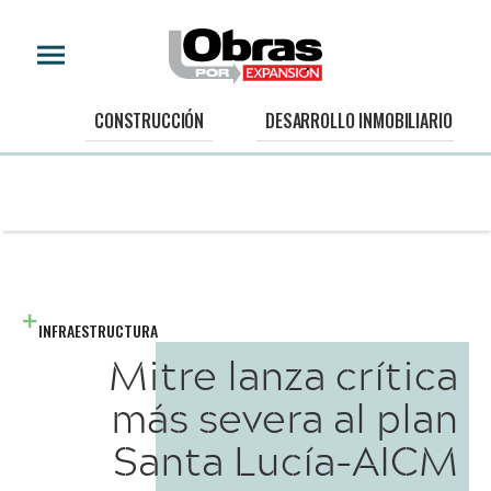
CONSTRUCCIÓN
DESARROLLO INMOBILIARIO
INFRAESTRUCTURA
Mitre lanza crítica
más severa al plan
Santa Lucía-AICM