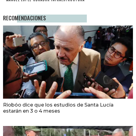
RECOMENDACIONES
Riobóo dice que los estudios de Santa Lucía
estarán en 3 o 4 meses