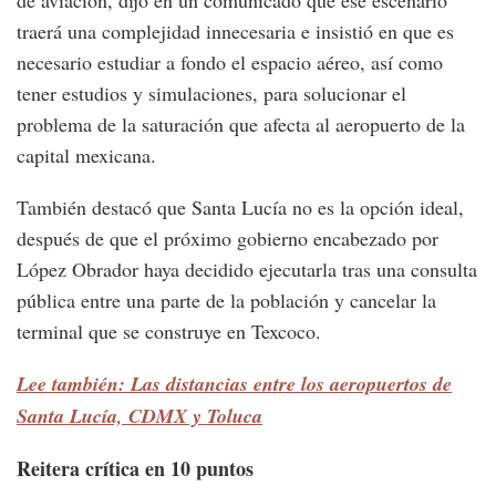
de aviación, dijo en un comunicado que ese escenario
traerá una complejidad innecesaria e insistió en que es
necesario estudiar a fondo el espacio aéreo, así como
tener estudios y simulaciones, para solucionar el
problema de la saturación que afecta al aeropuerto de la
capital mexicana.
También destacó que Santa Lucía no es la opción ideal,
después de que el próximo gobierno encabezado por
López Obrador haya decidido ejecutarla tras una consulta
pública entre una parte de la población y cancelar la
terminal que se construye en Texcoco.
Lee también: Las distancias entre los aeropuertos de
Santa Lucía, CDMX y Toluca
Reitera crítica en 10 puntos