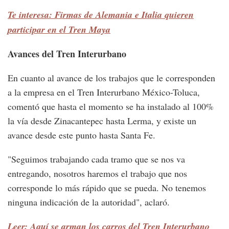
Te interesa: Firmas de Alemania e Italia quieren
participar en el Tren Maya
Avances del Tren Interurbano
En cuanto al avance de los trabajos que le corresponden
a la empresa en el Tren Interurbano México-Toluca,
comentó que hasta el momento se ha instalado al 100%
la vía desde Zinacantepec hasta Lerma, y existe un
avance desde este punto hasta Santa Fe.
"Seguimos trabajando cada tramo que se nos va
entregando, nosotros haremos el trabajo que nos
corresponde lo más rápido que se pueda. No tenemos
ninguna indicación de la autoridad", aclaró.
Leer: Aquí se arman los carros del Tren Interurbano