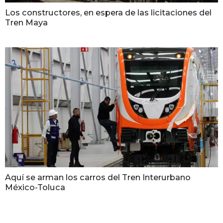
Los constructores, en espera de las licitaciones del
Tren Maya
Aquí se arman los carros del Tren Interurbano
México-Toluca