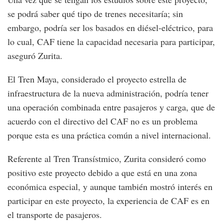
se podrá saber qué tipo de trenes necesitaría; sin
embargo, podría ser los basados en diésel-eléctrico, para
lo cual, CAF tiene la capacidad necesaria para participar,
aseguró Zurita.
El Tren Maya, considerado el proyecto estrella de
infraestructura de la nueva administración, podría tener
una operación combinada entre pasajeros y carga, que de
acuerdo con el directivo del CAF no es un problema
porque esta es una práctica común a nivel internacional.
Referente al Tren Transístmico, Zurita consideró como
positivo este proyecto debido a que está en una zona
económica especial, y aunque también mostró interés en
participar en este proyecto, la experiencia de CAF es en
el transporte de pasajeros.