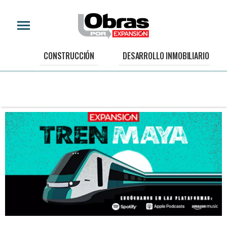
CONSTRUCCIÓN
DESARROLLO INMOBILIARIO