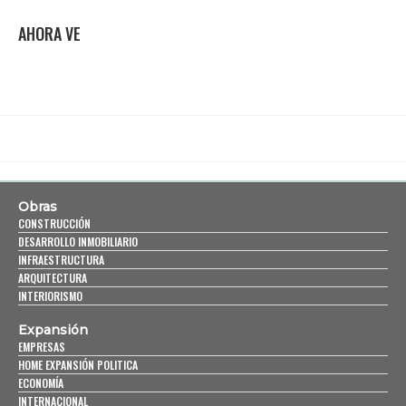
AHORA VE
Obras
CONSTRUCCIÓN
DESARROLLO INMOBILIARIO
INFRAESTRUCTURA
ARQUITECTURA
INTERIORISMO
Expansión
EMPRESAS
HOME EXPANSIÓN POLITICA
ECONOMÍA
INTERNACIONAL