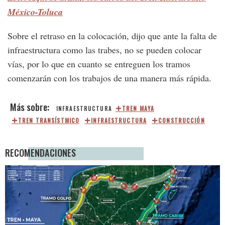
México-Toluca
Sobre el retraso en la colocación, dijo que ante la falta de
infraestructura como las trabes, no se pueden colocar
vías, por lo que en cuanto se entreguen los tramos
comenzarán con los trabajos de una manera más rápida.
INFRAESTRUCTURA
TREN MAYA
TREN TRANSÍSTMICO
INFRAESTRUCTURA
CONSTRUCCIÓN
RECOMENDACIONES