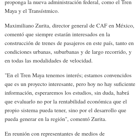
proponga la nueva administración federal, como el Tren
Maya y el Transístmico.
Maximiliano Zurita, director general de CAF en México,
comentó que siempre estarán interesados en la
construcción de trenes de pasajeros en este país, tanto en
condiciones urbanas, suburbanas y de largo recorrido, y
en todas las modalidades de velocidad.
"En el Tren Maya tenemos interés; estamos convencidos
que es un proyecto interesante, pero hoy no hay suficiente
información, esperaremos los estudios, sin duda, habrá
que evaluarlo no por la rentabilidad económica que el
propio sistema pueda tener, sino por el desarrollo que
pueda generar en la región", comentó Zurita.
En reunión con representantes de medios de