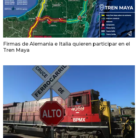
Firmas de Alemania e Italia quieren participar en el
Tren Maya