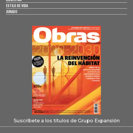
ESTILO DE VIDA
JURADO
Suscríbete a los títulos de Grupo Expansión