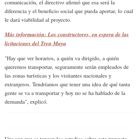
comunicación, el directivo afirmó que esa será la
diferencia y el beneficio social que pueda aportar, lo cual
le dará viabilidad al proyecto.
Más información: Los constructores, en espera de las
licitaciones del Tren Maya
"Hay que ver horarios, a quién va dirigido, a quién
queremos transportar, seguramente serán empleados de
las zonas turísticas y los visitantes nacionales y
extranjeros. Tendríamos que tener una idea de qué tanta
gente se va a transportar y hoy no se ha hablado de la
demanda", explicó.
Una vez que se tengan los estudios sobre este proyecto,