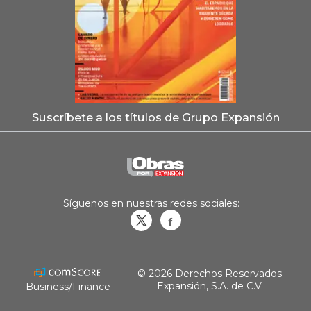
Suscríbete a los títulos de Grupo Expansión
Síguenos en nuestras redes sociales:
Obrasweb.mx
revistaobras
© 2026 Derechos Reservados
Expansión, S.A. de C.V.
Business/Finance