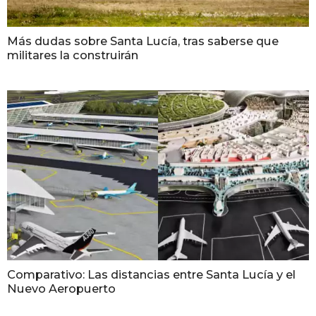
Más dudas sobre Santa Lucía, tras saberse que
militares la construirán
Comparativo: Las distancias entre Santa Lucía y el
Nuevo Aeropuerto