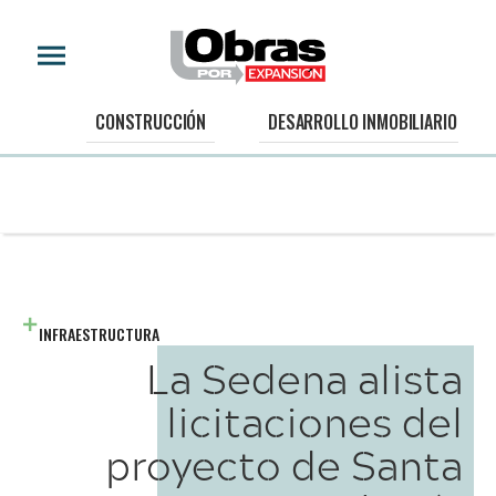
CONSTRUCCIÓN
DESARROLLO INMOBILIARIO
INFRAESTRUCTURA
La Sedena alista
licitaciones del
proyecto de Santa