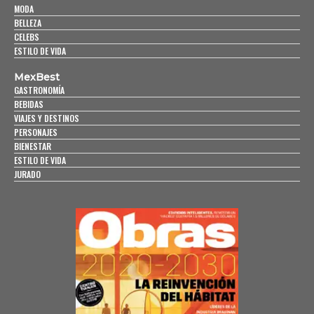
MODA
BELLEZA
CELEBS
ESTILO DE VIDA
MexBest
GASTRONOMÍA
BEBIDAS
VIAJES Y DESTINOS
PERSONAJES
BIENESTAR
ESTILO DE VIDA
JURADO