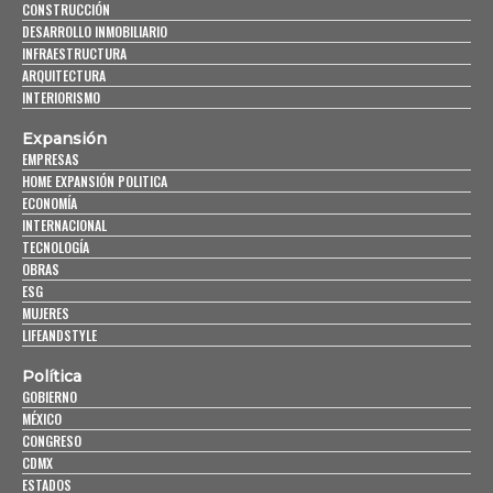
CONSTRUCCIÓN
DESARROLLO INMOBILIARIO
INFRAESTRUCTURA
ARQUITECTURA
INTERIORISMO
Expansión
EMPRESAS
HOME EXPANSIÓN POLITICA
ECONOMÍA
INTERNACIONAL
TECNOLOGÍA
OBRAS
ESG
MUJERES
LIFEANDSTYLE
Política
GOBIERNO
MÉXICO
CONGRESO
CDMX
ESTADOS