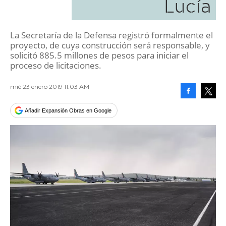
Lucía
La Secretaría de la Defensa registró formalmente el
proyecto, de cuya construcción será responsable, y
solicitó 885.5 millones de pesos para iniciar el
proceso de licitaciones.
mié 23 enero 2019 11:03 AM
Facebook
Tweet
Añadir Expansión Obras en Google