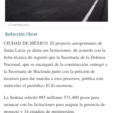
-
(Cuartoscuro)
Redacción Obras
CIUDAD DE MÉXICO. El proyecto aeroportuario de
Santa Lucía ya alista sus licitaciones, de acuerdo con la
ficha técnica de registró que la Secretaría de la Defensa
Nacional, que se encargará de la construcción, entregó a
la Secretaría de Hacienda junto con la petición de
recursos para dar marcha a esos procesos, publica este
miércoles el periódico
El Economista.
La Sedena solicitó 885 millones 571,400 pesos para
arrancar con las licitaciones para asignar la gerencia de
proyecto y 14 estudios de preinversión.