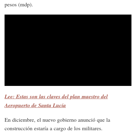
pesos (mdp).
Lee: Estas son las claves del plan maestro del
Aeropuerto de Santa Lucía
En diciembre, el nuevo gobierno anunció que la
construcción estaría a cargo de los militares.