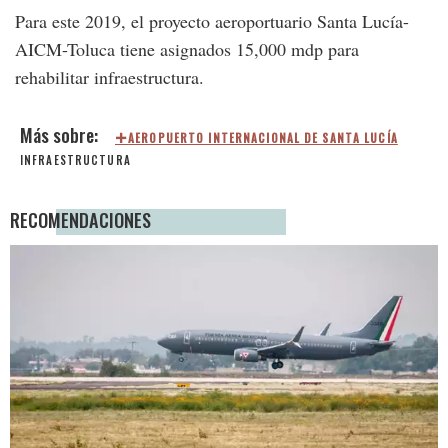
Para este 2019, el proyecto aeroportuario Santa Lucía-
AICM-Toluca tiene asignados 15,000 mdp para
rehabilitar infraestructura.
AEROPUERTO INTERNACIONAL DE SANTA LUCÍA
INFRAESTRUCTURA
RECOMENDACIONES