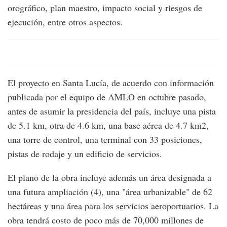
orográfico, plan maestro, impacto social y riesgos de
ejecución, entre otros aspectos.
El proyecto en Santa Lucía, de acuerdo con información
publicada por el equipo de AMLO en octubre pasado,
antes de asumir la presidencia del país, incluye una pista
de 5.1 km, otra de 4.6 km, una base aérea de 4.7 km2,
una torre de control, una terminal con 33 posiciones,
pistas de rodaje y un edificio de servicios.
El plano de la obra incluye además un área designada a
una futura ampliación (4), una "área urbanizable" de 62
hectáreas y una área para los servicios aeroportuarios. La
obra tendrá costo de poco más de 70,000 millones de