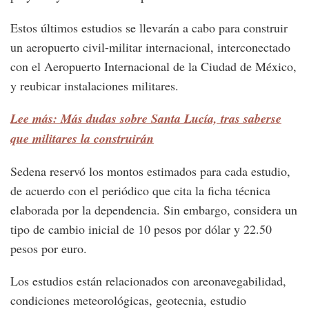
Estos últimos estudios se llevarán a cabo para construir
un aeropuerto civil-militar internacional, interconectado
con el Aeropuerto Internacional de la Ciudad de México,
y reubicar instalaciones militares.
Lee más: Más dudas sobre Santa Lucía, tras saberse
que militares la construirán
Sedena reservó los montos estimados para cada estudio,
de acuerdo con el periódico que cita la ficha técnica
elaborada por la dependencia. Sin embargo, considera un
tipo de cambio inicial de 10 pesos por dólar y 22.50
pesos por euro.
Los estudios están relacionados con areonavegabilidad,
condiciones meteorológicas, geotecnia, estudio