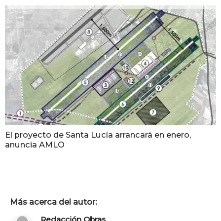
El proyecto de Santa Lucía arrancará en enero,
anuncia AMLO
Más acerca del autor:
Redacción Obras