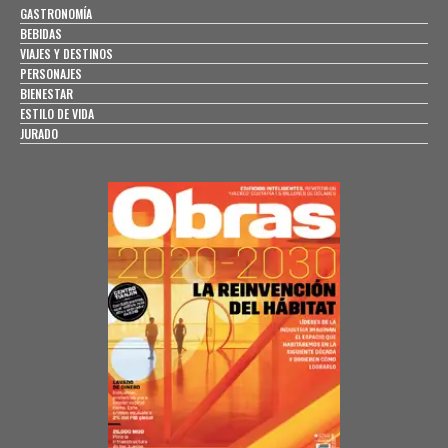
GASTRONOMÍA
BEBIDAS
VIAJES Y DESTINOS
PERSONAJES
BIENESTAR
ESTILO DE VIDA
JURADO