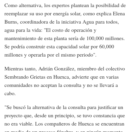
Como alternativa, los expertos plantean la posibilidad de
reemplazar su uso por energía solar, como explica Elena
Burns, coordinadora de la iniciativa Agua para todos,
agua para la vida: "El costo de operación y
mantenimiento de esta planta sería de 100,000 millones.
Se podría construir esta capacidad solar por 60,000
millones y operarla por el mismo periodo".
Mientras tanto, Adrián González, miembro del colectivo
Sembrando Grietas en Huexca, advierte que en varias
comunidades no aceptan la consulta y no se llevará a
cabo.
"Se buscó la alternativa de la consulta para justificar un
proyecto que, desde un principio, se tuvo constancia que
no era viable. Los compañeros de Huexca se encuentran
en medio de un proceso fúnebre, y en ningún momento