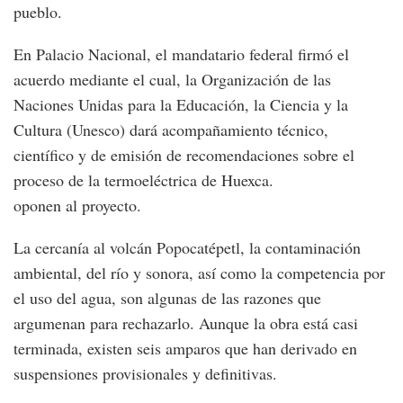
pueblo.
En Palacio Nacional, el mandatario federal firmó el
acuerdo mediante el cual, la Organización de las
Naciones Unidas para la Educación, la Ciencia y la
Cultura (Unesco) dará acompañamiento técnico,
científico y de emisión de recomendaciones sobre el
proceso de la termoeléctrica de Huexca.
oponen al proyecto.
La cercanía al volcán Popocatépetl, la contaminación
ambiental, del río y sonora, así como la competencia por
el uso del agua, son algunas de las razones que
argumenan para rechazarlo. Aunque la obra está casi
terminada, existen seis amparos que han derivado en
suspensiones provisionales y definitivas.