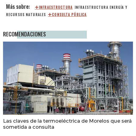
INFRAESTRUCTURA
INFRAESTRUCTURA
ENERGÍA Y
RECURSOS NATURALES
CONSULTA PÚBLICA
RECOMENDACIONES
Las claves de la termoeléctrica de Morelos que será
sometida a consulta