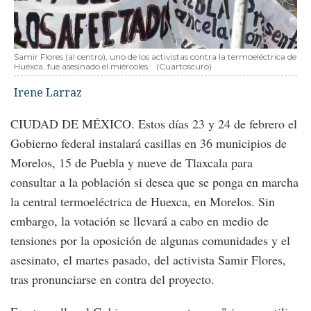
Samir Flores (al centro), uno de los activistas contra la termoeléctrica de
Huexca, fue asesinado el miércoles.
(Cuartoscuro)
Irene Larraz
CIUDAD DE MÉXICO. Estos días 23 y 24 de febrero el
Gobierno federal instalará casillas en 36 municipios de
Morelos, 15 de Puebla y nueve de Tlaxcala para
consultar a la población si desea que se ponga en marcha
la central termoeléctrica de Huexca, en Morelos. Sin
embargo, la votación se llevará a cabo en medio de
tensiones por la oposición de algunas comunidades y el
asesinato, el martes pasado, del activista Samir Flores,
tras pronunciarse en contra del proyecto.