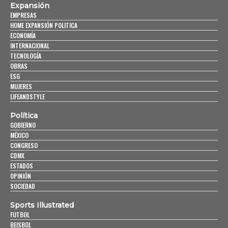
Expansión
EMPRESAS
HOME EXPANSIÓN POLITICA
ECONOMÍA
INTERNACIONAL
TECNOLOGÍA
OBRAS
ESG
MUJERES
LIFEANDSTYLE
Política
GOBIERNO
MÉXICO
CONGRESO
CDMX
ESTADOS
OPINIÓN
SOCIEDAD
Sports Illustrated
FUTBOL
BEISBOL