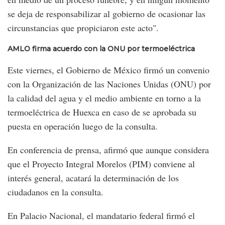
se deja de responsabilizar al gobierno de ocasionar las
circunstancias que propiciaron este acto".
AMLO firma acuerdo con la ONU por termoeléctrica
Este viernes, el Gobierno de México firmó un convenio
con la Organización de las Naciones Unidas (ONU) por
la calidad del agua y el medio ambiente en torno a la
termoeléctrica de Huexca en caso de se aprobada su
puesta en operación luego de la consulta.
En conferencia de prensa, afirmó que aunque considera
que el Proyecto Integral Morelos (PIM) conviene al
interés general, acatará la determinación de los
ciudadanos en la consulta.
En Palacio Nacional, el mandatario federal firmó el