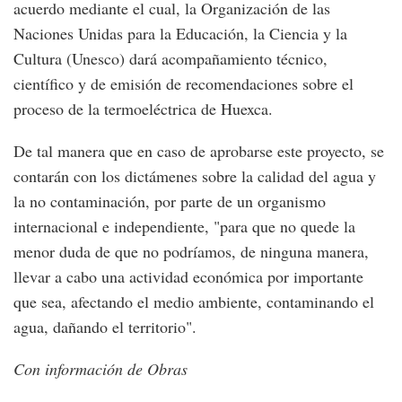
acuerdo mediante el cual, la Organización de las
Naciones Unidas para la Educación, la Ciencia y la
Cultura (Unesco) dará acompañamiento técnico,
científico y de emisión de recomendaciones sobre el
proceso de la termoeléctrica de Huexca.
De tal manera que en caso de aprobarse este proyecto, se
contarán con los dictámenes sobre la calidad del agua y
la no contaminación, por parte de un organismo
internacional e independiente, "para que no quede la
menor duda de que no podríamos, de ninguna manera,
llevar a cabo una actividad económica por importante
que sea, afectando el medio ambiente, contaminando el
agua, dañando el territorio".
Con información de Obras