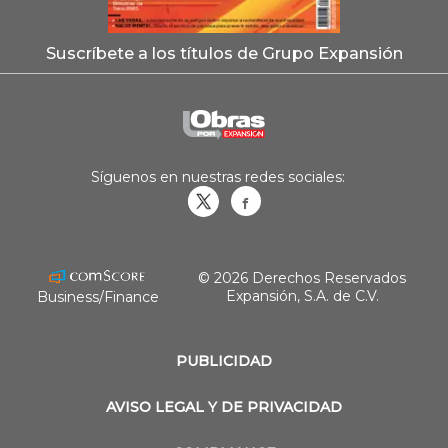
Suscríbete a los títulos de Grupo Expansión
Síguenos en nuestras redes sociales:
Obrasweb.mx
revistaobras
© 2026 Derechos Reservados
Expansión, S.A. de C.V.
Business/Finance
PUBLICIDAD
AVISO LEGAL Y DE PRIVACIDAD