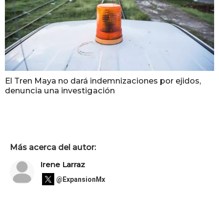
El Tren Maya no dará indemnizaciones por ejidos,
denuncia una investigación
Más acerca del autor:
Irene Larraz
@ExpansionMx