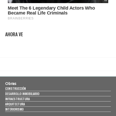
AHORA VE
Obras
CONSTRUCCIÓN
DESARROLLO INMOBILIARIO
INFRAESTRUCTURA
ARQUITECTURA
INTERIORISMO