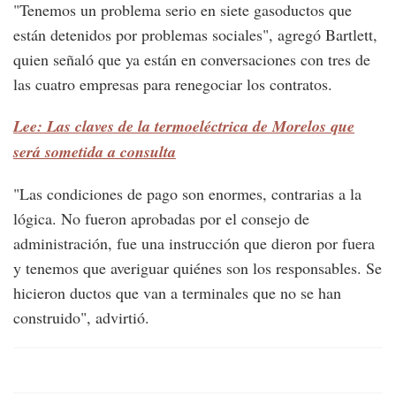
"Tenemos un problema serio en siete gasoductos que
están detenidos por problemas sociales", agregó Bartlett,
quien señaló que ya están en conversaciones con tres de
las cuatro empresas para renegociar los contratos.
Lee: Las claves de la termoeléctrica de Morelos que
será sometida a consulta
"Las condiciones de pago son enormes, contrarias a la
lógica. No fueron aprobadas por el consejo de
administración, fue una instrucción que dieron por fuera
y tenemos que averiguar quiénes son los responsables. Se
hicieron ductos que van a terminales que no se han
construido", advirtió.