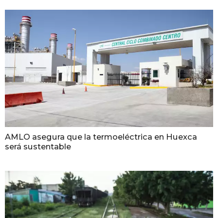
AMLO asegura que la termoeléctrica en Huexca
será sustentable