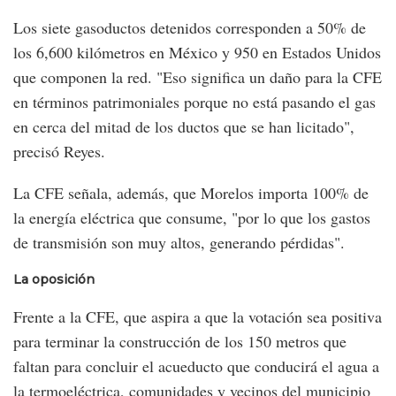
Los siete gasoductos detenidos corresponden a 50% de
los 6,600 kilómetros en México y 950 en Estados Unidos
que componen la red. "Eso significa un daño para la CFE
en términos patrimoniales porque no está pasando el gas
en cerca del mitad de los ductos que se han licitado",
precisó Reyes.
La CFE señala, además, que Morelos importa 100% de
la energía eléctrica que consume, "por lo que los gastos
de transmisión son muy altos, generando pérdidas".
La oposición
Frente a la CFE, que aspira a que la votación sea positiva
para terminar la construcción de los 150 metros que
faltan para concluir el acueducto que conducirá el agua a
la termoeléctrica, comunidades y vecinos del municipio