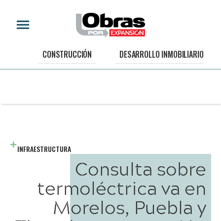
CONSTRUCCIÓN
DESARROLLO INMOBILIARIO
INFRAESTRUCTURA
Consulta sobre
termoléctrica va en
Morelos, Puebla y