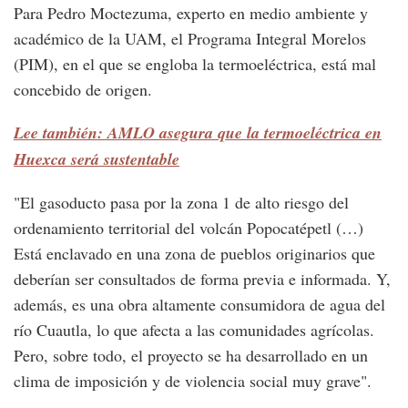
Para Pedro Moctezuma, experto en medio ambiente y
académico de la UAM, el Programa Integral Morelos
(PIM), en el que se engloba la termoeléctrica, está mal
concebido de origen.
Lee también: AMLO asegura que la termoeléctrica en
Huexca será sustentable
"El gasoducto pasa por la zona 1 de alto riesgo del
ordenamiento territorial del volcán Popocatépetl (…)
Está enclavado en una zona de pueblos originarios que
deberían ser consultados de forma previa e informada. Y,
además, es una obra altamente consumidora de agua del
río Cuautla, lo que afecta a las comunidades agrícolas.
Pero, sobre todo, el proyecto se ha desarrollado en un
clima de imposición y de violencia social muy grave".