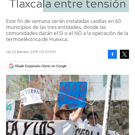
Tlaxcala entre tensión
Este fin de semana serán instaladas casillas en 60
municipios de las tres entidades, donde las
comunidades darán el SI o el NO a la operación de la
termoeléctrica de Huexca.
vie 22 febrero 2019 03:01 PM
Facebook
Tweet
Añadir Expansión Obras en Google