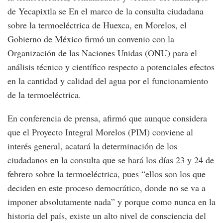
de Yecapixtla se En el marco de la consulta ciudadana
sobre la termoeléctrica de Huexca, en Morelos, el
Gobierno de México firmó un convenio con la
Organización de las Naciones Unidas (ONU) para el
análisis técnico y científico respecto a potenciales efectos
en la cantidad y calidad del agua por el funcionamiento
de la termoeléctrica.
En conferencia de prensa, afirmó que aunque considera
que el Proyecto Integral Morelos (PIM) conviene al
interés general, acatará la determinación de los
ciudadanos en la consulta que se hará los días 23 y 24 de
febrero sobre la termoeléctrica, pues “ellos son los que
deciden en este proceso democrático, donde no se va a
imponer absolutamente nada” y porque como nunca en la
historia del país, existe un alto nivel de consciencia del