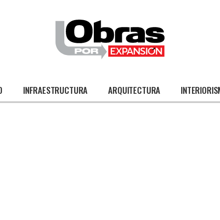
O
INFRAESTRUCTURA
ARQUITECTURA
INTERIORI