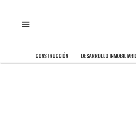
CONSTRUCCIÓN
DESARROLLO INMOBILIARI