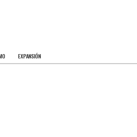
SMO
EXPANSIÓN