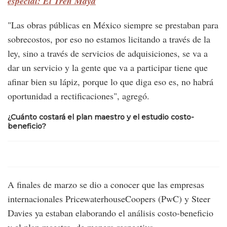
especial: El Tren Maya
"Las obras públicas en México siempre se prestaban para
sobrecostos, por eso no estamos licitando a través de la
ley, sino a través de servicios de adquisiciones, se va a
dar un servicio y la gente que va a participar tiene que
afinar bien su lápiz, porque lo que diga eso es, no habrá
oportunidad a rectificaciones", agregó.
¿Cuánto costará el plan maestro y el estudio costo-
beneficio?
A finales de marzo se dio a conocer que las empresas
internacionales PricewaterhouseCoopers (PwC) y Steer
Davies ya estaban elaborando el análisis costo-beneficio