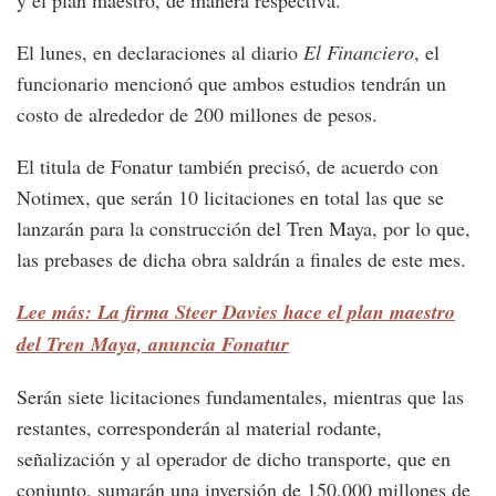
y el plan maestro, de manera respectiva.
El lunes, en declaraciones al diario
El Financiero
, el
funcionario mencionó que ambos estudios tendrán un
costo de alrededor de 200 millones de pesos.
El titula de Fonatur también precisó, de acuerdo con
Notimex, que serán 10 licitaciones en total las que se
lanzarán para la construcción del Tren Maya, por lo que,
las prebases de dicha obra saldrán a finales de este mes.
Lee más: La firma Steer Davies hace el plan maestro
del Tren Maya, anuncia Fonatur
Serán siete licitaciones fundamentales, mientras que las
restantes, corresponderán al material rodante,
señalización y al operador de dicho transporte, que en
conjunto, sumarán una inversión de 150,000 millones de