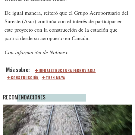
De igual manera, reiteró que el Grupo Aeroportuario del
Sureste (Asur) continúa con el interés de participar en
este proyecto con la construcción de la estación que
partirá desde su aeropuerto en Cancún.
Con información de Notimex
INFRAESTRUCTURA FERROVIARIA
CONSTRUCCIÓN
TREN MAYA
RECOMENDACIONES