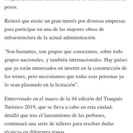
pesos.
Reiteró que existe un gran interés por diversas empresas
para participar en una de las mayores obras de
infraestructura de la actual administración.
"Son bastantes, son grupos que conocemos, sobre todo
grupos nacionales, y también internacionales. Hay países
que ya están interesados en invertir en la construcción de
los trenes, pero necesitamos que todas esas personas ya
lo vean plasmado en la licitación”.
Entrevistado en el marco de la 44 edición del Tianguis
Turístico 2019, que se lleva a cabo en esta ciudad,
detalló que tras el lanzamiento de las prebases,
continuará una serie de talleres para resolver dudas
técnicas en diferentes temas.