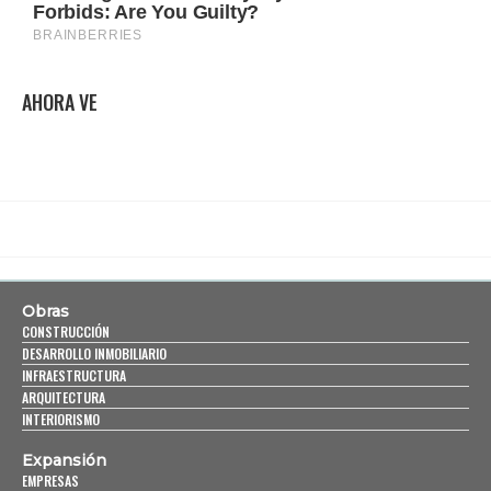
AHORA VE
Obras
CONSTRUCCIÓN
DESARROLLO INMOBILIARIO
INFRAESTRUCTURA
ARQUITECTURA
INTERIORISMO
Expansión
EMPRESAS