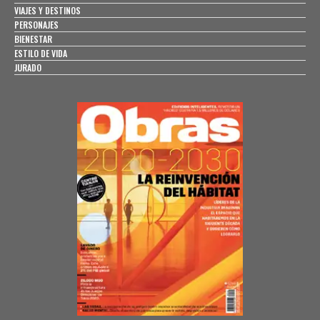
VIAJES Y DESTINOS
PERSONAJES
BIENESTAR
ESTILO DE VIDA
JURADO