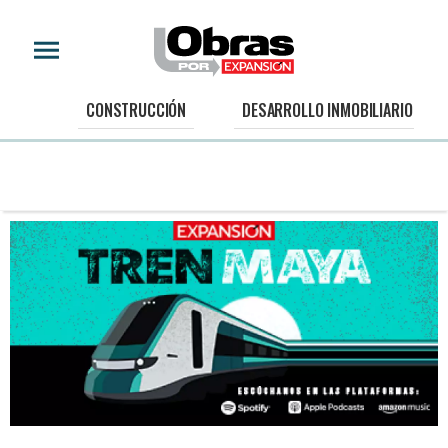
CONSTRUCCIÓN
DESARROLLO INMOBILIARIO