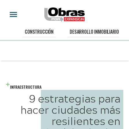
CONSTRUCCIÓN
DESARROLLO INMOBILIARIO
INFRAESTRUCTURA
9 estrategias para
hacer ciudades más
resilientes en