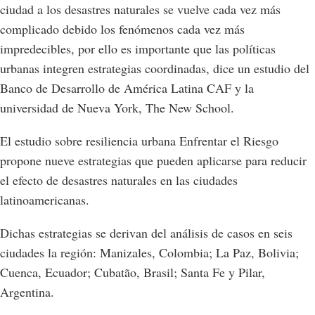
ciudad a los desastres naturales se vuelve cada vez más
complicado debido los fenómenos cada vez más
impredecibles, por ello es importante que las políticas
urbanas integren estrategias coordinadas, dice un estudio del
Banco de Desarrollo de América Latina CAF y la
universidad de Nueva York, The New School.
El estudio sobre resiliencia urbana Enfrentar el Riesgo
propone nueve estrategias que pueden aplicarse para reducir
el efecto de desastres naturales en las ciudades
latinoamericanas.
Dichas estrategias se derivan del análisis de casos en seis
ciudades la región: Manizales, Colombia; La Paz, Bolivia;
Cuenca, Ecuador; Cubatão, Brasil; Santa Fe y Pilar,
Argentina.