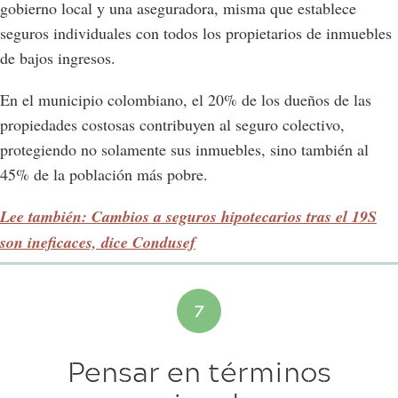
gobierno local y una aseguradora, misma que establece
seguros individuales con todos los propietarios de inmuebles
de bajos ingresos.
En el municipio colombiano, el 20% de los dueños de las
propiedades costosas contribuyen al seguro colectivo,
protegiendo no solamente sus inmuebles, sino también al
45% de la población más pobre.
Lee también: Cambios a seguros hipotecarios tras el 19S
son ineficaces, dice Condusef
Pensar en términos