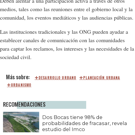
Deben alentar a una participación activa a través de otros
medios, tales como las reuniones entre el gobierno local y la
comunidad, los eventos mediáticos y las audiencias públicas.
Las instituciones tradicionales y las ONG pueden ayudar a
establecer canales de comunicación con las comunidades
para captar los reclamos, los intereses y las necesidades de la
sociedad civil.
DESARROLLO URBANO
PLANEACIÓN URBANA
URBANISMO
RECOMENDACIONES
Dos Bocas tiene 98% de
probabilidades de fracasar, revela
estudio del Imco