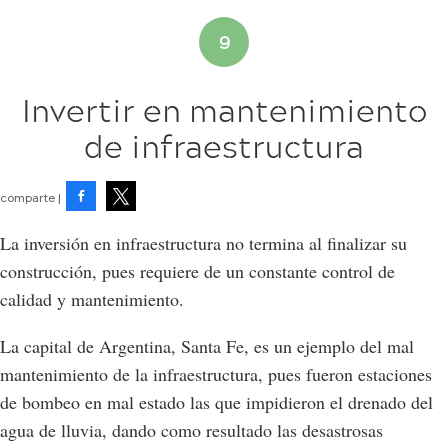
Invertir en mantenimiento
de infraestructura
Facebook
Tweet
La inversión en infraestructura no termina al finalizar su
construcción, pues requiere de un constante control de
calidad y mantenimiento.
La capital de Argentina, Santa Fe, es un ejemplo del mal
mantenimiento de la infraestructura, pues fueron estaciones
de bombeo en mal estado las que impidieron el drenado del
agua de lluvia, dando como resultado las desastrosas