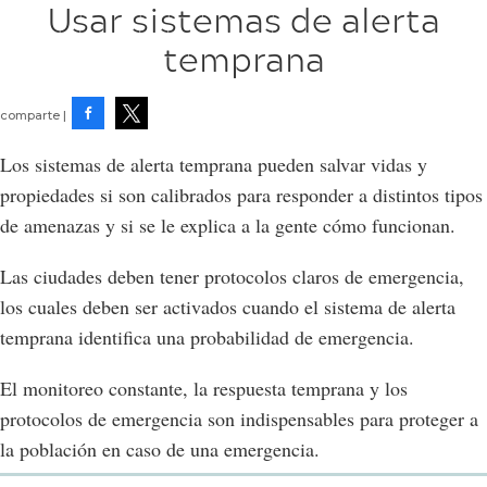
Usar sistemas de alerta
temprana
Facebook
Tweet
Los sistemas de alerta temprana pueden salvar vidas y
propiedades si son calibrados para responder a distintos tipos
de amenazas y si se le explica a la gente cómo funcionan.
Las ciudades deben tener protocolos claros de emergencia,
los cuales deben ser activados cuando el sistema de alerta
temprana identifica una probabilidad de emergencia.
El monitoreo constante, la respuesta temprana y los
protocolos de emergencia son indispensables para proteger a
la población en caso de una emergencia.