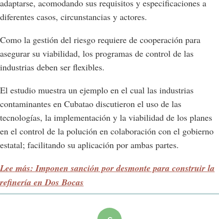
adaptarse, acomodando sus requisitos y especificaciones a
diferentes casos, circunstancias y actores.
Como la gestión del riesgo requiere de cooperación para
asegurar su viabilidad, los programas de control de las
industrias deben ser flexibles.
El estudio muestra un ejemplo en el cual las industrias
contaminantes en Cubatao discutieron el uso de las
tecnologías, la implementación y la viabilidad de los planes
en el control de la polución en colaboración con el gobierno
estatal; facilitando su aplicación por ambas partes.
Lee más: Imponen sanción por desmonte para construir la
refinería en Dos Bocas