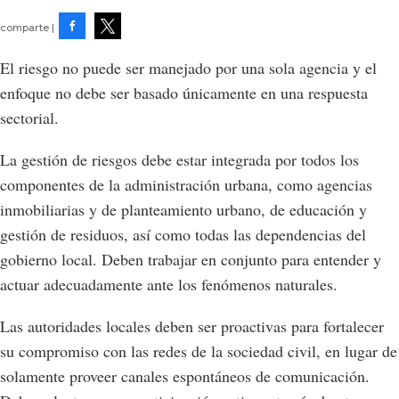
Facebook
Tweet
El riesgo no puede ser manejado por una sola agencia y el
enfoque no debe ser basado únicamente en una respuesta
sectorial.
La gestión de riesgos debe estar integrada por todos los
componentes de la administración urbana, como agencias
inmobiliarias y de planteamiento urbano, de educación y
gestión de residuos, así como todas las dependencias del
gobierno local. Deben trabajar en conjunto para entender y
actuar adecuadamente ante los fenómenos naturales.
Las autoridades locales deben ser proactivas para fortalecer
su compromiso con las redes de la sociedad civil, en lugar de
solamente proveer canales espontáneos de comunicación.