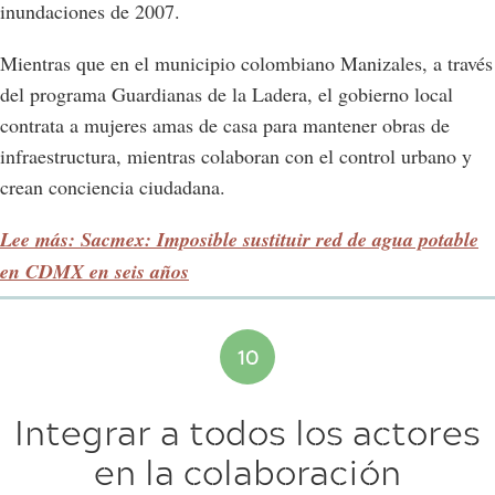
inundaciones de 2007.
Mientras que en el municipio colombiano Manizales, a través
del programa Guardianas de la Ladera, el gobierno local
contrata a mujeres amas de casa para mantener obras de
infraestructura, mientras colaboran con el control urbano y
crean conciencia ciudadana.
Lee más: Sacmex: Imposible sustituir red de agua potable
en CDMX en seis años
Integrar a todos los actores
en la colaboración