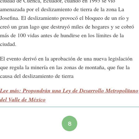
ciudad de Cuenca, Ecuador, cuando en 1993 se vio
amenazada por el deslizamiento de tierra de la zona La
Josefina. El deslizamiento provocó el bloqueo de un río y
creó un gran lago que destruyó miles de hogares y se cobró
más de 100 vidas antes de hundirse en los límites de la
ciudad.
El evento derivó en la aprobación de una nueva legislación
que regula la minería en las zonas de montaña, que fue la
causa del deslizamiento de tierra
Lee más: Propondrán una Ley de Desarrollo Metropolitano
del Valle de México