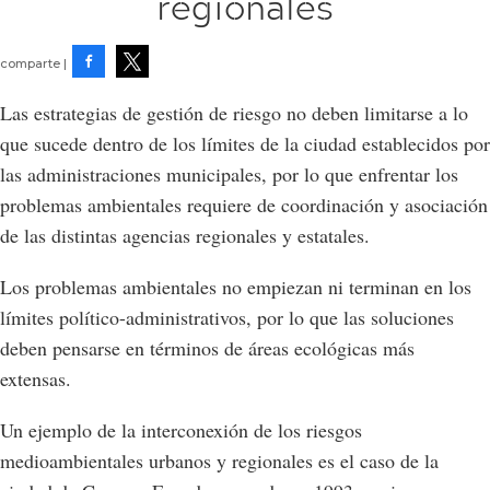
regionales
Facebook
Tweet
Las estrategias de gestión de riesgo no deben limitarse a lo
que sucede dentro de los límites de la ciudad establecidos por
las administraciones municipales, por lo que enfrentar los
problemas ambientales requiere de coordinación y asociación
de las distintas agencias regionales y estatales.
Los problemas ambientales no empiezan ni terminan en los
límites político-administrativos, por lo que las soluciones
deben pensarse en términos de áreas ecológicas más
extensas.
Un ejemplo de la interconexión de los riesgos
medioambientales urbanos y regionales es el caso de la