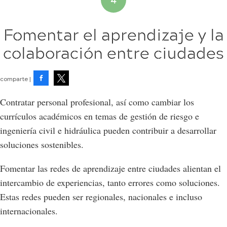
Fomentar el aprendizaje y la
colaboración entre ciudades
Facebook
Tweet
Contratar personal profesional, así como cambiar los
currículos académicos en temas de gestión de riesgo e
ingeniería civil e hidráulica pueden contribuir a desarrollar
soluciones sostenibles.
Fomentar las redes de aprendizaje entre ciudades alientan el
intercambio de experiencias, tanto errores como soluciones.
Estas redes pueden ser regionales, nacionales e incluso
internacionales.