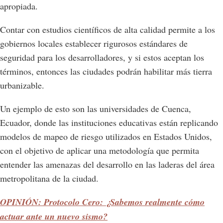
apropiada.
Contar con estudios científicos de alta calidad permite a los
gobiernos locales establecer rigurosos estándares de
seguridad para los desarrolladores, y si estos aceptan los
términos, entonces las ciudades podrán habilitar más tierra
urbanizable.
Un ejemplo de esto son las universidades de Cuenca,
Ecuador, donde las instituciones educativas están replicando
modelos de mapeo de riesgo utilizados en Estados Unidos,
con el objetivo de aplicar una metodología que permita
entender las amenazas del desarrollo en las laderas del área
metropolitana de la ciudad.
OPINIÓN: Protocolo Cero: ¿Sabemos realmente cómo
actuar ante un nuevo sismo?