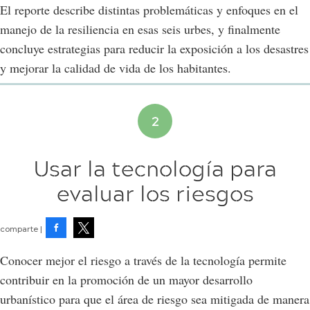
El reporte describe distintas problemáticas y enfoques en el
manejo de la resiliencia en esas seis urbes, y finalmente
concluye estrategias para reducir la exposición a los desastres
y mejorar la calidad de vida de los habitantes.
Usar la tecnología para
evaluar los riesgos
Facebook
Tweet
Conocer mejor el riesgo a través de la tecnología permite
contribuir en la promoción de un mayor desarrollo
urbanístico para que el área de riesgo sea mitigada de manera