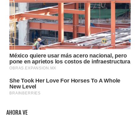
AHORA VE