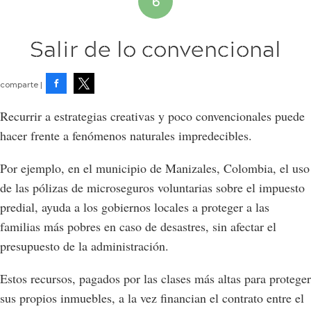
Salir de lo convencional
Facebook
Tweet
Recurrir a estrategias creativas y poco convencionales puede
hacer frente a fenómenos naturales impredecibles.
Por ejemplo, en el municipio de Manizales, Colombia, el uso
de las pólizas de microseguros voluntarias sobre el impuesto
predial, ayuda a los gobiernos locales a proteger a las
familias más pobres en caso de desastres, sin afectar el
presupuesto de la administración.
Estos recursos, pagados por las clases más altas para proteger
sus propios inmuebles, a la vez financian el contrato entre el