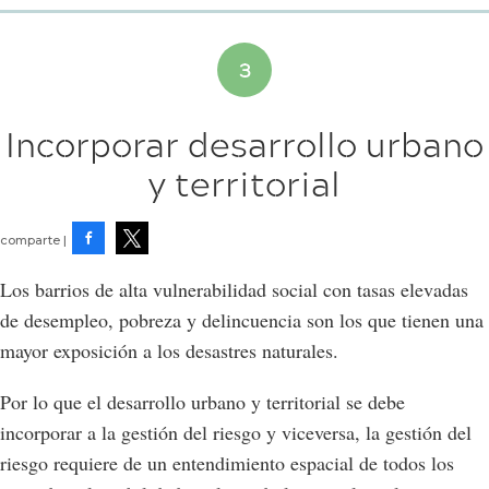
Incorporar desarrollo urbano
y territorial
Facebook
Tweet
Los barrios de alta vulnerabilidad social con tasas elevadas
de desempleo, pobreza y delincuencia son los que tienen una
mayor exposición a los desastres naturales.
Por lo que el desarrollo urbano y territorial se debe
incorporar a la gestión del riesgo y viceversa, la gestión del
riesgo requiere de un entendimiento espacial de todos los