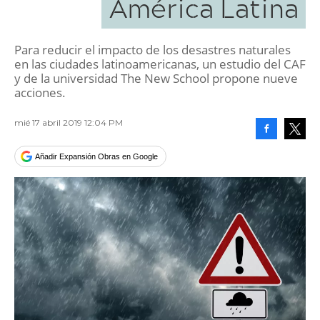
América Latina
Para reducir el impacto de los desastres naturales
en las ciudades latinoamericanas, un estudio del CAF
y de la universidad The New School propone nueve
acciones.
mié 17 abril 2019 12:04 PM
Facebook
Tweet
Añadir Expansión Obras en Google