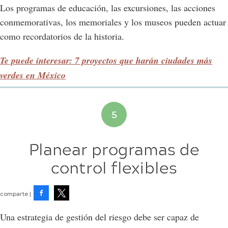
Los programas de educación, las excursiones, las acciones
conmemorativas, los memoriales y los museos pueden actuar
como recordatorios de la historia.
Te puede interesar: 7 proyectos que harán ciudades más
verdes en México
Planear programas de
control flexibles
Facebook
Tweet
Una estrategia de gestión del riesgo debe ser capaz de