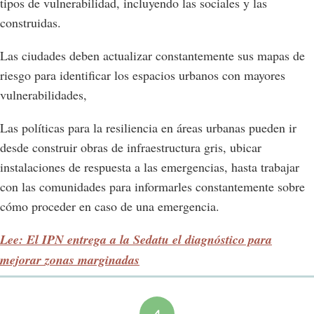
tipos de vulnerabilidad, incluyendo las sociales y las
construidas.
Las ciudades deben actualizar constantemente sus mapas de
riesgo para identificar los espacios urbanos con mayores
vulnerabilidades,
Las políticas para la resiliencia en áreas urbanas pueden ir
desde construir obras de infraestructura gris, ubicar
instalaciones de respuesta a las emergencias, hasta trabajar
con las comunidades para informarles constantemente sobre
cómo proceder en caso de una emergencia.
Lee: El IPN entrega a la Sedatu el diagnóstico para
mejorar zonas marginadas