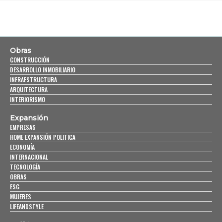
Obras
CONSTRUCCIÓN
DESARROLLO INMOBILIARIO
INFRAESTRUCTURA
ARQUITECTURA
INTERIORISMO
Expansión
EMPRESAS
HOME EXPANSIÓN POLITICA
ECONOMÍA
INTERNACIONAL
TECNOLOGÍA
OBRAS
ESG
MUJERES
LIFEANDSTYLE