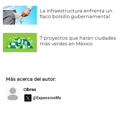
La infraestructura enfrenta un
flaco bolsillo gubernamental
7 proyectos que harán ciudades
más verdes en México
Más acerca del autor:
Obras
@ExpansionMx