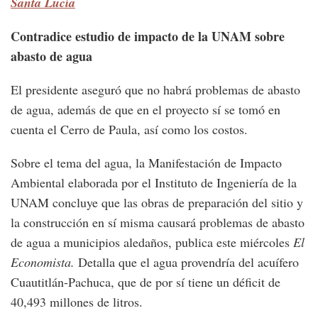
Santa Lucía
Contradice estudio de impacto de la UNAM sobre
abasto de agua
El presidente aseguró que no habrá problemas de abasto
de agua, además de que en el proyecto sí se tomó en
cuenta el Cerro de Paula, así como los costos.
Sobre el tema del agua, la Manifestación de Impacto
Ambiental elaborada por el Instituto de Ingeniería de la
UNAM concluye que las obras de preparación del sitio y
la construcción en sí misma causará problemas de abasto
de agua a municipios aledaños, publica este miércoles
El
Economista.
Detalla que el agua provendría del acuífero
Cuautitlán-Pachuca, que de por sí tiene un déficit de
40,493 millones de litros.