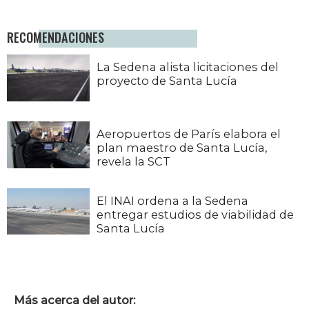
RECOMENDACIONES
La Sedena alista licitaciones del
proyecto de Santa Lucía
Aeropuertos de París elabora el
plan maestro de Santa Lucía,
revela la SCT
El INAI ordena a la Sedena
entregar estudios de viabilidad de
Santa Lucía
Más acerca del autor: