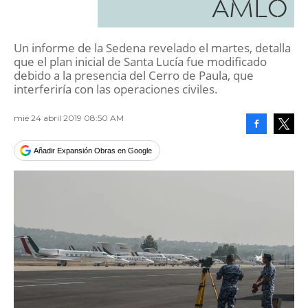
AMLO
Un informe de la Sedena revelado el martes, detalla
que el plan inicial de Santa Lucía fue modificado
debido a la presencia del Cerro de Paula, que
interferiría con las operaciones civiles.
mié 24 abril 2019 08:50 AM
Facebook
Tweet
Añadir Expansión Obras en Google