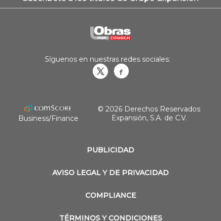
Síguenos en nuestras redes sociales:
Obrasweb.mx
revistaobras
© 2026 Derechos Reservados
Expansión, S.A. de C.V.
Business/Finance
PUBLICIDAD
AVISO LEGAL Y DE PRIVACIDAD
COMPLIANCE
TÉRMINOS Y CONDICIONES