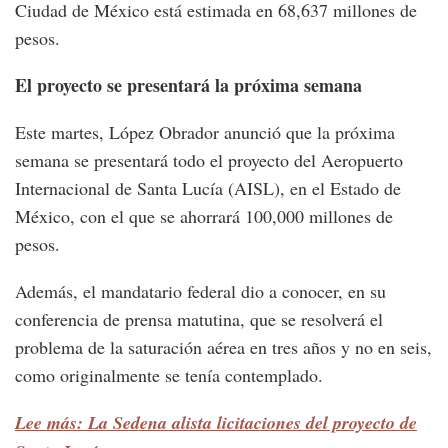
Ciudad de México está estimada en 68,637 millones de
pesos.
El proyecto se presentará la próxima semana
Este martes, López Obrador anunció que la próxima
semana se presentará todo el proyecto del Aeropuerto
Internacional de Santa Lucía (AISL), en el Estado de
México, con el que se ahorrará 100,000 millones de
pesos.
Además, el mandatario federal dio a conocer, en su
conferencia de prensa matutina, que se resolverá el
problema de la saturación aérea en tres años y no en seis,
como originalmente se tenía contemplado.
Lee más: La Sedena alista licitaciones del proyecto de