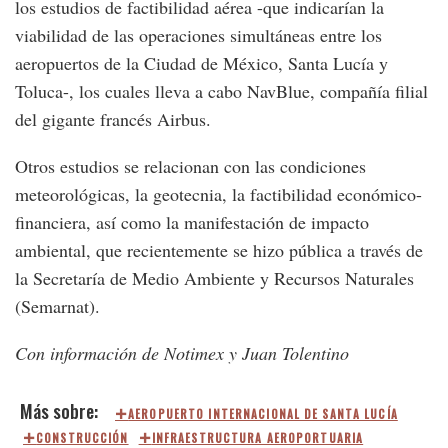
los estudios de factibilidad aérea -que indicarían la
viabilidad de las operaciones simultáneas entre los
aeropuertos de la Ciudad de México, Santa Lucía y
Toluca-, los cuales lleva a cabo NavBlue, compañía filial
del gigante francés Airbus.
Otros estudios se relacionan con las condiciones
meteorológicas, la geotecnia, la factibilidad económico-
financiera, así como la manifestación de impacto
ambiental, que recientemente se hizo pública a través de
la Secretaría de Medio Ambiente y Recursos Naturales
(Semarnat).
Con información de Notimex y Juan Tolentino
AEROPUERTO INTERNACIONAL DE SANTA LUCÍA
CONSTRUCCIÓN
INFRAESTRUCTURA AEROPORTUARIA