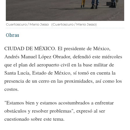
Cuartoscuro / Mario Jasso
(Cuartoscuro / Mario Jasso)
Obras
CIUDAD DE MÉXICO. El presidente de México,
Andrés Manuel López Obrador, defendió este miércoles
que el plan del aeropuerto civil en la base militar de
Santa Lucía, Estado de México, sí tomó en cuenta la
presencia de un cerro en las proximidades, así como los
costos.
"Estamos bien y estamos acostumbrados a enfrentar
obstáculos y resolver problemas", expresó al ser
cuestionado sobre este tema.