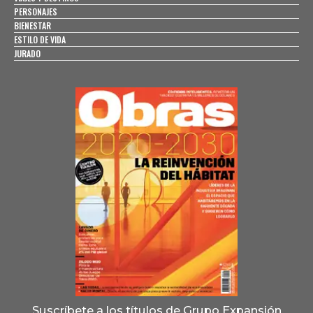
PERSONAJES
BIENESTAR
ESTILO DE VIDA
JURADO
Suscríbete a los títulos de Grupo Expansión