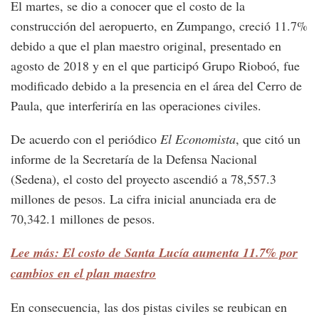
El martes, se dio a conocer que el costo de la
construcción del aeropuerto, en Zumpango, creció 11.7%
debido a que el plan maestro original, presentado en
agosto de 2018 y en el que participó Grupo Rioboó, fue
modificado debido a la presencia en el área del Cerro de
Paula, que interferiría en las operaciones civiles.
De acuerdo con el periódico
El Economista
, que citó un
informe de la Secretaría de la Defensa Nacional
(Sedena), el costo del proyecto ascendió a 78,557.3
millones de pesos. La cifra inicial anunciada era de
70,342.1 millones de pesos.
Lee más: El costo de Santa Lucía aumenta 11.7% por
cambios en el plan maestro
En consecuencia, las dos pistas civiles se reubican en