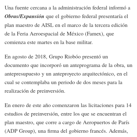
Una fuente cercana a la administración federal informó a
Obras/Expansión
que el gobierno federal presentaría el
plan maestro de AISL en el marco de la tercera edición
de la Feria Aeroespacial de México (Famex), que
comienza este martes en la base militar.
En agosto de 2018, Grupo Riobóo presentó un
documento que incorporó un anteprograma de la obra, un
antepresupuesto y un anteproyecto arquitectónico, en el
cual se contemplaba un periodo de dos meses para la
realización de preinversión.
En enero de este año comenzaron las licitaciones para 14
estudios de preinversión, entre los que se encuentran el
plan maestro, que corre a cargo de Aeropuertos de París
(ADP Group), una firma del gobierno francés. Además,