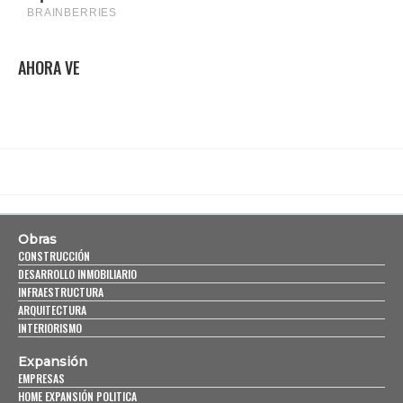
AHORA VE
Obras
CONSTRUCCIÓN
DESARROLLO INMOBILIARIO
INFRAESTRUCTURA
ARQUITECTURA
INTERIORISMO
Expansión
EMPRESAS
HOME EXPANSIÓN POLITICA