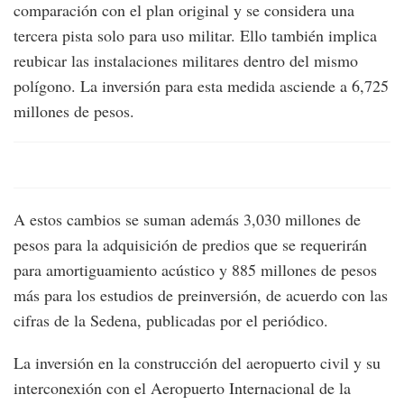
comparación con el plan original y se considera una
tercera pista solo para uso militar. Ello también implica
reubicar las instalaciones militares dentro del mismo
polígono. La inversión para esta medida asciende a 6,725
millones de pesos.
A estos cambios se suman además 3,030 millones de
pesos para la adquisición de predios que se requerirán
para amortiguamiento acústico y 885 millones de pesos
más para los estudios de preinversión, de acuerdo con las
cifras de la Sedena, publicadas por el periódico.
La inversión en la construcción del aeropuerto civil y su
interconexión con el Aeropuerto Internacional de la