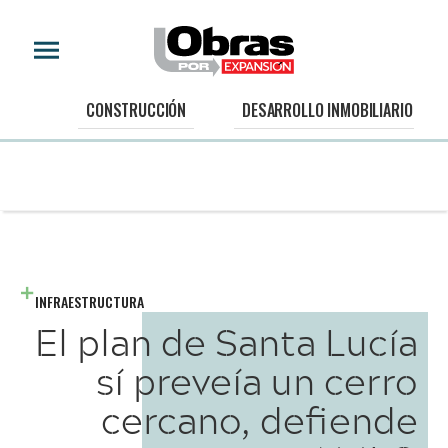
CONSTRUCCIÓN
DESARROLLO INMOBILIARIO
INFRAESTRUCTURA
El plan de Santa Lucía
sí preveía un cerro
cercano, defiende