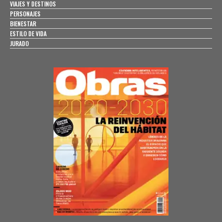
VIAJES Y DESTINOS
PERSONAJES
BIENESTAR
ESTILO DE VIDA
JURADO