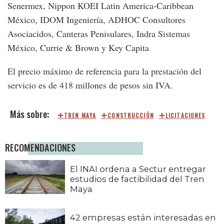
Senermex, Nippon KOEI Latin America-Caribbean
México, IDOM Ingeniería, ADHOC Consultores
Asociacidos, Canteras Penisulares, Indra Sistemas
México, Currie & Brown y Key Capita
El precio máximo de referencia para la prestación del
servicio es de 418 millones de pesos sin IVA.
TREN MAYA
CONSTRUCCIÓN
LICITACIONES
RECOMENDACIONES
El INAI ordena a Sectur entregar
estudios de factibilidad del Tren
Maya
42 empresas están interesadas en