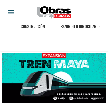
CONSTRUCCIÓN
DESARROLLO INMOBILIARIO