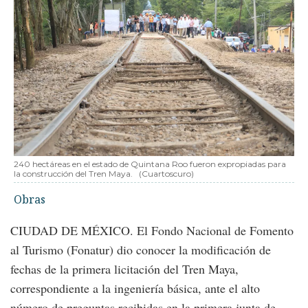
240 hectáreas en el estado de Quintana Roo fueron expropiadas para
la construcción del Tren Maya.
(Cuartoscuro)
Obras
CIUDAD DE MÉXICO. El Fondo Nacional de Fomento
al Turismo (Fonatur) dio conocer la modificación de
fechas de la primera licitación del Tren Maya,
correspondiente a la ingeniería básica, ante el alto
número de preguntas recibidas en la primera junta de