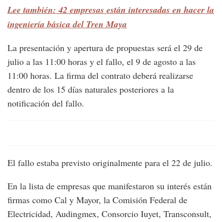
Lee también: 42 empresas están interesadas en hacer la
ingeniería básica del Tren Maya
La presentación y apertura de propuestas será el 29 de
julio a las 11:00 horas y el fallo, el 9 de agosto a las
11:00 horas. La firma del contrato deberá realizarse
dentro de los 15 días naturales posteriores a la
notificación del fallo.
El fallo estaba previsto originalmente para el 22 de julio.
En la lista de empresas que manifestaron su interés están
firmas como Cal y Mayor, la Comisión Federal de
Electricidad, Audingmex, Consorcio Iuyet, Transconsult,