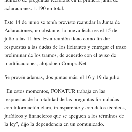
aclaraciones: 1,190 en total.
Este 14 de junio se tenía previsto reanudar la Junta de
Aclaraciones; no obstante, la nueva fecha es el 15 de
julio a las 11 hrs. Esta reunión tiene como fin dar
respuestas a las dudas de los licitantes y entregar el trazo
preliminar de los tramos, de acuerdo con el aviso de
modificaciones, alojadoen CompraNet.
Se prevén además, dos juntas más: el 16 y 19 de julio.
"En estos momentos, FONATUR trabaja en las
respuestas de la totalidad de las preguntas formuladas
con información clara, transparente y con datos técnicos,
jurídicos y financieros que se apeguen a los términos de
la ley", dijo la dependencia en un comunicado.