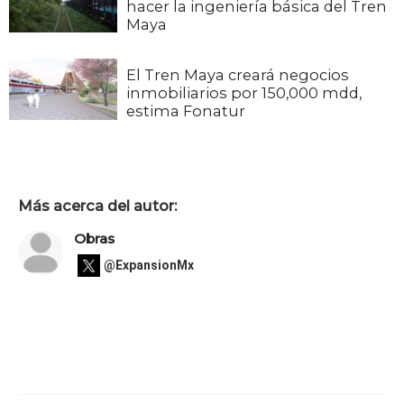
hacer la ingeniería básica del Tren
Maya
El Tren Maya creará negocios
inmobiliarios por 150,000 mdd,
estima Fonatur
Más acerca del autor:
Obras
@ExpansionMx