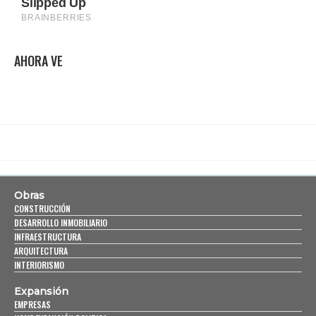
AHORA VE
Obras
CONSTRUCCIÓN
DESARROLLO INMOBILIARIO
INFRAESTRUCTURA
ARQUITECTURA
INTERIORISMO
Expansión
EMPRESAS