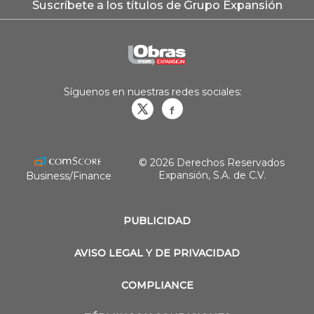
Suscríbete a los títulos de Grupo Expansión
Síguenos en nuestras redes sociales:
Obrasweb.mx
revistaobras
© 2026 Derechos Reservados
Expansión, S.A. de C.V.
Business/Finance
PUBLICIDAD
AVISO LEGAL Y DE PRIVACIDAD
COMPLIANCE