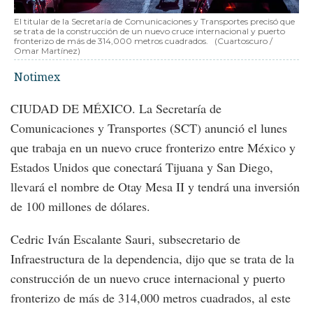
El titular de la Secretaría de Comunicaciones y Transportes precisó que
se trata de la construcción de un nuevo cruce internacional y puerto
fronterizo de más de 314,000 metros cuadrados.
(Cuartoscuro /
Omar Martínez)
Notimex
CIUDAD DE MÉXICO. La Secretaría de
Comunicaciones y Transportes (SCT) anunció el lunes
que trabaja en un nuevo cruce fronterizo entre México y
Estados Unidos que conectará Tijuana y San Diego,
llevará el nombre de Otay Mesa II y tendrá una inversión
de 100 millones de dólares.
Cedric Iván Escalante Sauri, subsecretario de
Infraestructura de la dependencia, dijo que se trata de la
construcción de un nuevo cruce internacional y puerto
fronterizo de más de 314,000 metros cuadrados, al este