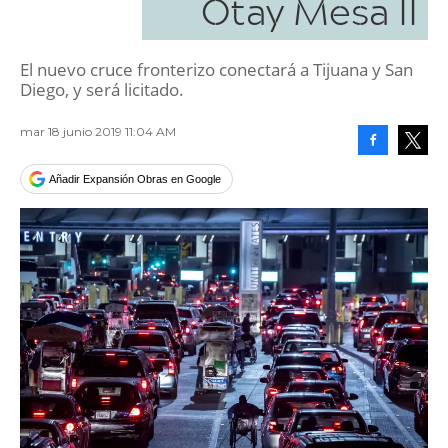
Otay Mesa II
El nuevo cruce fronterizo conectará a Tijuana y San
Diego, y será licitado.
mar 18 junio 2019 11:04 AM
Facebook
Tweet
Añadir Expansión Obras en Google