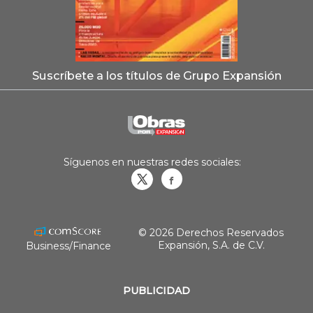
Suscríbete a los títulos de Grupo Expansión
Síguenos en nuestras redes sociales:
Obrasweb.mx
revistaobras
© 2026 Derechos Reservados
Expansión, S.A. de C.V.
Business/Finance
PUBLICIDAD