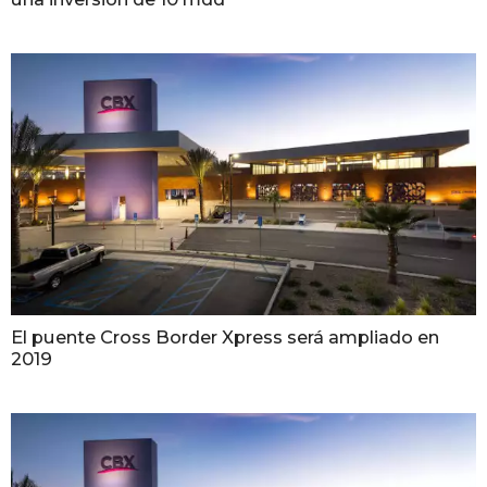
El puente Cross Border Xpress será ampliado en
2019