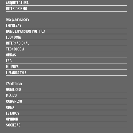
ARQUITECTURA
INTERIORISMO
Expansión
EMPRESAS
HOME EXPANSIÓN POLITICA
ECONOMÍA
INTERNACIONAL
TECNOLOGÍA
OBRAS
ESG
MUJERES
LIFEANDSTYLE
Política
GOBIERNO
MÉXICO
CONGRESO
CDMX
ESTADOS
OPINIÓN
SOCIEDAD