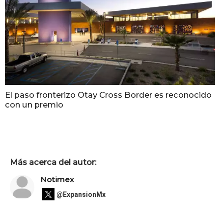
El paso fronterizo Otay Cross Border es reconocido
con un premio
Más acerca del autor:
Notimex
@ExpansionMx