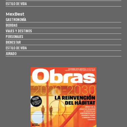
ESTILO DE VIDA
MexBest
GASTRONOMÍA
BEBIDAS
VIAJES Y DESTINOS
PERSONAJES
BIENESTAR
ESTILO DE VIDA
JURADO