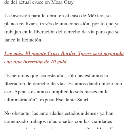
de del actual cruce en Mesa Otay.
La inversión para la obra, en el caso de México, se
planea realizar a través de una concesión, por lo que ya
trabajan en la liberación del derecho de vía para que se
lance la licitación.
Lee más: El puente Cross Border Xpress será mejorado
con una inversión de 10 mdd
"Esperamos que sea este año, sólo necesitamos la
liberación de derecho de vías. Estamos dando inicio con
eso. Apenas estamos cumpliendo seis meses en la
administración", expuso Escalante Sauri.
No obstante, las autoridades estadounidenses ya han
comenzado trabajos relacionados con las vialidades