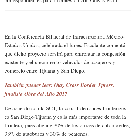
correspondientes para la conexión con Otay Mesa II.
En la Conferencia Bilateral de Infraestructura México-
Estados Unidos, celebrada el lunes, Escalante comentó
que dicho proyecto servirá para enfrentar la congestión
existente y el crecimiento vehicular de pasajeros y
comercio entre Tijuana y San Diego.
También puedes leer: Otay Cross Border Xpress,
finalista Obra del Año 2017
De acuerdo con la SCT, la zona 1 de cruces fronterizos
es San Diego-Tijuana y es la más importante de toda la
frontera, pues atiende 30% de los cruces de automóviles,
38% de autobuses y 30% de peatones.