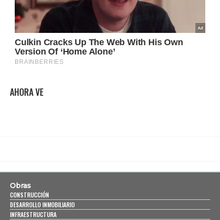
AHORA VE
Obras
CONSTRUCCIÓN
DESARROLLO INMOBILIARIO
INFRAESTRUCTURA