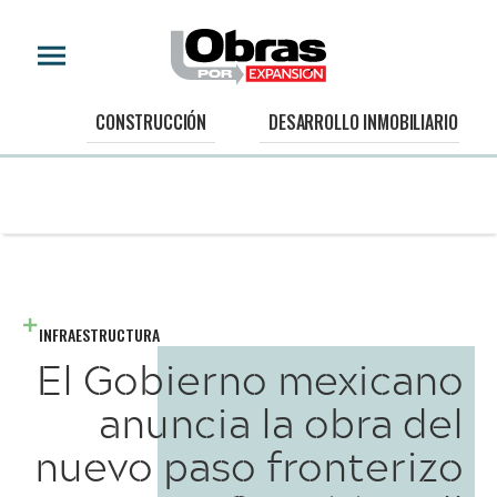
CONSTRUCCIÓN
DESARROLLO INMOBILIARIO
INFRAESTRUCTURA
El Gobierno mexicano
anuncia la obra del
nuevo paso fronterizo