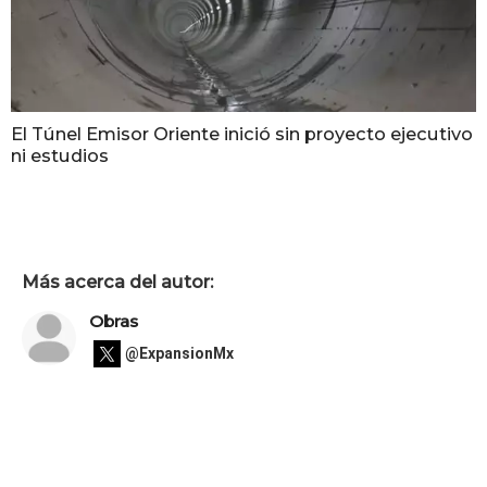
El Túnel Emisor Oriente inició sin proyecto ejecutivo
ni estudios
Más acerca del autor:
Obras
@ExpansionMx