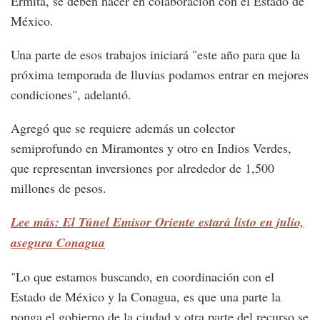
Ermita, se deben hacer en colaboración con el Estado de
México.
Una parte de esos trabajos iniciará "este año para que la
próxima temporada de lluvias podamos entrar en mejores
condiciones", adelantó.
Agregó que se requiere además un colector
semiprofundo en Miramontes y otro en Indios Verdes,
que representan inversiones por alrededor de 1,500
millones de pesos.
Lee más: El Túnel Emisor Oriente estará listo en julio,
asegura Conagua
"Lo que estamos buscando, en coordinación con el
Estado de México y la Conagua, es que una parte la
ponga el gobierno de la ciudad y otra parte del recurso se