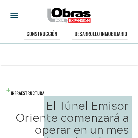
CONSTRUCCIÓN
DESARROLLO INMOBILIARIO
INFRAESTRUCTURA
El Túnel Emisor
Oriente comenzará a
operar en un mes