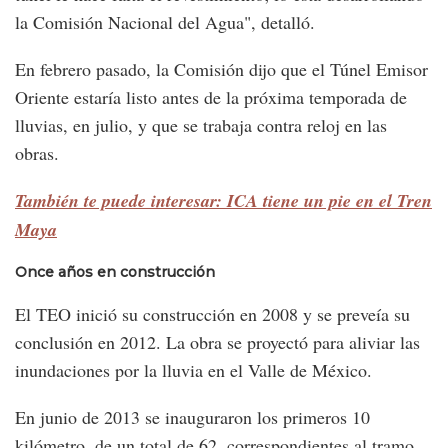
la Comisión Nacional del Agua", detalló.
En febrero pasado, la Comisión dijo que el Túnel Emisor
Oriente estaría listo antes de la próxima temporada de
lluvias, en julio, y que se trabaja contra reloj en las
obras.
También te puede interesar: ICA tiene un pie en el Tren
Maya
Once años en construcción
El TEO inició su construcción en 2008 y se preveía su
conclusión en 2012. La obra se proyectó para aliviar las
inundaciones por la lluvia en el Valle de México.
En junio de 2013 se inauguraron los primeros 10
kilómetro, de un total de 62, correspondientes al tramo