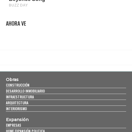
AHORA VE
Obras
CONSTRUCCIÓN
DESARROLLO INMOBILIARIO
INFRAESTRUCTURA
ARQUITECTURA
INTERIORISMO
Expansión
EMPRESAS
HOME EXPANSIÓN POLITICA