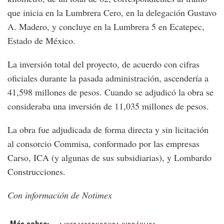
que inicia en la Lumbrera Cero, en la delegación Gustavo
A. Madero, y concluye en la Lumbrera 5 en Ecatepec,
Estado de México.
La inversión total del proyecto, de acuerdo con cifras
oficiales durante la pasada administración, ascendería a
41,598 millones de pesos. Cuando se adjudicó la obra se
consideraba una inversión de 11,035 millones de pesos.
La obra fue adjudicada de forma directa y sin licitación
al consorcio Commisa, conformado por las empresas
Carso, ICA (y algunas de sus subsidiarias), y Lombardo
Construcciones.
Con información de Notimex