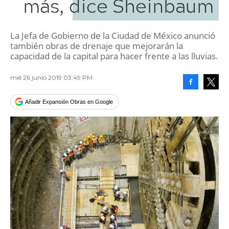
más, dice Sheinbaum
La Jefa de Gobierno de la Ciudad de México anunció
también obras de drenaje que mejorarán la
capacidad de la capital para hacer frente a las lluvias.
mié 26 junio 2019 03:49 PM
Facebook
Tweet
Añadir Expansión Obras en Google