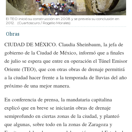
El TEO inició su construcción en 2008 y se preveía su conclusión en
2012.
(Cuartoscuro / Rogelio Morales)
Obras
CIUDAD DE MÉXICO. Claudia Sheinbaum, la jefa de
gobierno de la Ciudad de México, informó que a finales
de julio se espera que entre en operación el Túnel Emisor
Oriente (TEO), que con otras obras de drenaje permitirá
a la ciudad hacer frente a la temporada de lluvias del año
próximo de una mejor manera.
En conferencia de prensa, la mandataria capitalina
explicó que en breve se iniciarán obras de drenaje
semiprofundo en ciertas zonas de la ciudad, y planteó
que algunas, sobre todo en la zonas de Zaragoza y