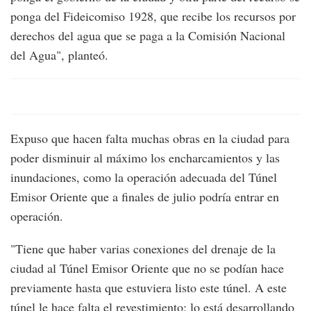
ponga del Fideicomiso 1928, que recibe los recursos por
derechos del agua que se paga a la Comisión Nacional
del Agua", planteó.
Expuso que hacen falta muchas obras en la ciudad para
poder disminuir al máximo los encharcamientos y las
inundaciones, como la operación adecuada del Túnel
Emisor Oriente que a finales de julio podría entrar en
operación.
"Tiene que haber varias conexiones del drenaje de la
ciudad al Túnel Emisor Oriente que no se podían hace
previamente hasta que estuviera listo este túnel. A este
túnel le hace falta el revestimiento; lo está desarrollando