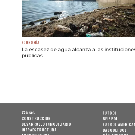
ECONOMÍA
La escasez de agua alcanza a las institucione
públicas
Obras
FUTBOL
CONSTRUCCIÓN
BEISBOL
DESARROLLO INMOBILIARIO
FUTBOL AMERICA
INFRAESTRUCTURA
BASQUETBOL