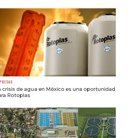
PRESAS
 crisis de agua en México es una oportunidad
ara Rotoplas