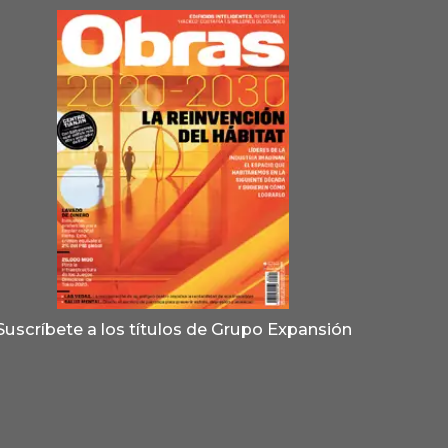
Suscríbete a los títulos de Grupo Expansión