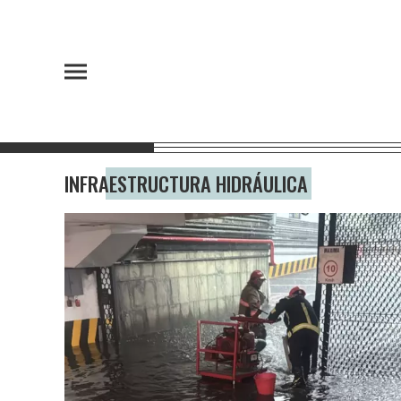
INFRAESTRUCTURA HIDRÁULICA