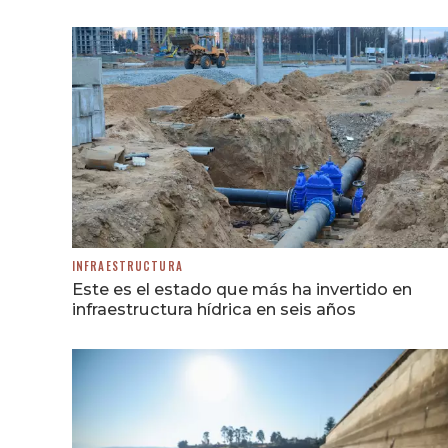
INFRAESTRUCTURA
Este es el estado que más ha invertido en
infraestructura hídrica en seis años