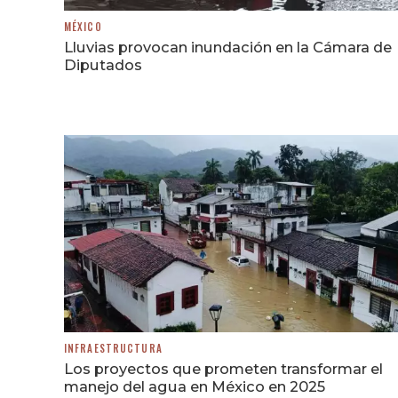
MÉXICO
Lluvias provocan inundación en la Cámara de
Diputados
INFRAESTRUCTURA
Los proyectos que prometen transformar el
manejo del agua en México en 2025