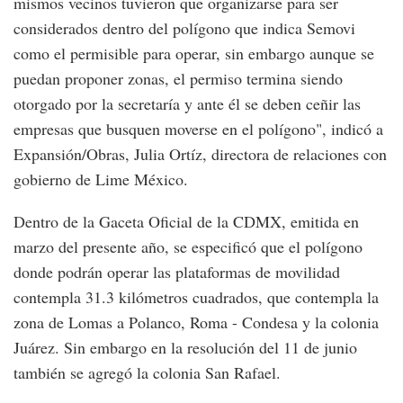
mismos vecinos tuvieron que organizarse para ser
considerados dentro del polígono que indica Semovi
como el permisible para operar, sin embargo aunque se
puedan proponer zonas, el permiso termina siendo
otorgado por la secretaría y ante él se deben ceñir las
empresas que busquen moverse en el polígono", indicó a
Expansión/Obras, Julia Ortíz, directora de relaciones con
gobierno de Lime México.
Dentro de la Gaceta Oficial de la CDMX, emitida en
marzo del presente año, se especificó que el polígono
donde podrán operar las plataformas de movilidad
contempla 31.3 kilómetros cuadrados, que contempla la
zona de Lomas a Polanco, Roma - Condesa y la colonia
Juárez. Sin embargo en la resolución del 11 de junio
también se agregó la colonia San Rafael.