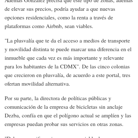
de elevar sus precios, podría ayudar a que nuevas
opciones residenciales, como la renta a través de
plataformas como Airbnb, sean viables.
"La plusvalía que te da el acceso a medios de transporte
y movilidad distinta te puede marcar una diferencia en el
inmueble que cada vez es más importante y relevante
para los habitantes de la CDMX". De las cinco colonias
que crecieron en plusvalía, de acuerdo a este portal, tres
ofertan movilidad alternativa.
Por su parte, la directora de políticas públicas y
comunicación de la empresa de bicicletas sin anclaje
Dezba, confía en que el polígono actual se amplíen y las
empresas puedan probar sus servicios en otras zonas.