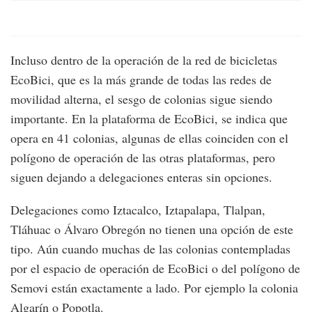
Incluso dentro de la operación de la red de bicicletas
EcoBici, que es la más grande de todas las redes de
movilidad alterna, el sesgo de colonias sigue siendo
importante. En la plataforma de EcoBici, se indica que
opera en 41 colonias, algunas de ellas coinciden con el
polígono de operación de las otras plataformas, pero
siguen dejando a delegaciones enteras sin opciones.
Delegaciones como Iztacalco, Iztapalapa, Tlalpan,
Tláhuac o Álvaro Obregón no tienen una opción de este
tipo. Aún cuando muchas de las colonias contempladas
por el espacio de operación de EcoBici o del polígono de
Semovi están exactamente a lado. Por ejemplo la colonia
Algarín o Popotla.