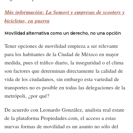
Más información: La Semovi y empresas de scooters y
bicicletas, en guerra
Movilidad alternativa como un derecho, no una opción
Tener opciones de movilidad empieza a ser relevante
para los habitantes de la Ciudad de México en mayor
medida, pues el tráfico diario, la inseguridad o el clima
son factores que determinan directamente la calidad de
vida de los ciudadanos, sin embargo esta variedad de
transportes no es posible en todas las delegaciones de la
metrópoli, ¿por qué?
De acuerdo con Leonardo González, analista real estate
de la plataforma Propiedades.com, el acceso a estas
nuevas formas de movilidad es un asunto no sólo del