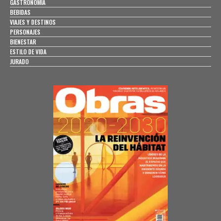
GASTRONOMÍA
BEBIDAS
VIAJES Y DESTINOS
PERSONAJES
BIENESTAR
ESTILO DE VIDA
JURADO