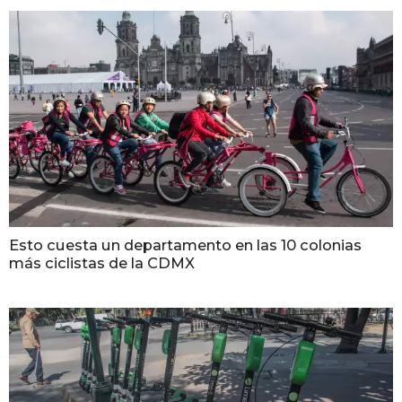
Esto cuesta un departamento en las 10 colonias
más ciclistas de la CDMX