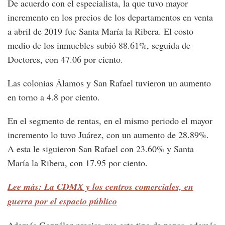
De acuerdo con el especialista, la que tuvo mayor
incremento en los precios de los departamentos en venta
a abril de 2019 fue Santa María la Ribera. El costo
medio de los inmuebles subió 88.61%, seguida de
Doctores, con 47.06 por ciento.
Las colonias Álamos y San Rafael tuvieron un aumento
en torno a 4.8 por ciento.
En el segmento de rentas, en el mismo periodo el mayor
incremento lo tuvo Juárez, con un aumento de 28.89%.
A esta le siguieron San Rafael con 23.60% y Santa
María la Ribera, con 17.95 por ciento.
Lee más: La CDMX y los centros comerciales, en
guerra por el espacio público
Además González precisa que este tipo de zonas, además