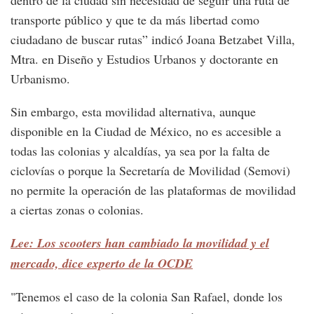
transporte público y que te da más libertad como
ciudadano de buscar rutas” indicó Joana Betzabet Villa,
Mtra. en Diseño y Estudios Urbanos y doctorante en
Urbanismo.
Sin embargo, esta movilidad alternativa, aunque
disponible en la Ciudad de México, no es accesible a
todas las colonias y alcaldías, ya sea por la falta de
ciclovías o porque la Secretaría de Movilidad (Semovi)
no permite la operación de las plataformas de movilidad
a ciertas zonas o colonias.
Lee: Los scooters han cambiado la movilidad y el
mercado, dice experto de la OCDE
"Tenemos el caso de la colonia San Rafael, donde los