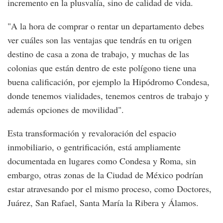
incremento en la plusvalía, sino de calidad de vida.
"A la hora de comprar o rentar un departamento debes
ver cuáles son las ventajas que tendrás en tu origen
destino de casa a zona de trabajo, y muchas de las
colonias que están dentro de este polígono tiene una
buena calificación, por ejemplo la Hipódromo Condesa,
donde tenemos vialidades, tenemos centros de trabajo y
además opciones de movilidad".
Esta transformación y revaloración del espacio
inmobiliario, o gentrificación, está ampliamente
documentada en lugares como Condesa y Roma, sin
embargo, otras zonas de la Ciudad de México podrían
estar atravesando por el mismo proceso, como Doctores,
Juárez, San Rafael, Santa María la Ribera y Álamos.