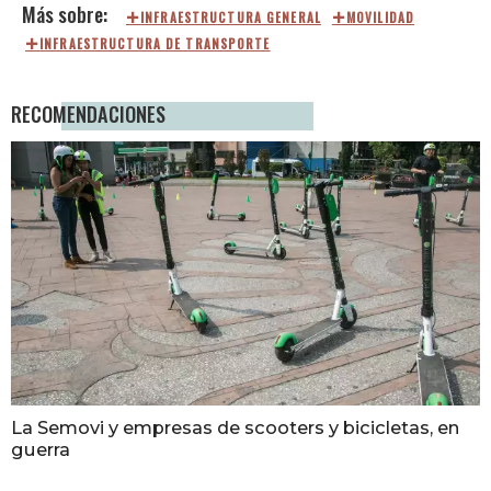
INFRAESTRUCTURA GENERAL
MOVILIDAD
INFRAESTRUCTURA DE TRANSPORTE
RECOMENDACIONES
La Semovi y empresas de scooters y bicicletas, en
guerra