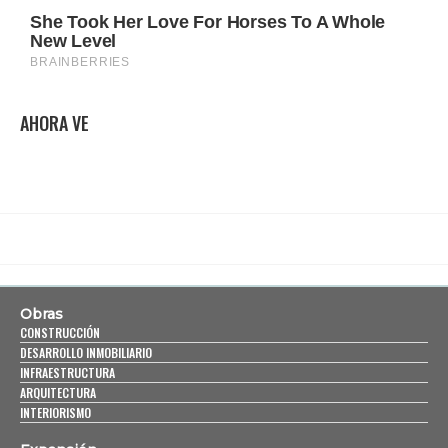
AHORA VE
Obras
CONSTRUCCIÓN
DESARROLLO INMOBILIARIO
INFRAESTRUCTURA
ARQUITECTURA
INTERIORISMO