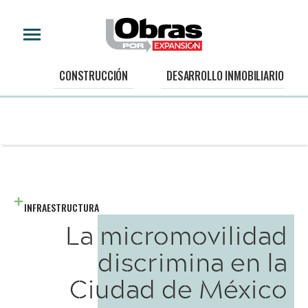
CONSTRUCCIÓN
DESARROLLO INMOBILIARIO
INFRAESTRUCTURA
La micromovilidad
discrimina en la
Ciudad de México