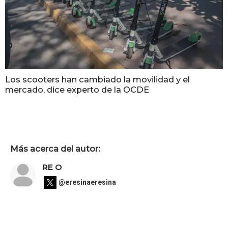
Los scooters han cambiado la movilidad y el
mercado, dice experto de la OCDE
Más acerca del autor:
RE O
@eresinaeresina