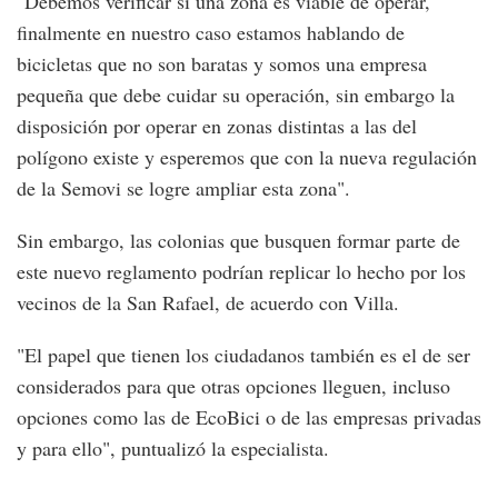
"Debemos verificar si una zona es viable de operar,
finalmente en nuestro caso estamos hablando de
bicicletas que no son baratas y somos una empresa
pequeña que debe cuidar su operación, sin embargo la
disposición por operar en zonas distintas a las del
polígono existe y esperemos que con la nueva regulación
de la Semovi se logre ampliar esta zona".
Sin embargo, las colonias que busquen formar parte de
este nuevo reglamento podrían replicar lo hecho por los
vecinos de la San Rafael, de acuerdo con Villa.
"El papel que tienen los ciudadanos también es el de ser
considerados para que otras opciones lleguen, incluso
opciones como las de EcoBici o de las empresas privadas
y para ello", puntualizó la especialista.