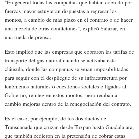
"En general todas las compañías que habían cobrado por
fuerzas mayor estuvieran dispuestas a regresar los
montos, a cambio de más plazo en el contrato o de hacer
una mezcla de otras condiciones", explicó Salazar, en
una rueda de prensa.
Esto implicó que las empresas que cobraron las tarifas de
transporte del gas natural cuando se activaba esta
cláusula, donde las compañías se veían imposibilitadas
para seguir con el despliegue de su infraestructura por
fenómenos naturales o cuestiones sociales o ligadas al
Gobierno, reintegren estos montos, pero reciban a
cambio mejoras dentro de la renegociación del contrato.
Es el caso, por ejemplo, de los dos ductos de
Transcanada que cruzan desde Tuxpan hasta Guadalajara,
que también cedieron en la pretensión de cobrar estas