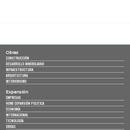
Obras
CONSTRUCCIÓN
DESARROLLO INMOBILIARIO
INFRAESTRUCTURA
ARQUITECTURA
INTERIORISMO
Expansión
EMPRESAS
HOME EXPANSIÓN POLITICA
ECONOMÍA
INTERNACIONAL
TECNOLOGÍA
OBRAS