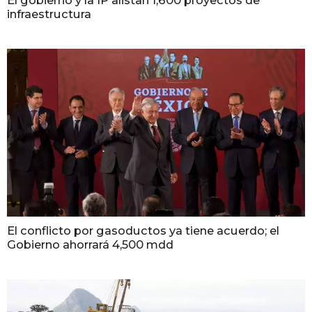
infraestructura
El conflicto por gasoductos ya tiene acuerdo; el
Gobierno ahorrará 4,500 mdd