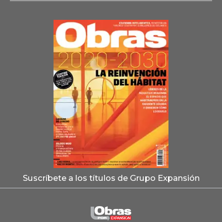
Suscríbete a los títulos de Grupo Expansión