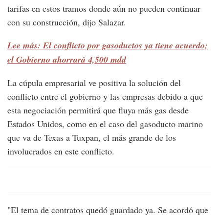
tarifas en estos tramos donde aún no pueden continuar
con su construcción, dijo Salazar.
Lee más: El conflicto por gasoductos ya tiene acuerdo;
el Gobierno ahorrará 4,500 mdd
La cúpula empresarial ve positiva la solución del
conflicto entre el gobierno y las empresas debido a que
esta negociación permitirá que fluya más gas desde
Estados Unidos, como en el caso del gasoducto marino
que va de Texas a Tuxpan, el más grande de los
involucrados en este conflicto.
"El tema de contratos quedó guardado ya. Se acordó que