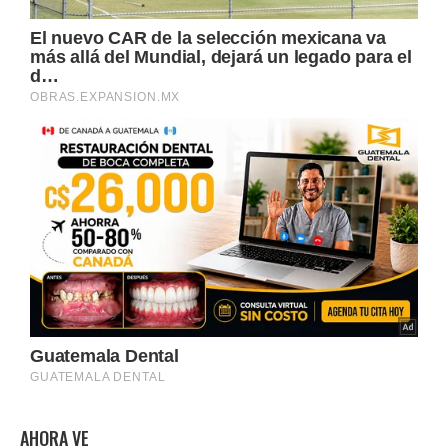
AHORA VE