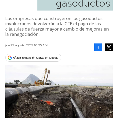
gasoductos
Las empresas que construyeron los gasoductos
involucrados devolverán a la CFE el pago de las
cláusulas de fuerza mayor a cambio de mejoras en
la renegociación.
jue 29 agosto 2019 10:25 AM
Facebook
Tweet
Añadir Expansión Obras en Google