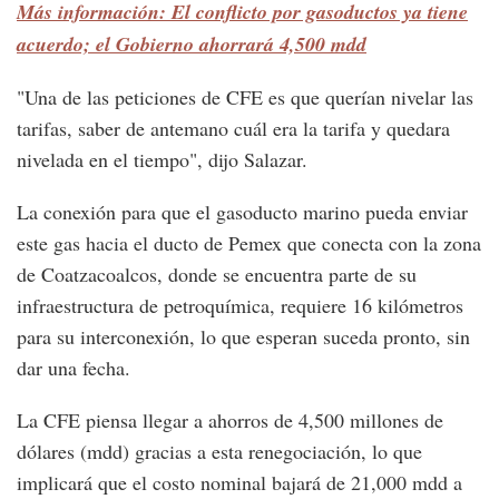
Más información: El conflicto por gasoductos ya tiene
acuerdo; el Gobierno ahorrará 4,500 mdd
"Una de las peticiones de CFE es que querían nivelar las
tarifas, saber de antemano cuál era la tarifa y quedara
nivelada en el tiempo", dijo Salazar.
La conexión para que el gasoducto marino pueda enviar
este gas hacia el ducto de Pemex que conecta con la zona
de Coatzacoalcos, donde se encuentra parte de su
infraestructura de petroquímica, requiere 16 kilómetros
para su interconexión, lo que esperan suceda pronto, sin
dar una fecha.
La CFE piensa llegar a ahorros de 4,500 millones de
dólares (mdd) gracias a esta renegociación, lo que
implicará que el costo nominal bajará de 21,000 mdd a