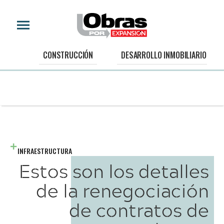
CONSTRUCCIÓN
DESARROLLO INMOBILIARIO
INFRAESTRUCTURA
Estos son los detalles
de la renegociación
de contratos de