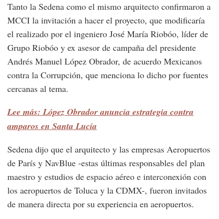
Tanto la Sedena como el mismo arquitecto confirmaron a
MCCI la invitación a hacer el proyecto, que modificaría
el realizado por el ingeniero José María Riobóo, líder de
Grupo Riobóo y ex asesor de campaña del presidente
Andrés Manuel López Obrador, de acuerdo Mexicanos
contra la Corrupción, que menciona lo dicho por fuentes
cercanas al tema.
Lee más: López Obrador anuncia estrategia contra
amparos en Santa Lucía
Sedena dijo que el arquitecto y las empresas Aeropuertos
de París y NavBlue -estas últimas responsables del plan
maestro y estudios de espacio aéreo e interconexión con
los aeropuertos de Toluca y la CDMX-, fueron invitados
de manera directa por su experiencia en aeropuertos.