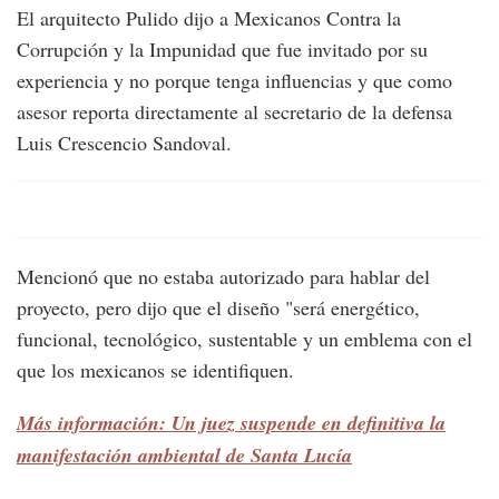
El arquitecto Pulido dijo a Mexicanos Contra la
Corrupción y la Impunidad que fue invitado por su
experiencia y no porque tenga influencias y que como
asesor reporta directamente al secretario de la defensa
Luis Crescencio Sandoval.
Mencionó que no estaba autorizado para hablar del
proyecto, pero dijo que el diseño "será energético,
funcional, tecnológico, sustentable y un emblema con el
que los mexicanos se identifiquen.
Más información: Un juez suspende en definitiva la
manifestación ambiental de Santa Lucía