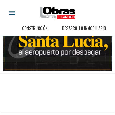
CONSTRUCCIÓN
DESARROLLO INMOBILIARIO