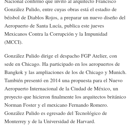
Nacional confirmó que invitó al arquitecto Francisco
González Pulido, entre cuyas obras está el estadio de
béisbol de Diablos Rojos, a preparar un nuevo diseño del
Aeropuerto de Santa Lucía, publica este jueves
Mexicanos Contra la Corrupción y la Impunidad
(MCCI).
González Pulido dirige el despacho FGP Atelier, con
sede en Chicago. Ha participado en los aeropuertos de
Bangkok y las ampliaciones de los de Chicago y Munich.
También presentó en 2014 una propuesta para el Nuevo
Aeropuerto Internacional de la Ciudad de México, un
proyecto que hicieron finalmente los arquitectos británico
Norman Foster y el mexicano Fernando Romero.
González Pulido es egresado del Tecnológico de
Monterrey y de la Universidad de Harvard.