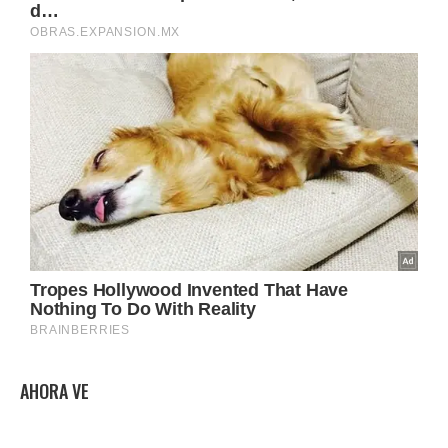
AHORA VE