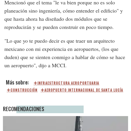
Mencionó que el tema "le va bien porque no es solo
planeación sino ingeniería, cómo entender el edificio" y
que hasta ahora ha diseñado dos módulos que se
reproducirán y se pueden construir en poco tiempo.
"Lo que yo te puedo decir es que traer un arquitecto
mexicano con mi experiencia en aeropuertos, (los que
duden) que se sienten conmigo a hablar de cómo se hace
un aeropuerto", dijo a MCCI.
INFRAESTRUCTURA AEROPORTUARIA
CONSTRUCCIÓN
AEROPUERTO INTERNACIONAL DE SANTA LUCÍA
RECOMENDACIONES