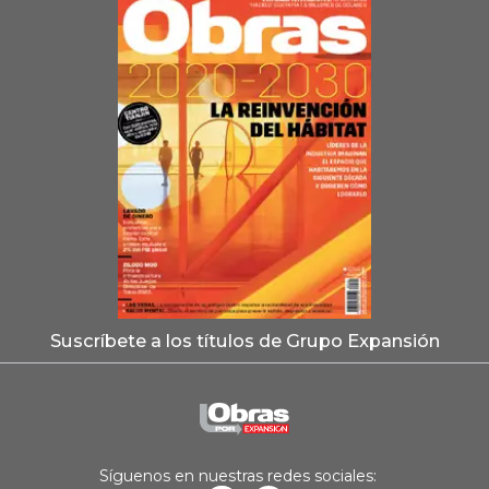
Suscríbete a los títulos de Grupo Expansión
Síguenos en nuestras redes sociales: