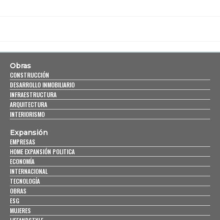
Obras
CONSTRUCCIÓN
DESARROLLO INMOBILIARIO
INFRAESTRUCTURA
ARQUITECTURA
INTERIORISMO
Expansión
EMPRESAS
HOME EXPANSIÓN POLITICA
ECONOMÍA
INTERNACIONAL
TECNOLOGÍA
OBRAS
ESG
MUJERES