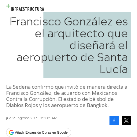
INFRAESTRUCTURA
Francisco González es
el arquitecto que
diseñará el
aeropuerto de Santa
Lucía
La Sedena confirmó que invitó de manera directa a
Francisco González, de acuerdo con Mexicanos
Contra la Corrupción. El estadio de béisbol de
Diablos Rojos y los aeropuerto de Bangkok.
jue 29 agosto 2019 09:08 AM
Facebook
Tweet
Añadir Expansión Obras en Google