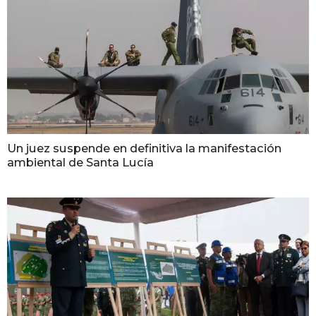
Un juez suspende en definitiva la manifestación
ambiental de Santa Lucía