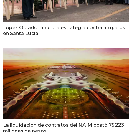
López Obrador anuncia estrategia contra amparos
en Santa Lucía
La liquidación de contratos del NAIM costó 75,223
millones de pesos