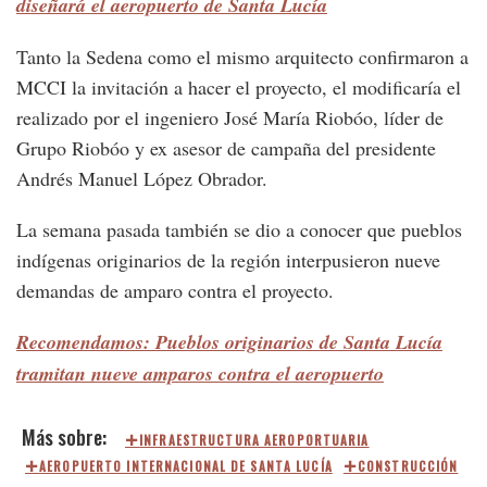
diseñará el aeropuerto de Santa Lucía
Tanto la Sedena como el mismo arquitecto confirmaron a
MCCI la invitación a hacer el proyecto, el modificaría el
realizado por el ingeniero José María Riobóo, líder de
Grupo Riobóo y ex asesor de campaña del presidente
Andrés Manuel López Obrador.
La semana pasada también se dio a conocer que pueblos
indígenas originarios de la región interpusieron nueve
demandas de amparo contra el proyecto.
Recomendamos: Pueblos originarios de Santa Lucía
tramitan nueve amparos contra el aeropuerto
INFRAESTRUCTURA AEROPORTUARIA
AEROPUERTO INTERNACIONAL DE SANTA LUCÍA
CONSTRUCCIÓN