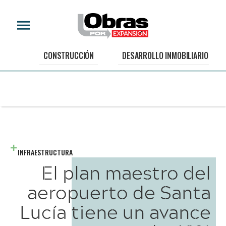
CONSTRUCCIÓN
DESARROLLO INMOBILIARIO
INFRAESTRUCTURA
El plan maestro del
aeropuerto de Santa
Lucía tiene un avance