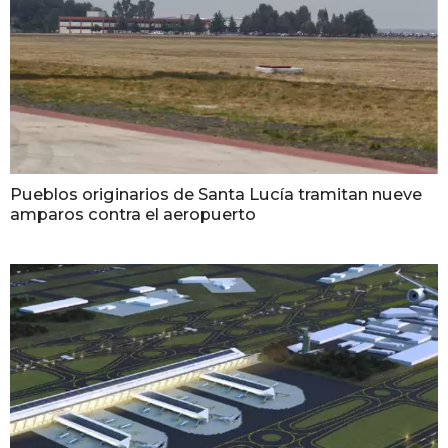
Pueblos originarios de Santa Lucía tramitan nueve
amparos contra el aeropuerto