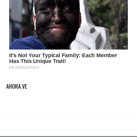
AHORA VE