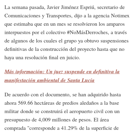
La semana pasada, Javier Jiménez Espriú, secretario de
Comunicaciones y Transportes, dijo a la agencia Notimex
que estimaba que en un mes se resolvieron los amparos
interpuestos por el colectivo #NoMásDerroches, a través
de algunos de los cuales el grupo ya obtuvo suspensiones
definitivas de la construcción del proyecto hasta que no
haya una resolución final en juicio.
Más información: Un juez suspende en definitiva la
manifestación ambiental de Santa Lucía
De acuerdo con el documento, se han adquirido hasta
ahora 569.66 hectáreas de predios aledaños a la base
militar donde se construirá el aeropuerto civil con un
presupuesto de 4,009 millones de pesos. El área
comprada "corresponde a 41.29% de la superficie de