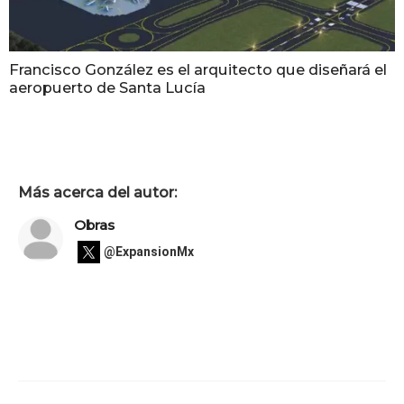
Francisco González es el arquitecto que diseñará el
aeropuerto de Santa Lucía
Más acerca del autor:
Obras
@ExpansionMx