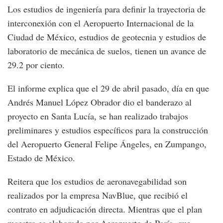
Los estudios de ingeniería para definir la trayectoria de
interconexión con el Aeropuerto Internacional de la
Ciudad de México, estudios de geotecnia y estudios de
laboratorio de mecánica de suelos, tienen un avance de
29.2 por ciento.
El informe explica que el 29 de abril pasado, día en que
Andrés Manuel López Obrador dio el banderazo al
proyecto en Santa Lucía, se han realizado trabajos
preliminares y estudios específicos para la construcción
del Aeropuerto General Felipe Ángeles, en Zumpango,
Estado de México.
Reitera que los estudios de aeronavegabilidad son
realizados por la empresa NavBlue, que recibió el
contrato en adjudicación directa. Mientras que el plan
maestro es elaborado por Aeropuerto de París, que