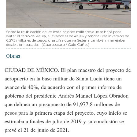
Sobre la reubicación de las instalaciones militares que se hará para
evitar el cerro de Paula, el avance es de 47.9% y tendrá una inversión de
6,275 millones de pesos, una cifra que ya Sedena también manejaba
desde abril pasado.
(Cuartoscuro / Galo Cañas)
Obras
CIUDAD DE MÉXICO. El plan maestro del proyecto de
aeropuerto en la base militar de Santa Lucía tiene un
avance de 40%, de acuerdo con el primer informe de
gobierno del presidente Andrés Manuel López Obrador,
que delinea un presupuesto de 91,977.8 millones de
pesos para la primera etapa del proyecto, cuyo inicio se
estimaba a finales de julio de 2019 y su conclusión se
prevé el 21 de junio de 2021.