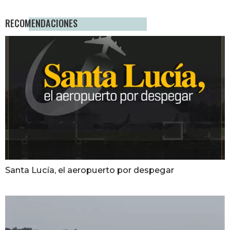
RECOMENDACIONES
Santa Lucía, el aeropuerto por despegar