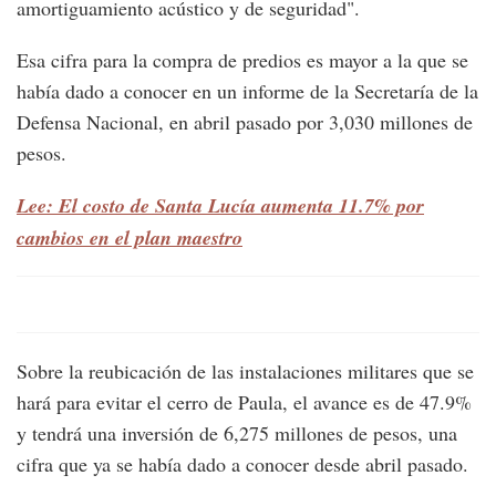
amortiguamiento acústico y de seguridad".
Esa cifra para la compra de predios es mayor a la que se
había dado a conocer en un informe de la Secretaría de la
Defensa Nacional, en abril pasado por 3,030 millones de
pesos.
Lee: El costo de Santa Lucía aumenta 11.7% por
cambios en el plan maestro
Sobre la reubicación de las instalaciones militares que se
hará para evitar el cerro de Paula, el avance es de 47.9%
y tendrá una inversión de 6,275 millones de pesos, una
cifra que ya se había dado a conocer desde abril pasado.