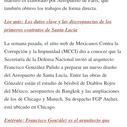
también obtuvo los trabajos de forma directa.
Lee más: Los datos clave y las discrepancias de los
primeros contratos de Santa Lucía
La semana pasada, el sitio web de Mexicanos Contra la
Corrupción y la Impunidad (MCCI) dio a conocer que la
Secretaría de la Defensa Nacional invitó al arquitecto
Francisco González Pulido a preparar un nuevo diseño
del Aeropuerto de Santa Lucía. Entre las obras de
Gónzalez están el estadio de béisbol de Diablos Rojos
del México, aeropuertos de Bangkok y las ampliaciones
de los de Chicago y Munich. Su despacho FGP Atelier,
está ubicado en Chicago.
Entérate: Francisco González es el arquitecto que