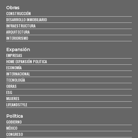
Obras
CONSTRUCCIÓN
DESARROLLO INMOBILIARIO
INFRAESTRUCTURA
ARQUITECTURA
INTERIORISMO
Expansión
EMPRESAS
HOME EXPANSIÓN POLITICA
ECONOMÍA
INTERNACIONAL
TECNOLOGÍA
OBRAS
ESG
MUJERES
LIFEANDSTYLE
Política
GOBIERNO
MÉXICO
CONGRESO