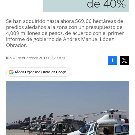
de 40%
Se han adquirido hasta ahora 569.66 hectáreas de
predios aledaños a la zona con un presupuesto de
4,009 millones de pesos, de acuerdo con el primer
informe de gobierno de Andrés Manuel López
Obrador.
lun 02 septiembre 2019 09:29 AM
Facebook
Tweet
Añadir Expansión Obras en Google