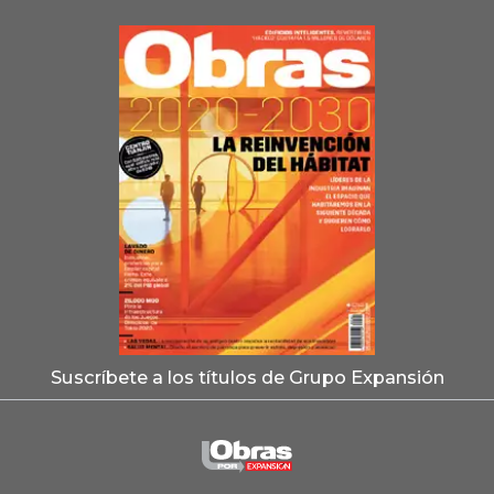
Suscríbete a los títulos de Grupo Expansión