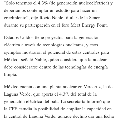
“Solo tenemos el 4.3% (de generación nucleoeléctrica) y
deberíamos contemplar un estudio para hacer un
crecimiento”, dijo Rocío Nahle, titular de la Sener
durante su participación en el foro Meet Energy Point.
Estados Unidos tiene proyectos para la generación
eléctrica a través de tecnologías nucleares, y esos
ejemplos mostraron el potencial de estas centrales para
México, señaló Nahle, quien considera que la nuclear
debe considerarse dentro de las tecnologías de energía
limpia.
México cuenta con una planta nuclear en Veracruz, la de
Laguna Verde, que aporta el 4.3% del total de la
generación eléctrica del país. La secretaría informó que
la CFE estudia la posibilidad de ampliar la capacidad en
la central de Laguna Verde, aunque declinó dar una fecha