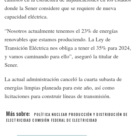
donde la Sener considere que se requiere de nueva
capacidad eléctrica.
“Nosotros actualmente tenemos el 23% de energías
renovables que estamos produciendo. La Ley de
Transición Eléctrica nos obliga a tener el 35% para 2024,
y vamos caminando para ello”, aseguró la titular de
Sener.
La actual administración canceló la cuarta subasta de
energías limpias planeada para este año, así como
licitaciones para construir líneas de transmisión.
POLÍTICA NUCLEAR
PRODUCCIÓN Y DISTRIBUCIÓN DE
ELECTRICIDAD
COMISIÓN FEDERAL DE ELECTRICIDAD