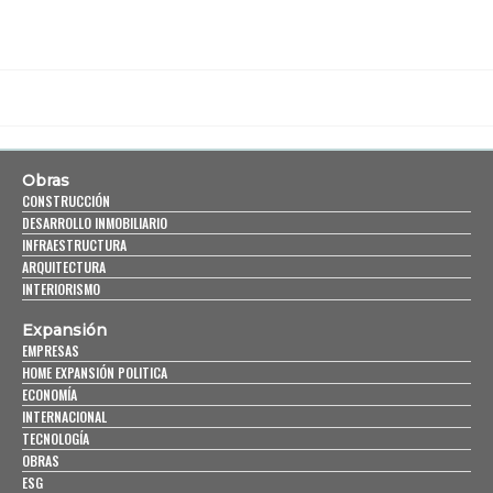
Obras
CONSTRUCCIÓN
DESARROLLO INMOBILIARIO
INFRAESTRUCTURA
ARQUITECTURA
INTERIORISMO
Expansión
EMPRESAS
HOME EXPANSIÓN POLITICA
ECONOMÍA
INTERNACIONAL
TECNOLOGÍA
OBRAS
ESG