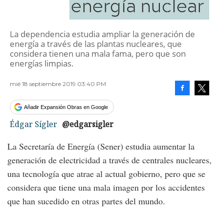
energía nuclear
La dependencia estudia ampliar la generación de
energía a través de las plantas nucleares, que
considera tienen una mala fama, pero que son
energías limpias.
mié 18 septiembre 2019 03:40 PM
Facebook
Tweet
Añadir Expansión Obras en Google
Édgar Sígler
@edgarsigler
La Secretaría de Energía (Sener) estudia aumentar la
generación de electricidad a través de centrales nucleares,
una tecnología que atrae al actual gobierno, pero que se
considera que tiene una mala imagen por los accidentes
que han sucedido en otras partes del mundo.