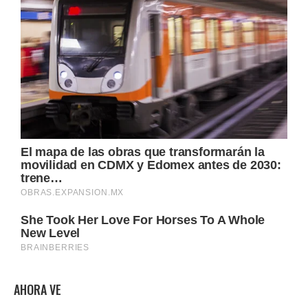
AHORA VE