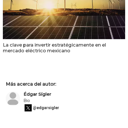
La clave para invertir estratégicamente en el
mercado eléctrico mexicano
Más acerca del autor:
Édgar Sígler
Bio
@edgarsigler