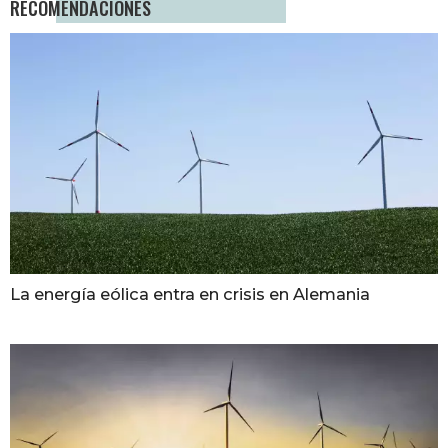
RECOMENDACIONES
La energía eólica entra en crisis en Alemania