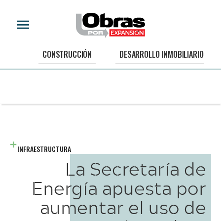
CONSTRUCCIÓN
DESARROLLO INMOBILIARIO
INFRAESTRUCTURA
La Secretaría de
Energía apuesta por
aumentar el uso de