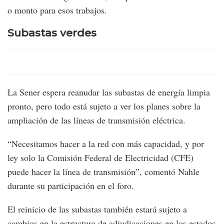
o monto para esos trabajos.
Subastas verdes
La Sener espera reanudar las subastas de energía limpia
pronto, pero todo está sujeto a ver los planes sobre la
ampliación de las líneas de transmisión eléctrica.
“Necesitamos hacer a la red con más capacidad, y por
ley solo la Comisión Federal de Electricidad (CFE)
puede hacer la línea de transmisión”, comentó Nahle
durante su participación en el foro.
El reinicio de las subastas también estará sujeto a
cambios en la estructura de adjudicaciones en los estados