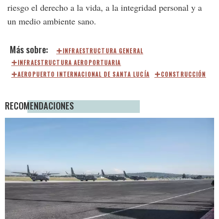
riesgo el derecho a la vida, a la integridad personal y a
un medio ambiente sano.
INFRAESTRUCTURA GENERAL
INFRAESTRUCTURA AEROPORTUARIA
AEROPUERTO INTERNACIONAL DE SANTA LUCÍA
CONSTRUCCIÓN
RECOMENDACIONES