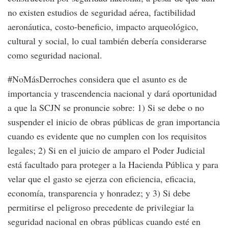
no existen estudios de seguridad aérea, factibilidad
aeronáutica, costo-beneficio, impacto arqueológico,
cultural y social, lo cual también debería considerarse
como seguridad nacional.
#NoMásDerroches considera que el asunto es de
importancia y trascendencia nacional y dará oportunidad
a que la SCJN se pronuncie sobre: 1) Si se debe o no
suspender el inicio de obras públicas de gran importancia
cuando es evidente que no cumplen con los requisitos
legales; 2) Si en el juicio de amparo el Poder Judicial
está facultado para proteger a la Hacienda Pública y para
velar que el gasto se ejerza con eficiencia, eficacia,
economía, transparencia y honradez; y 3) Si debe
permitirse el peligroso precedente de privilegiar la
seguridad nacional en obras públicas cuando esté en