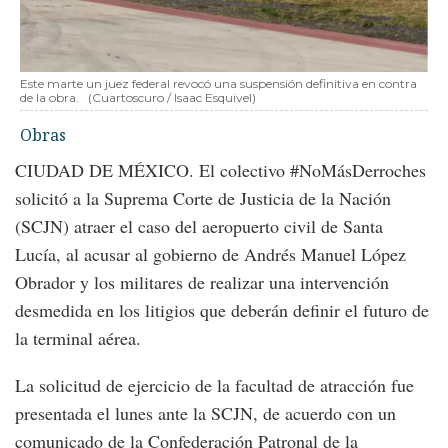
Este marte un juez federal revocó una suspensión definitiva en contra
de la obra.
(Cuartoscuro / Isaac Esquivel)
Obras
CIUDAD DE MÉXICO. El colectivo #NoMásDerroches
solicitó a la Suprema Corte de Justicia de la Nación
(SCJN) atraer el caso del aeropuerto civil de Santa
Lucía, al acusar al gobierno de Andrés Manuel López
Obrador y los militares de realizar una intervención
desmedida en los litigios que deberán definir el futuro de
la terminal aérea.
La solicitud de ejercicio de la facultad de atracción fue
presentada el lunes ante la SCJN, de acuerdo con un
comunicado de la Confederación Patronal de la