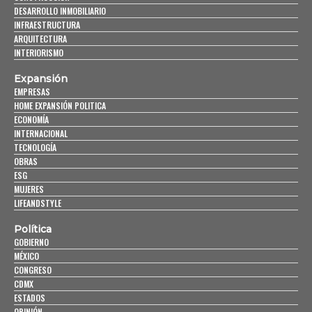
DESARROLLO INMOBILIARIO
INFRAESTRUCTURA
ARQUITECTURA
INTERIORISMO
Expansión
EMPRESAS
HOME EXPANSIÓN POLITICA
ECONOMÍA
INTERNACIONAL
TECNOLOGÍA
OBRAS
ESG
MUJERES
LIFEANDSTYLE
Política
GOBIERNO
MÉXICO
CONGRESO
CDMX
ESTADOS
OPINIÓN