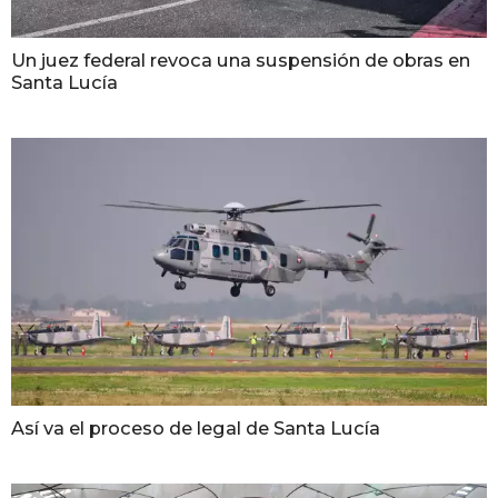
Un juez federal revoca una suspensión de obras en
Santa Lucía
Así va el proceso de legal de Santa Lucía