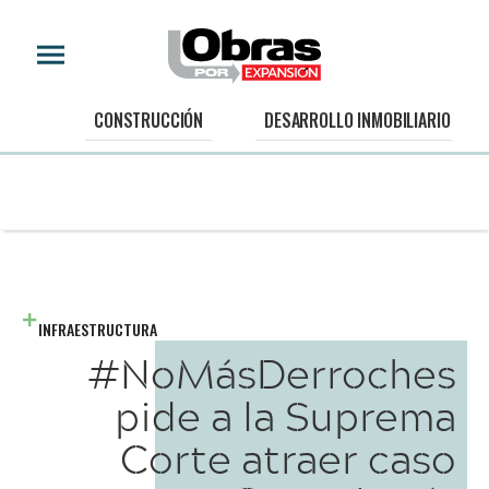
CONSTRUCCIÓN
DESARROLLO INMOBILIARIO
INFRAESTRUCTURA
#NoMásDerroches
pide a la Suprema
Corte atraer caso