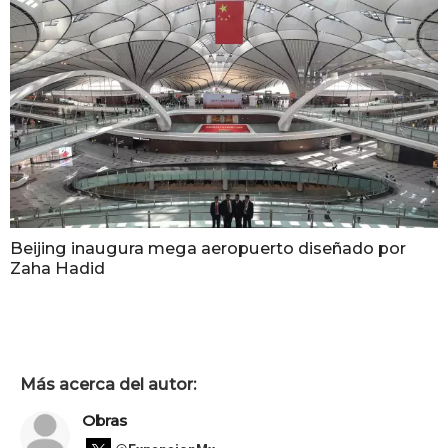
Beijing inaugura mega aeropuerto diseñado por
Zaha Hadid
Más acerca del autor:
Obras