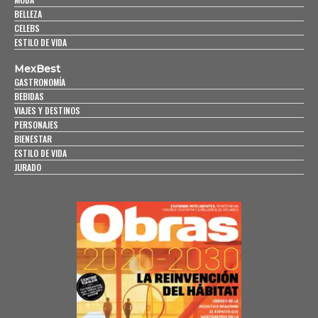
BELLEZA
CELEBS
ESTILO DE VIDA
MexBest
GASTRONOMÍA
BEBIDAS
VIAJES Y DESTINOS
PERSONAJES
BIENESTAR
ESTILO DE VIDA
JURADO