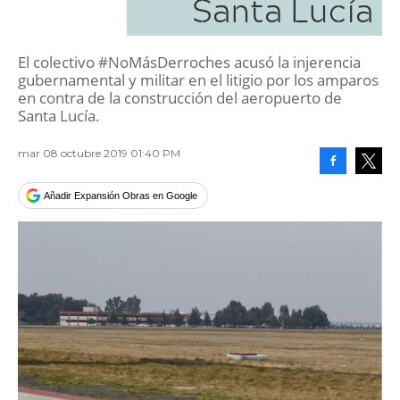
Santa Lucía
El colectivo #NoMásDerroches acusó la injerencia
gubernamental y militar en el litigio por los amparos
en contra de la construcción del aeropuerto de
Santa Lucía.
mar 08 octubre 2019 01:40 PM
Facebook
Tweet
Añadir Expansión Obras en Google