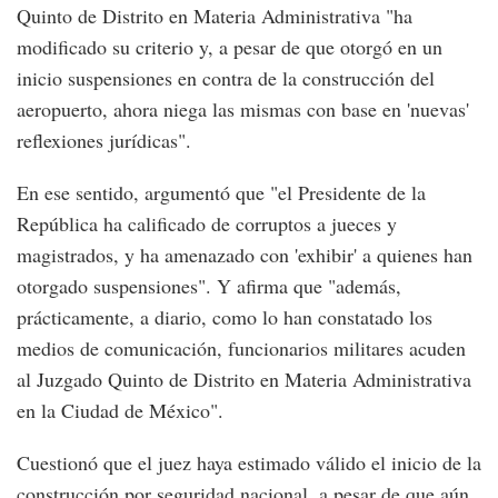
Quinto de Distrito en Materia Administrativa "ha
modificado su criterio y, a pesar de que otorgó en un
inicio suspensiones en contra de la construcción del
aeropuerto, ahora niega las mismas con base en 'nuevas'
reflexiones jurídicas".
En ese sentido, argumentó que "el Presidente de la
República ha calificado de corruptos a jueces y
magistrados, y ha amenazado con 'exhibir' a quienes han
otorgado suspensiones". Y afirma que "además,
prácticamente, a diario, como lo han constatado los
medios de comunicación, funcionarios militares acuden
al Juzgado Quinto de Distrito en Materia Administrativa
en la Ciudad de México".
Cuestionó que el juez haya estimado válido el inicio de la
construcción por seguridad nacional, a pesar de que aún