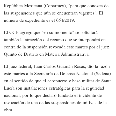
República Mexicana (Coparmex), "para que conozca de
las suspensiones que aún se encuentran vigentes". El
número de expediente es el 654/2019.
El CCE agregó que "en su momento" se solicitará
también la atracción del recurso que se interpondrá en
contra de la suspensión revocada este martes por el juez
Quinto de Distrito en Materia Administrativa.
El juez federal, Juan Carlos Guzmán Rosas, dio la razón
este martes a la Secretaría de Defensa Nacional (Sedena)
en el sentido de que el aeropuerto y base militar de Santa
Lucía son instalaciones estratégicas para la seguridad
nacional, por lo que declaró fundado el incidente de
revocación de una de las suspensiones definitivas de la
obra.