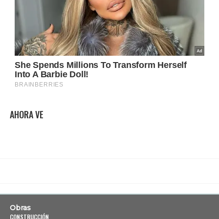
AHORA VE
Obras
CONSTRUCCIÓN