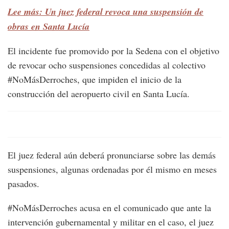
Lee más: Un juez federal revoca una suspensión de
obras en Santa Lucía
El incidente fue promovido por la Sedena con el objetivo
de revocar ocho suspensiones concedidas al colectivo
#NoMásDerroches, que impiden el inicio de la
construcción del aeropuerto civil en Santa Lucía.
El juez federal aún deberá pronunciarse sobre las demás
suspensiones, algunas ordenadas por él mismo en meses
pasados.
#NoMásDerroches acusa en el comunicado que ante la
intervención gubernamental y militar en el caso, el juez