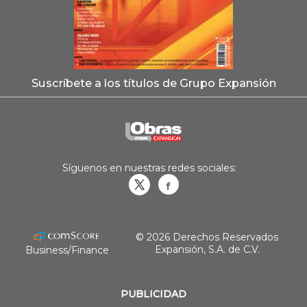
Suscríbete a los títulos de Grupo Expansión
Síguenos en nuestras redes sociales:
Obrasweb.mx
revistaobras
© 2026 Derechos Reservados
Expansión, S.A. de C.V.
Business/Finance
PUBLICIDAD