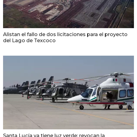
Alistan el fallo de dos licitaciones para el proyecto
del Lago de Texcoco
Santa Lucía ya tiene luz verde; revocan la