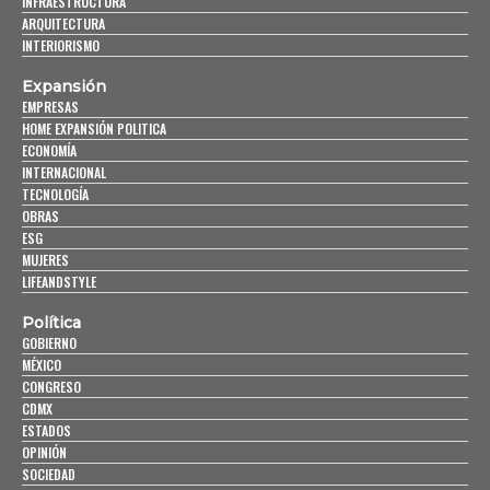
INFRAESTRUCTURA
ARQUITECTURA
INTERIORISMO
Expansión
EMPRESAS
HOME EXPANSIÓN POLITICA
ECONOMÍA
INTERNACIONAL
TECNOLOGÍA
OBRAS
ESG
MUJERES
LIFEANDSTYLE
Política
GOBIERNO
MÉXICO
CONGRESO
CDMX
ESTADOS
OPINIÓN
SOCIEDAD