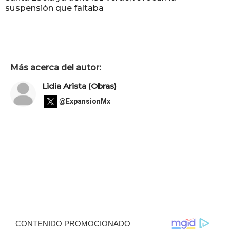
suspensión que faltaba
Más acerca del autor:
Lidia Arista (Obras)
@ExpansionMx