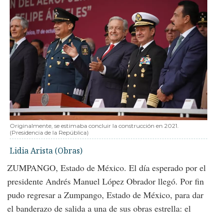
Originalmente, se estimaba concluir la construcción en 2021.
(Presidencia de la República)
Lidia Arista (Obras)
ZUMPANGO, Estado de México. El día esperado por el
presidente Andrés Manuel López Obrador llegó. Por fin
pudo regresar a Zumpango, Estado de México, para dar
el banderazo de salida a una de sus obras estrella: el