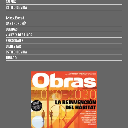
CELEBS
ESTILO DE VIDA
MexBest
GASTRONOMÍA
BEBIDAS
VIAJES Y DESTINOS
PERSONAJES
BIENESTAR
ESTILO DE VIDA
JURADO