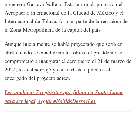
ingeniero Gustavo Vallejo. Esta terminal, junto con el
Aeropuerto internacional de la Ciudad de México y el
Internacional de Toluca, forman parte de la red aérea de
la Zona Metropolitana de la capital del país.
Aunque inicialmente se había proyectado que sería en
abril cuando se concluirían las obras, el presidente se
comprometió a inaugurar el aeropuerto el 21 de marzo de
2022, lo cual sonrojó y causó risas a quien es el
encargado del proyecto aéreo.
Lee también: 7 requisitos que faltan en Santa Lucía
para ser legal, según #NoMásDerroches