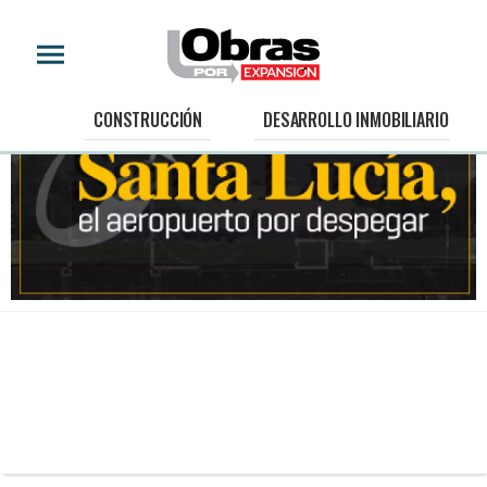
CONSTRUCCIÓN
DESARROLLO INMOBILIARIO