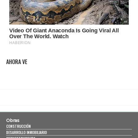
AHORA VE
Obras
CONSTRUCCIÓN
DESARROLLO INMOBILIARIO