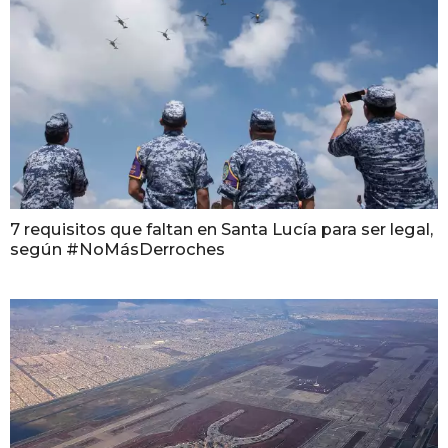
7 requisitos que faltan en Santa Lucía para ser legal,
según #NoMásDerroches