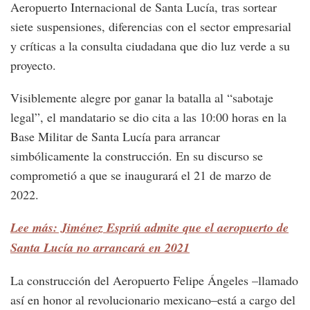
Aeropuerto Internacional de Santa Lucía, tras sortear
siete suspensiones, diferencias con el sector empresarial
y críticas a la consulta ciudadana que dio luz verde a su
proyecto.
Visiblemente alegre por ganar la batalla al “sabotaje
legal”, el mandatario se dio cita a las 10:00 horas en la
Base Militar de Santa Lucía para arrancar
simbólicamente la construcción. En su discurso se
comprometió a que se inaugurará el 21 de marzo de
2022.
Lee más: Jiménez Espriú admite que el aeropuerto de
Santa Lucía no arrancará en 2021
La construcción del Aeropuerto Felipe Ángeles –llamado
así en honor al revolucionario mexicano–está a cargo del