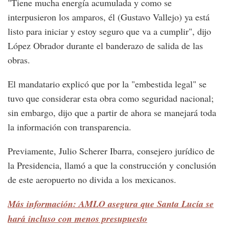
"Tiene mucha energía acumulada y como se
interpusieron los amparos, él (Gustavo Vallejo) ya está
listo para iniciar y estoy seguro que va a cumplir", dijo
López Obrador durante el banderazo de salida de las
obras.
El mandatario explicó que por la "embestida legal" se
tuvo que considerar esta obra como seguridad nacional;
sin embargo, dijo que a partir de ahora se manejará toda
la información con transparencia.
Previamente, Julio Scherer Ibarra, consejero jurídico de
la Presidencia, llamó a que la construcción y conclusión
de este aeropuerto no divida a los mexicanos.
Más información: AMLO asegura que Santa Lucía se
hará incluso con menos presupuesto