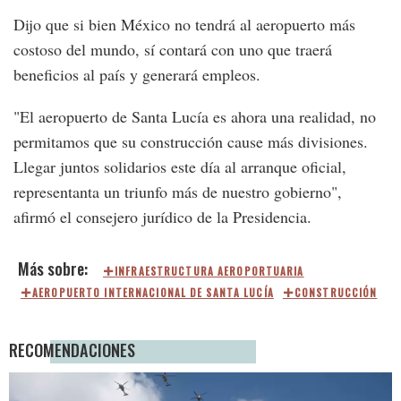
Dijo que si bien México no tendrá al aeropuerto más
costoso del mundo, sí contará con uno que traerá
beneficios al país y generará empleos.
"El aeropuerto de Santa Lucía es ahora una realidad, no
permitamos que su construcción cause más divisiones.
Llegar juntos solidarios este día al arranque oficial,
representanta un triunfo más de nuestro gobierno",
afirmó el consejero jurídico de la Presidencia.
INFRAESTRUCTURA AEROPORTUARIA
AEROPUERTO INTERNACIONAL DE SANTA LUCÍA
CONSTRUCCIÓN
RECOMENDACIONES