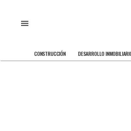
CONSTRUCCIÓN
DESARROLLO INMOBILIARI