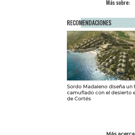
RECOMENDACIONES
Sordo Madaleno diseña un 
camuflado con el desierto 
de Cortés
Más acerca 