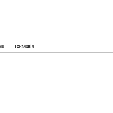
SMO
EXPANSIÓN