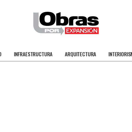
O
INFRAESTRUCTURA
ARQUITECTURA
INTERIORI