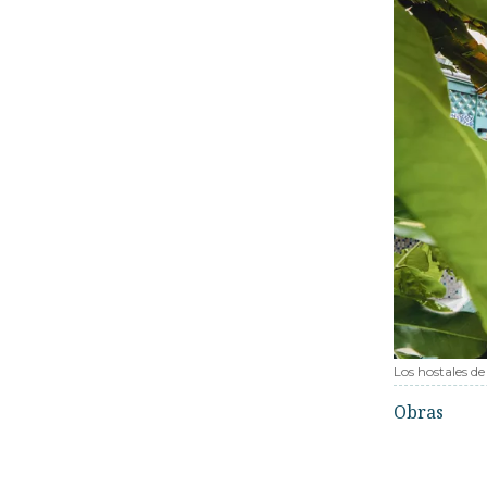
Los hostales de
Obras