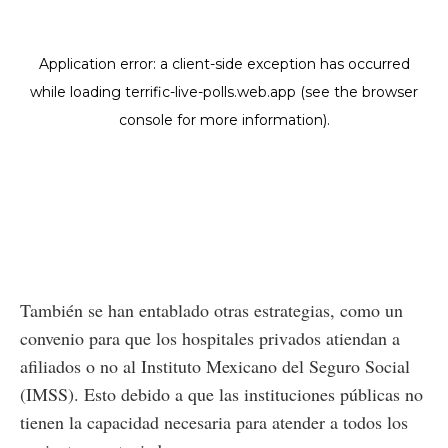
También se han entablado otras estrategias, como un
convenio para que los hospitales privados atiendan a
afiliados o no al Instituto Mexicano del Seguro Social
(IMSS). Esto debido a que las instituciones públicas no
tienen la capacidad necesaria para atender a todos los