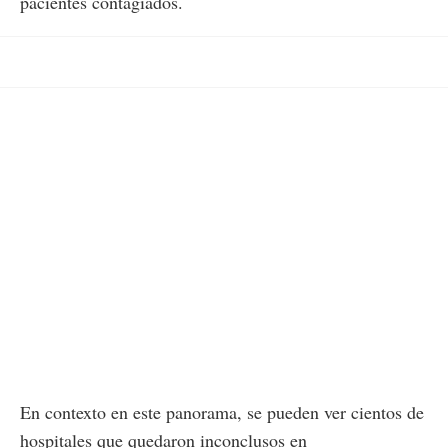
pacientes contagiados.
En contexto en este panorama, se pueden ver cientos de
hospitales que quedaron inconclusos en