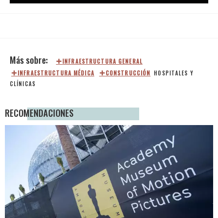
INFRAESTRUCTURA GENERAL
INFRAESTRUCTURA MÉDICA
CONSTRUCCIÓN
HOSPITALES Y
CLÍNICAS
RECOMENDACIONES