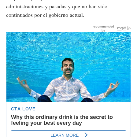
administraciones y pasadas y que no han sido
continuados por el gobierno actual.