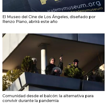
El Museo del Cine de Los Ángeles, diseñado por
Renzo Piano, abrirá este año
Comunidad desde el balcón: la alternativa para
convivir durante la pandemia