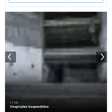
1 / 13
Hospitales Suspendidos