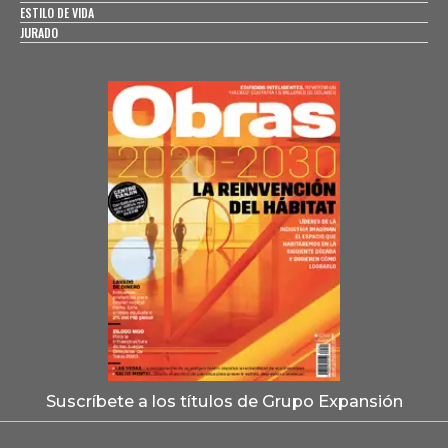
ESTILO DE VIDA
JURADO
Suscríbete a los títulos de Grupo Expansión