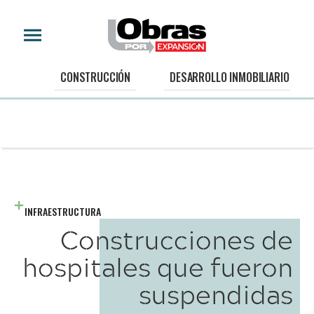
CONSTRUCCIÓN
DESARROLLO INMOBILIARIO
INFRAESTRUCTURA
Construcciones de
hospitales que fueron
suspendidas