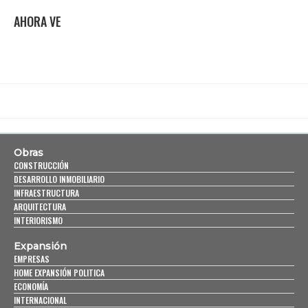
AHORA VE
Obras
CONSTRUCCIÓN
DESARROLLO INMOBILIARIO
INFRAESTRUCTURA
ARQUITECTURA
INTERIORISMO
Expansión
EMPRESAS
HOME EXPANSIÓN POLITICA
ECONOMÍA
INTERNACIONAL