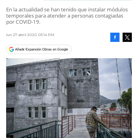
En la actualidad se han tenido que instalar módulos
temporales para atender a personas contagiadas
por COVID-19.
lun 27 abril 2020 05:14 PM
Facebook
Tweet
Añadir Expansión Obras en Google