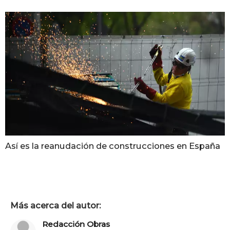
Así es la reanudación de construcciones en España
Más acerca del autor:
Redacción Obras