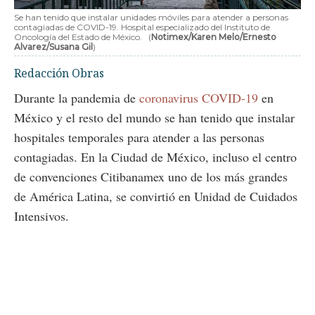
Se han tenido que instalar unidades móviles para atender a personas
contagiadas de COVID-19. Hospital especializado del Instituto de
Oncología del Estado de México.
(
Notimex/Karen Melo/Ernesto
Alvarez/Susana Gil
)
Redacción Obras
Durante la pandemia de
coronavirus COVID-19
en
México y el resto del mundo se han tenido que instalar
hospitales temporales para atender a las personas
contagiadas. En la Ciudad de México, incluso el centro
de convenciones Citibanamex uno de los más grandes
de América Latina, se convirtió en Unidad de Cuidados
Intensivos.