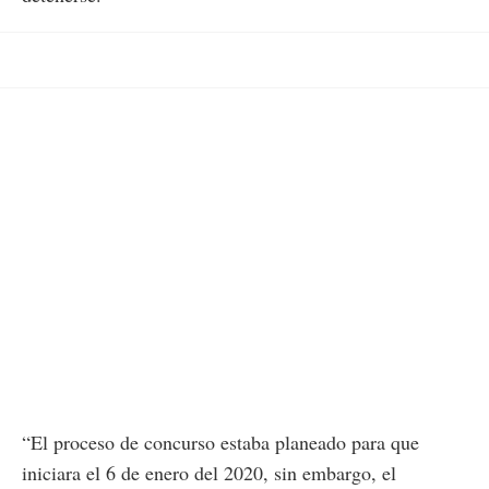
“El proceso de concurso estaba planeado para que
iniciara el 6 de enero del 2020, sin embargo, el