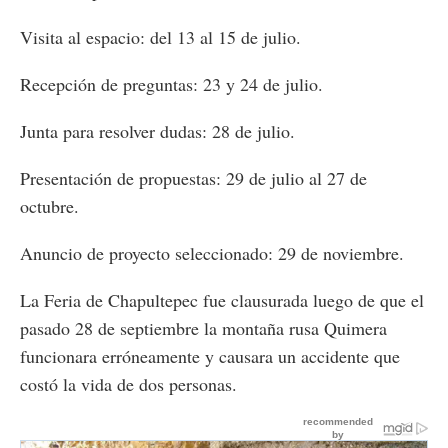
Visita al espacio: del 13 al 15 de julio.
Recepción de preguntas: 23 y 24 de julio.
Junta para resolver dudas: 28 de julio.
Presentación de propuestas: 29 de julio al 27 de
octubre.
Anuncio de proyecto seleccionado: 29 de noviembre.
La Feria de Chapultepec fue clausurada luego de que el
pasado 28 de septiembre la montaña rusa Quimera
funcionara erróneamente y causara un accidente que
costó la vida de dos personas.