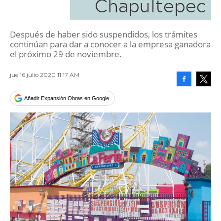
Chapultepec
Después de haber sido suspendidos, los trámites
continúan para dar a conocer a la empresa ganadora
el próximo 29 de noviembre.
jue 16 julio 2020 11:17 AM
Facebook
Tweet
Añadir Expansión Obras en Google