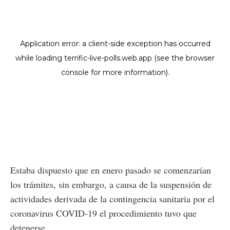
Estaba dispuesto que en enero pasado se comenzarían
los trámites, sin embargo, a causa de la suspensión de
actividades derivada de la contingencia sanitaria por el
coronavirus COVID-19 el procedimiento tuvo que
detenerse.