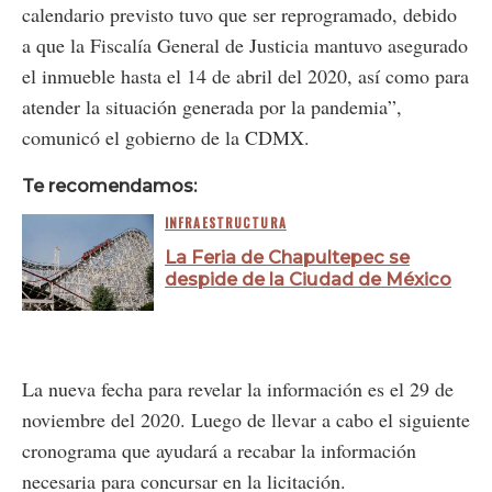
calendario previsto tuvo que ser reprogramado, debido
a que la Fiscalía General de Justicia mantuvo asegurado
el inmueble hasta el 14 de abril del 2020, así como para
atender la situación generada por la pandemia”,
comunicó el gobierno de la CDMX.
Te recomendamos:
INFRAESTRUCTURA
La Feria de Chapultepec se
despide de la Ciudad de México
La nueva fecha para revelar la información es el 29 de
noviembre del 2020. Luego de llevar a cabo el siguiente
cronograma que ayudará a recabar la información
necesaria para concursar en la licitación.