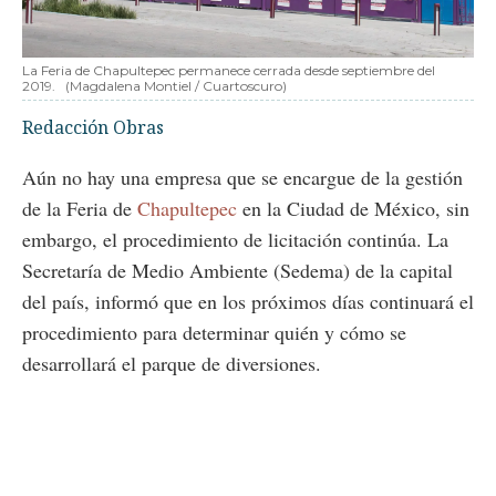
La Feria de Chapultepec permanece cerrada desde septiembre del
2019.
(Magdalena Montiel / Cuartoscuro)
Redacción Obras
Aún no hay una empresa que se encargue de la gestión
de la Feria de
Chapultepec
en la Ciudad de México, sin
embargo, el procedimiento de licitación continúa. La
Secretaría de Medio Ambiente (Sedema) de la capital
del país, informó que en los próximos días continuará el
procedimiento para determinar quién y cómo se
desarrollará el parque de diversiones.