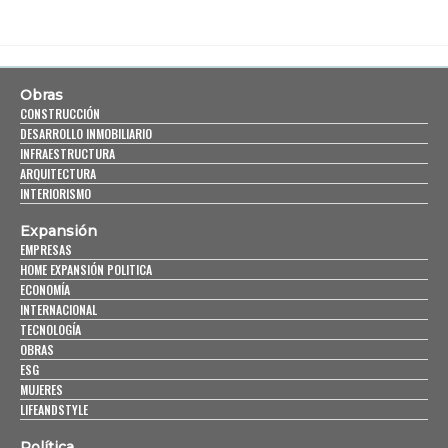
Obras
CONSTRUCCIÓN
DESARROLLO INMOBILIARIO
INFRAESTRUCTURA
ARQUITECTURA
INTERIORISMO
Expansión
EMPRESAS
HOME EXPANSIÓN POLITICA
ECONOMÍA
INTERNACIONAL
TECNOLOGÍA
OBRAS
ESG
MUJERES
LIFEANDSTYLE
Política