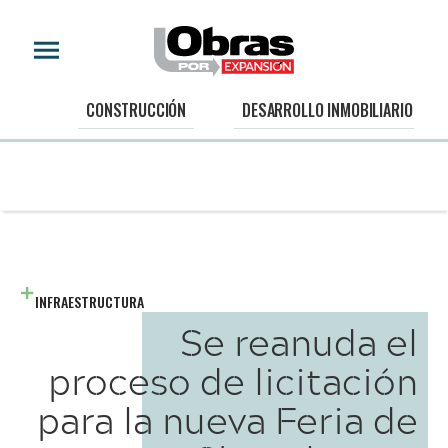
CONSTRUCCIÓN
DESARROLLO INMOBILIARIO
INFRAESTRUCTURA
Se reanuda el
proceso de licitación
para la nueva Feria de