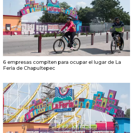
6 empresas compiten para ocupar el lugar de La
Feria de Chapultepec