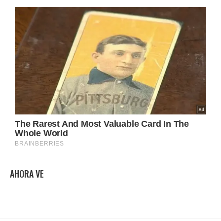
AHORA VE