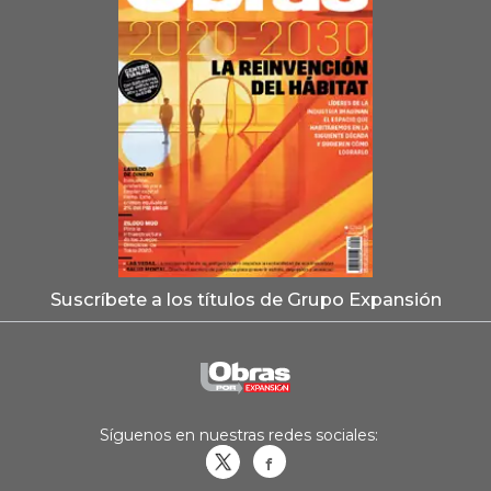
Suscríbete a los títulos de Grupo Expansión
Síguenos en nuestras redes sociales:
Obrasweb.mx