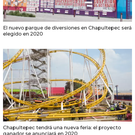
El nuevo parque de diversiones en Chapultepec será
elegido en 2020
Chapultepec tendrá una nueva feria: el proyecto
ganador se anunciará en 2020