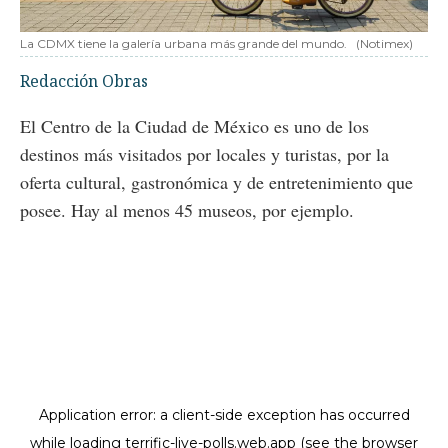
La CDMX tiene la galería urbana más grande del mundo.
(Notimex)
Redacción Obras
El Centro de la Ciudad de México es uno de los
destinos más visitados por locales y turistas, por la
oferta cultural, gastronómica y de entretenimiento que
posee. Hay al menos 45 museos, por ejemplo.