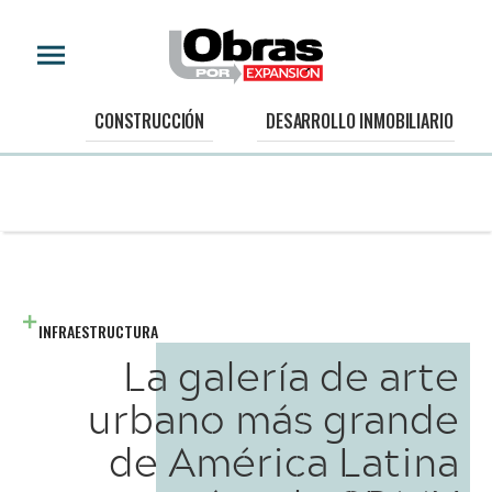
CONSTRUCCIÓN
DESARROLLO INMOBILIARIO
INFRAESTRUCTURA
La galería de arte
urbano más grande
de América Latina