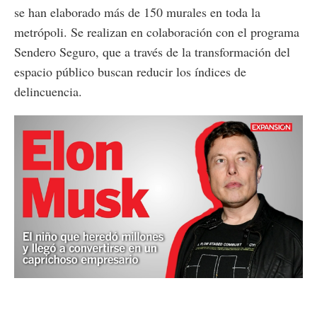
se han elaborado más de 150 murales en toda la
metrópoli. Se realizan en colaboración con el programa
Sendero Seguro, que a través de la transformación del
espacio público buscan reducir los índices de
delincuencia.
Loaded
:
Unmute
18.84%