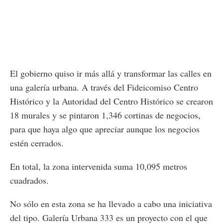
El gobierno quiso ir más allá y transformar las calles en
una galería urbana. A través del Fideicomiso Centro
Histórico y la Autoridad del Centro Histórico se crearon
18 murales y se pintaron 1,346 cortinas de negocios,
para que haya algo que apreciar aunque los negocios
estén cerrados.
En total, la zona intervenida suma 10,095 metros
cuadrados.
No sólo en esta zona se ha llevado a cabo una iniciativa
del tipo. Galería Urbana 333 es un proyecto con el que