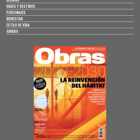
VIAJES Y DESTINOS
PERSONAJES
BIENESTAR
ESTILO DE VIDA
JURADO