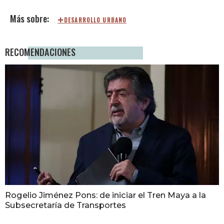
DESARROLLO URBANO
RECOMENDACIONES
Rogelio Jiménez Pons: de iniciar el Tren Maya a la
Subsecretaría de Transportes