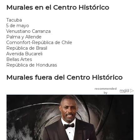
Murales en el Centro Histórico
Tacuba
5 de mayo
Venustiano Carranza
Palma y Allende
Comonfort-República de Chile
República de Brasil
Avenida Bucareli
Bellas Artes
República de Honduras
Murales fuera del Centro Histórico