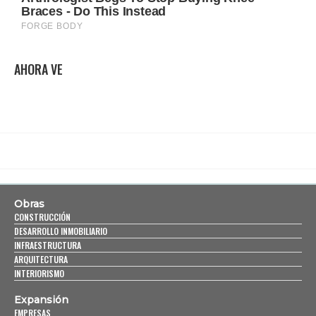
AHORA VE
Obras
CONSTRUCCIÓN
DESARROLLO INMOBILIARIO
INFRAESTRUCTURA
ARQUITECTURA
INTERIORISMO
Expansión
EMPRESAS