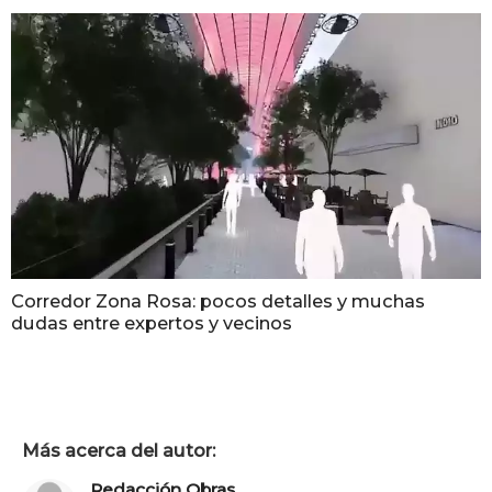
Corredor Zona Rosa: pocos detalles y muchas
dudas entre expertos y vecinos
Más acerca del autor:
Redacción Obras