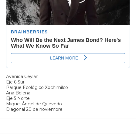
Avenida Ceylán
Eje 6 Sur
Parque Ecológico Xochimilco
Ana Bolena
Eje 5 Norte
Miguel Ángel de Quevedo
Diagonal 20 de noviembre