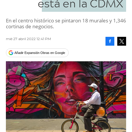
está en la CDMX
En el centro histórico se pintaron 18 murales y 1,346
cortinas de negocios.
mié 27 abril 2022 12:41 PM
Facebook
Tweet
Añadir Expansión Obras en Google