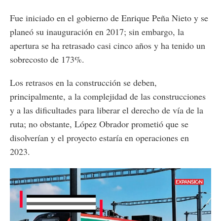
Fue iniciado en el gobierno de Enrique Peña Nieto y se
planeó su inauguración en 2017; sin embargo, la
apertura se ha retrasado casi cinco años y ha tenido un
sobrecosto de 173%.
Los retrasos en la construcción se deben,
principalmente, a la complejidad de las construcciones
y a las dificultades para liberar el derecho de vía de la
ruta; no obstante, López Obrador prometió que se
disolverían y el proyecto estaría en operaciones en
2023.