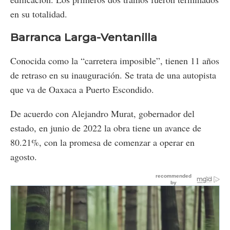
en su totalidad.
Barranca Larga-Ventanilla
Conocida como la “carretera imposible”, tienen 11 años
de retraso en su inauguración. Se trata de una autopista
que va de Oaxaca a Puerto Escondido.
De acuerdo con Alejandro Murat, gobernador del
estado, en junio de 2022 la obra tiene un avance de
80.21%, con la promesa de comenzar a operar en
agosto.