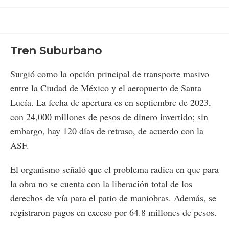
Tren Suburbano
Surgió como la opción principal de transporte masivo
entre la Ciudad de México y el aeropuerto de Santa
Lucía. La fecha de apertura es en septiembre de 2023,
con 24,000 millones de pesos de dinero invertido; sin
embargo, hay 120 días de retraso, de acuerdo con la
ASF.
El organismo señaló que el problema radica en que para
la obra no se cuenta con la liberación total de los
derechos de vía para el patio de maniobras. Además, se
registraron pagos en exceso por 64.8 millones de pesos.