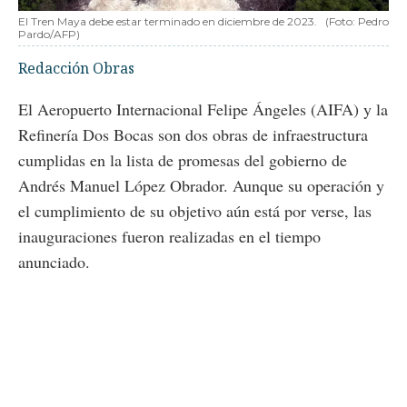
El Tren Maya debe estar terminado en diciembre de 2023.
(Foto: Pedro
Pardo/AFP)
Redacción Obras
El Aeropuerto Internacional Felipe Ángeles (AIFA) y la
Refinería Dos Bocas son dos obras de infraestructura
cumplidas en la lista de promesas del gobierno de
Andrés Manuel López Obrador. Aunque su operación y
el cumplimiento de su objetivo aún está por verse, las
inauguraciones fueron realizadas en el tiempo
anunciado.