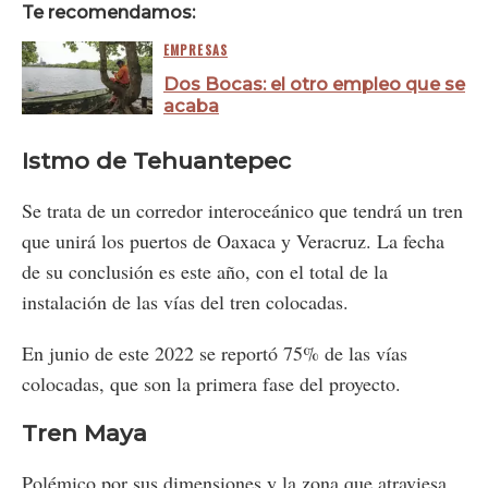
Te recomendamos:
EMPRESAS
Dos Bocas: el otro empleo que se
acaba
Istmo de Tehuantepec
Se trata de un corredor interoceánico que tendrá un tren
que unirá los puertos de Oaxaca y Veracruz. La fecha
de su conclusión es este año, con el total de la
instalación de las vías del tren colocadas.
En junio de este 2022 se reportó 75% de las vías
colocadas, que son la primera fase del proyecto.
Tren Maya
Polémico por sus dimensiones y la zona que atraviesa,