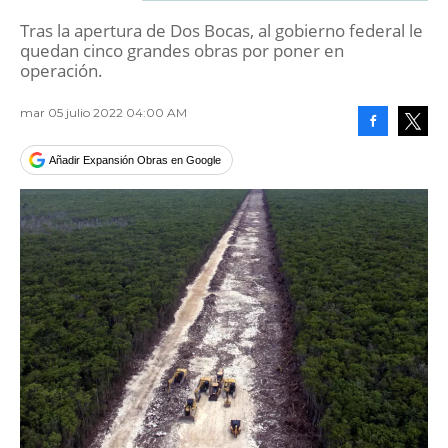
Tras la apertura de Dos Bocas, al gobierno federal le
quedan cinco grandes obras por poner en
operación.
mar 05 julio 2022 04:00 AM
Facebook
Tweet
Añadir Expansión Obras en Google