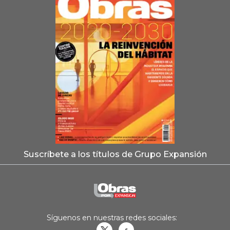
Suscríbete a los títulos de Grupo Expansión
Síguenos en nuestras redes sociales: