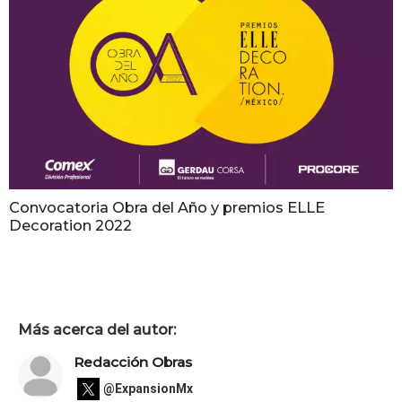
Convocatoria Obra del Año y premios ELLE
Decoration 2022
Más acerca del autor:
Redacción Obras
@ExpansionMx