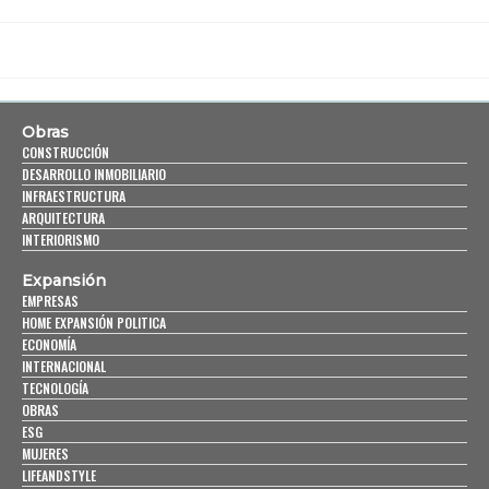
Obras
CONSTRUCCIÓN
DESARROLLO INMOBILIARIO
INFRAESTRUCTURA
ARQUITECTURA
INTERIORISMO
Expansión
EMPRESAS
HOME EXPANSIÓN POLITICA
ECONOMÍA
INTERNACIONAL
TECNOLOGÍA
OBRAS
ESG
MUJERES
LIFEANDSTYLE