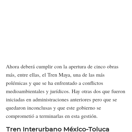
Ahora deberá cumplir con la apertura de cinco obras
más, entre ellas, el Tren Maya, una de las más
polémicas y que se ha enfrentado a conflictos
medioambientales y jurídicos. Hay otras dos que fueron
iniciadas en administraciones anteriores pero que se
quedaron inconclusas y que este gobierno se
comprometió a terminarlas en esta gestión.
Tren Interurbano México-Toluca