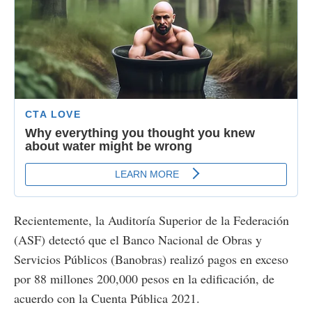
Recientemente, la Auditoría Superior de la Federación
(ASF) detectó que el Banco Nacional de Obras y
Servicios Públicos (Banobras) realizó pagos en exceso
por 88 millones 200,000 pesos en la edificación, de
acuerdo con la Cuenta Pública 2021.