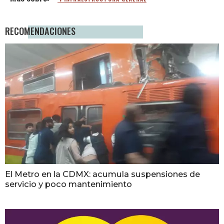
RECOMENDACIONES
El Metro en la CDMX: acumula suspensiones de
servicio y poco mantenimiento