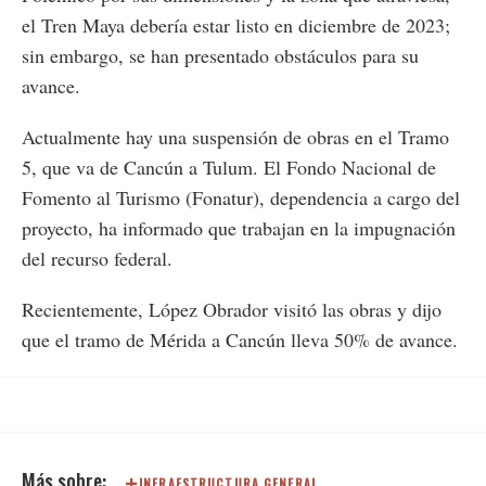
el Tren Maya debería estar listo en diciembre de 2023;
sin embargo, se han presentado obstáculos para su
avance.
Actualmente hay una suspensión de obras en el Tramo
5, que va de Cancún a Tulum. El Fondo Nacional de
Fomento al Turismo (Fonatur), dependencia a cargo del
proyecto, ha informado que trabajan en la impugnación
del recurso federal.
Recientemente, López Obrador visitó las obras y dijo
que el tramo de Mérida a Cancún lleva 50% de avance.
INFRAESTRUCTURA GENERAL