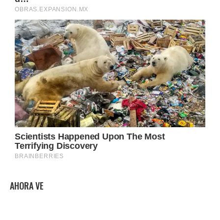
AHORA VE