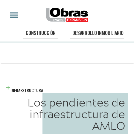
CONSTRUCCIÓN
DESARROLLO INMOBILIARIO
INFRAESTRUCTURA
Los pendientes de
infraestructura de
AMLO