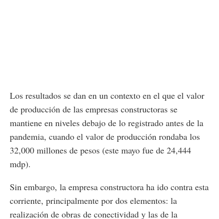
Los resultados se dan en un contexto en el que el valor
de producción de las empresas constructoras se
mantiene en niveles debajo de lo registrado antes de la
pandemia, cuando el valor de producción rondaba los
32,000 millones de pesos (este mayo fue de 24,444
mdp).
Sin embargo, la empresa constructora ha ido contra esta
corriente, principalmente por dos elementos: la
realización de obras de conectividad y las de la