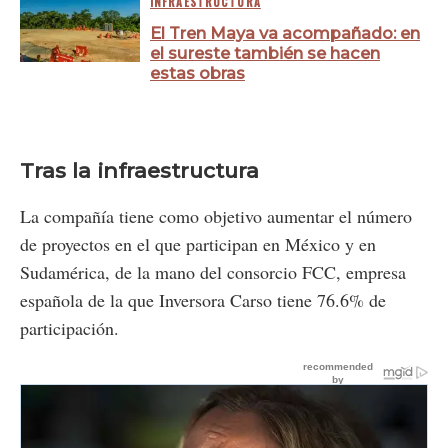
INFRAESTRUCTURA
El Tren Maya va acompañado: en
el sureste también se hacen
estas obras
Tras la infraestructura
La compañía tiene como objetivo aumentar el número
de proyectos en el que participan en México y en
Sudamérica, de la mano del consorcio FCC, empresa
española de la que Inversora Carso tiene 76.6% de
participación.