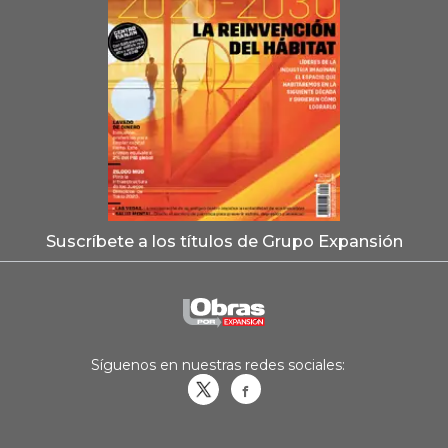
Suscríbete a los títulos de Grupo Expansión
Síguenos en nuestras redes sociales:
Obrasweb.mx
revistaobras