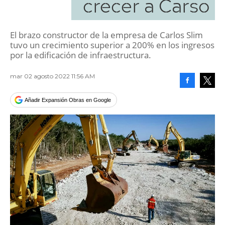
crecer a Carso
El brazo constructor de la empresa de Carlos Slim
tuvo un crecimiento superior a 200% en los ingresos
por la edificación de infraestructura.
mar 02 agosto 2022 11:56 AM
Facebook
Tweet
Añadir Expansión Obras en Google