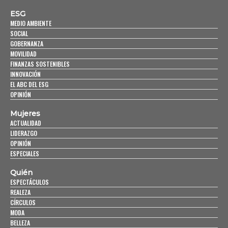
ESG
MEDIO AMBIENTE
SOCIAL
GOBERNANZA
MOVILIDAD
FINANZAS SOSTENIBLES
INNOVACIÓN
EL ABC DEL ESG
OPINIÓN
Mujeres
ACTUALIDAD
LIDERAZGO
OPINIÓN
ESPECIALES
Quién
ESPECTÁCULOS
REALEZA
CÍRCULOS
MODA
BELLEZA