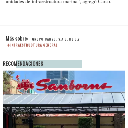
unidades de infraestructura marina”, agregó Carso.
GRUPO CARSO, S.A.B. DE C.V.
INFRAESTRUCTURA GENERAL
RECOMENDACIONES