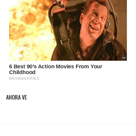
AHORA VE