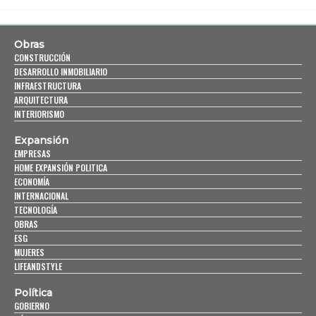
Obras
CONSTRUCCIÓN
DESARROLLO INMOBILIARIO
INFRAESTRUCTURA
ARQUITECTURA
INTERIORISMO
Expansión
EMPRESAS
HOME EXPANSIÓN POLITICA
ECONOMÍA
INTERNACIONAL
TECNOLOGÍA
OBRAS
ESG
MUJERES
LIFEANDSTYLE
Política
GOBIERNO