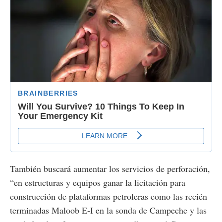
También buscará aumentar los servicios de perforación,
“en estructuras y equipos ganar la licitación para
construcción de plataformas petroleras como las recién
terminadas Maloob E-I en la sonda de Campeche y las