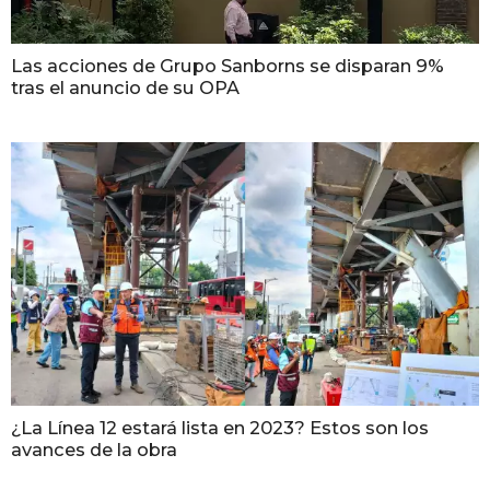
Las acciones de Grupo Sanborns se disparan 9%
tras el anuncio de su OPA
¿La Línea 12 estará lista en 2023? Estos son los
avances de la obra