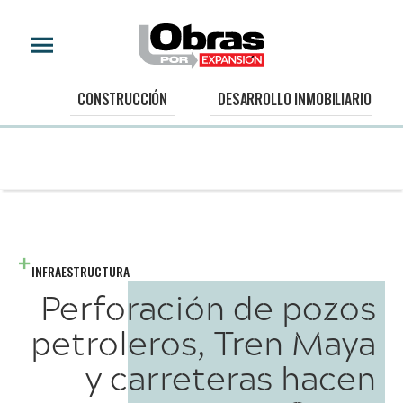
CONSTRUCCIÓN
DESARROLLO INMOBILIARIO
INFRAESTRUCTURA
Perforación de pozos
petroleros, Tren Maya
y carreteras hacen