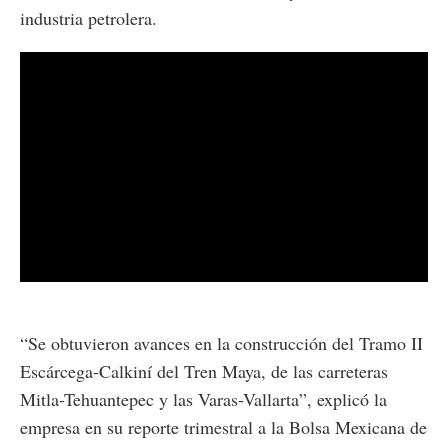
industria petrolera.
“Se obtuvieron avances en la construcción del Tramo II
Escárcega-Calkiní del Tren Maya, de las carreteras
Mitla-Tehuantepec y las Varas-Vallarta”, explicó la
empresa en su reporte trimestral a la Bolsa Mexicana de