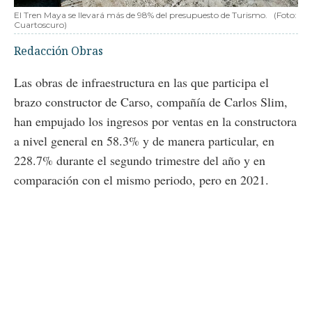
El Tren Maya se llevará más de 98% del presupuesto de Turismo.
(Foto:
Cuartoscuro)
Redacción Obras
Las obras de infraestructura en las que participa el
brazo constructor de Carso, compañía de Carlos Slim,
han empujado los ingresos por ventas en la constructora
a nivel general en 58.3% y de manera particular, en
228.7% durante el segundo trimestre del año y en
comparación con el mismo periodo, pero en 2021.