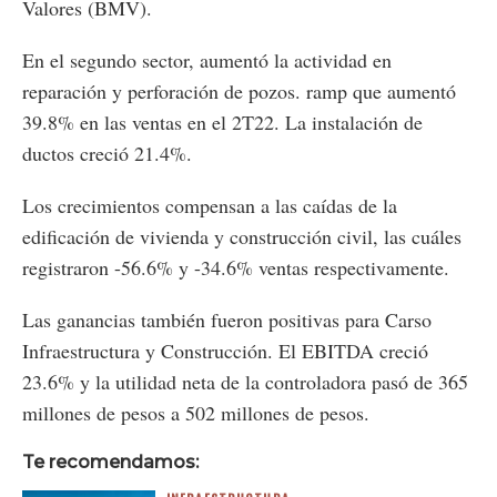
Valores (BMV).
En el segundo sector, aumentó la actividad en
reparación y perforación de pozos. ramp que aumentó
39.8% en las ventas en el 2T22. La instalación de
ductos creció 21.4%.
Los crecimientos compensan a las caídas de la
edificación de vivienda y construcción civil, las cuáles
registraron -56.6% y -34.6% ventas respectivamente.
Las ganancias también fueron positivas para Carso
Infraestructura y Construcción. El EBITDA creció
23.6% y la utilidad neta de la controladora pasó de 365
millones de pesos a 502 millones de pesos.
Te recomendamos: