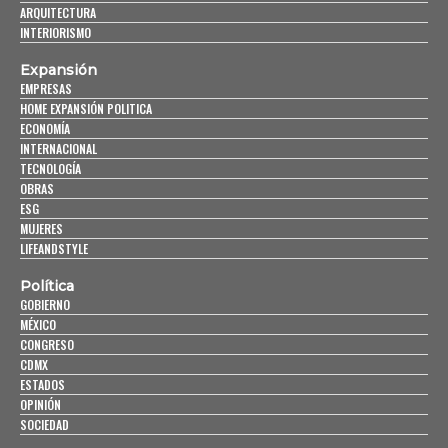
ARQUITECTURA
INTERIORISMO
Expansión
EMPRESAS
HOME EXPANSIÓN POLITICA
ECONOMÍA
INTERNACIONAL
TECNOLOGÍA
OBRAS
ESG
MUJERES
LIFEANDSTYLE
Política
GOBIERNO
MÉXICO
CONGRESO
CDMX
ESTADOS
OPINIÓN
SOCIEDAD