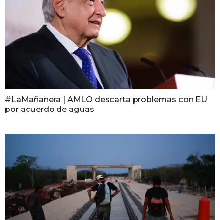
#LaMañanera | AMLO descarta problemas con EU
por acuerdo de aguas