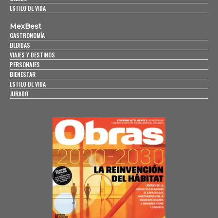
ESTILO DE VIDA
MexBest
GASTRONOMÍA
BEBIDAS
VIAJES Y DESTINOS
PERSONAJES
BIENESTAR
ESTILO DE VIDA
JURADO