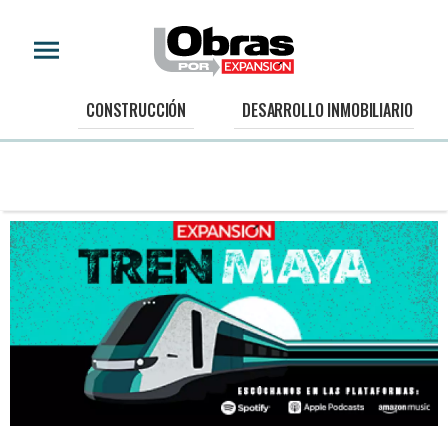
CONSTRUCCIÓN
DESARROLLO INMOBILIARIO