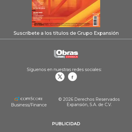
Suscríbete a los títulos de Grupo Expansión
Síguenos en nuestras redes sociales:
Obrasweb.mx
revistaobras
© 2026 Derechos Reservados
Expansión, S.A. de C.V.
Business/Finance
PUBLICIDAD