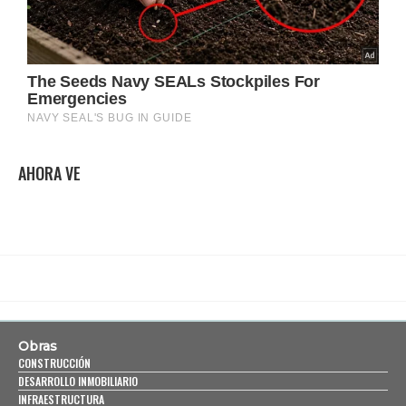
AHORA VE
Obras
CONSTRUCCIÓN
DESARROLLO INMOBILIARIO
INFRAESTRUCTURA