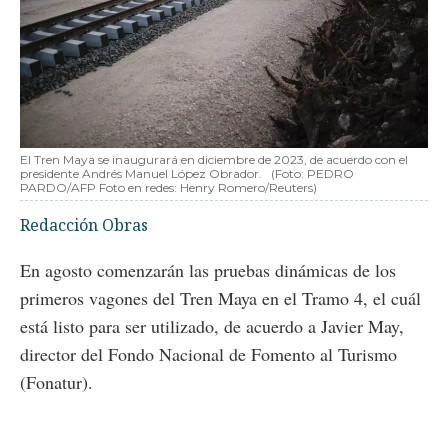
El Tren Maya se inaugurará en diciembre de 2023, de acuerdo con el
presidente Andrés Manuel López Obrador.
(Foto: PEDRO
PARDO/AFP Foto en redes: Henry Romero/Reuters)
Redacción Obras
En agosto comenzarán las pruebas dinámicas de los
primeros vagones del Tren Maya en el Tramo 4, el cuál
está listo para ser utilizado, de acuerdo a Javier May,
director del Fondo Nacional de Fomento al Turismo
(Fonatur).