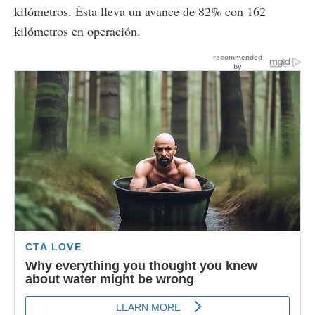
kilómetros. Ésta lleva un avance de 82% con 162
kilómetros en operación.