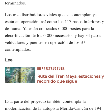
terminados.
Los tres distribuidores viales que se contemplan ya
están en operación, así como los 117 pasos inferiores y
de fauna. Ya están colocados 6,000 postes para la
electrificación de los 6,000 necesarios y hay 34 pasos
vehiculares y puentes en operación de los 37
contemplados.
Lee:
INFRAESTRUCTURA
Ruta del Tren Maya: estaciones y
recorrido que sigue
Esta parte del proyecto también contempla la
modernización de la autopista Mérida-Cancún de 194