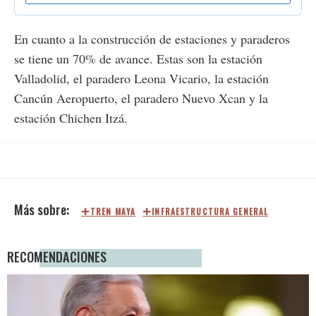
En cuanto a la construcción de estaciones y paraderos
se tiene un 70% de avance. Estas son la estación
Valladolid, el paradero Leona Vicario, la estación
Cancún Aeropuerto, el paradero Nuevo Xcan y la
estación Chichen Itzá.
TREN MAYA
INFRAESTRUCTURA GENERAL
RECOMENDACIONES