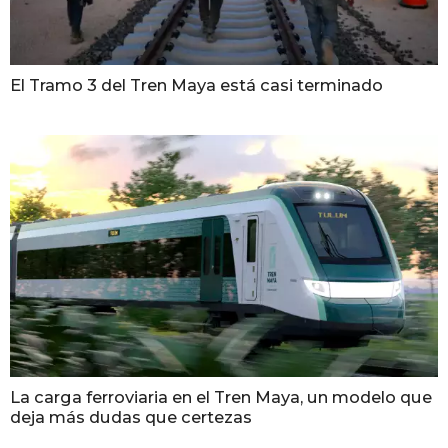
El Tramo 3 del Tren Maya está casi terminado
La carga ferroviaria en el Tren Maya, un modelo que
deja más dudas que certezas