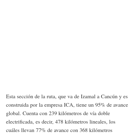
Esta sección de la ruta, que va de Izamal a Cancún y es
construida por la empresa ICA, tiene un 95% de avance
global. Cuenta con 239 kilómetros de vía doble
electrificada, es decir, 478 kilómetros lineales, los
cuáles llevan 77% de avance con 368 kilómetros