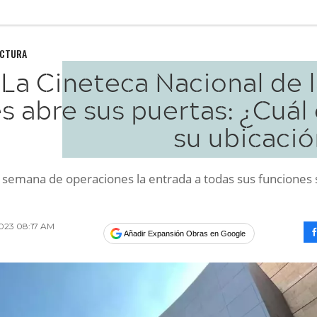
UCTURA
La Cineteca Nacional de 
s abre sus puertas: ¿Cuál
su ubicació
 semana de operaciones la entrada a todas sus funciones 
2023 08:17 AM
Añadir Expansión Obras en Google