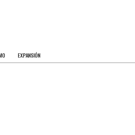
SMO
EXPANSIÓN