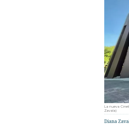
La nueva Cinet
Zavala)
Diana Zava