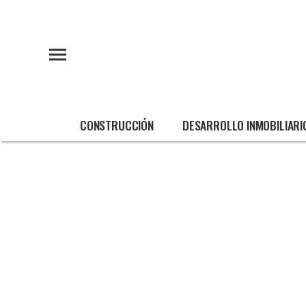
CONSTRUCCIÓN
DESARROLLO INMOBILIARI