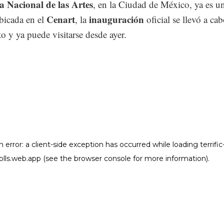
a Nacional de las Artes
, en la Ciudad de México, ya es u
Cenart
inauguración
bicada en el
, la
oficial se llevó a cab
o y ya puede visitarse desde ayer.