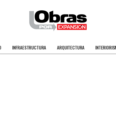
O
INFRAESTRUCTURA
ARQUITECTURA
INTERIORI