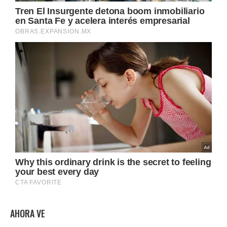
AHORA VE