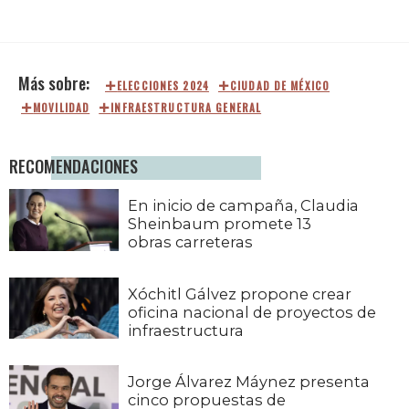
ELECCIONES 2024
CIUDAD DE MÉXICO
MOVILIDAD
INFRAESTRUCTURA GENERAL
RECOMENDACIONES
En inicio de campaña, Claudia
Sheinbaum promete 13
obras carreteras
Xóchitl Gálvez propone crear
oficina nacional de proyectos de
infraestructura
Jorge Álvarez Máynez presenta
cinco propuestas de