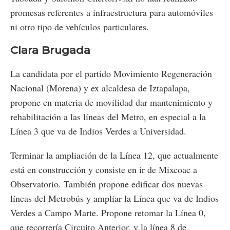
promesas referentes a infraestructura para automóviles
ni otro tipo de vehículos particulares.
Clara Brugada
La candidata por el partido Movimiento Regeneración
Nacional (Morena) y ex alcaldesa de Iztapalapa,
propone en materia de movilidad dar mantenimiento y
rehabilitación a las líneas del Metro, en especial a la
Línea 3 que va de Indios Verdes a Universidad.
Terminar la ampliación de la Línea 12, que actualmente
está en construcción y consiste en ir de Mixcoac a
Observatorio. También propone edificar dos nuevas
líneas del Metrobús y ampliar la Línea que va de Indios
Verdes a Campo Marte. Propone retomar la Línea 0,
que recorrería Circuito Anterior, y la línea 8 de