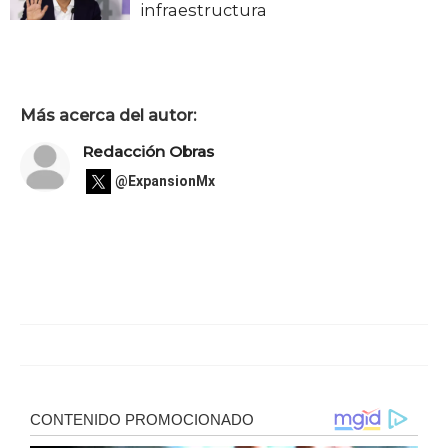
infraestructura
Más acerca del autor:
Redacción Obras
@ExpansionMx