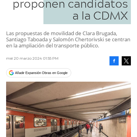
proponen candidatos
a la CDMX
Las propuestas de movilidad de Clara Brugada,
Santiago Taboada y Salomón Chertorivski se centran
en la ampliación del transporte público.
mié 20 marzo 2024 01:55 PM
Facebook
Tweet
Añadir Expansión Obras en Google