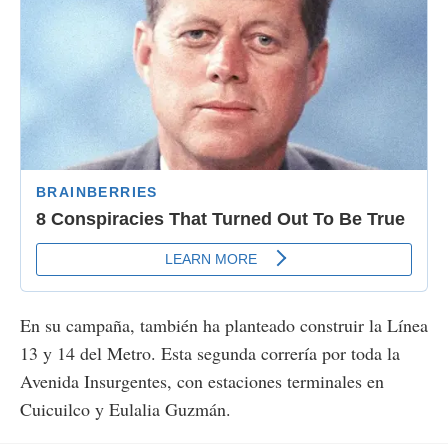
En su campaña, también ha planteado construir la Línea
13 y 14 del Metro. Esta segunda correría por toda la
Avenida Insurgentes, con estaciones terminales en
Cuicuilco y Eulalia Guzmán.