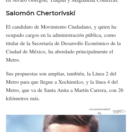
Salomón Chertorivski
El candidato de Movimiento Ciudadano, y quien ha
ocupado cargos en la administración pública, como
titular de la Secretaría de Desarrollo Económico de la
Ciudad de México, ha abordado principalmente el
Metro.
Sus propuestas son ampliar, también, la Línea 2 del
Metro para que llegue a Xochimilco, y la línea 4 del
Metro, que va de Santa Anita a Martín Carrera, con 26
kilómetros más.