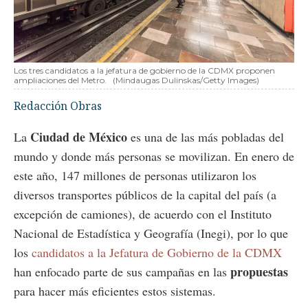
Los tres candidatos a la jefatura de gobierno de la CDMX proponen
ampliaciones del Metro.
(Mindaugas Dulinskas/Getty Images)
Redacción Obras
Ciudad de México
La
es una de las más pobladas del
mundo y donde más personas se movilizan. En enero de
este año, 147 millones de personas utilizaron los
diversos transportes públicos de la capital del país (a
excepción de camiones), de acuerdo con el Instituto
Nacional de Estadística y Geografía (Inegi), por lo que
los
candidatos a la Jefatura de Gobierno de la CDMX
propuestas
han enfocado parte de sus campañas en las
para hacer más eficientes estos sistemas.