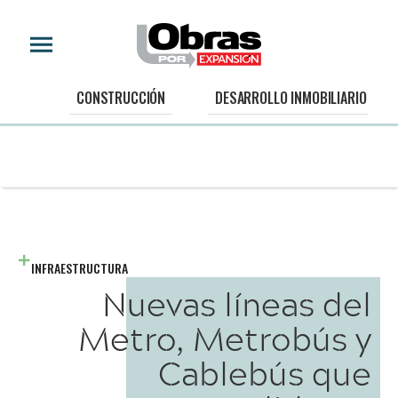
CONSTRUCCIÓN
DESARROLLO INMOBILIARIO
INFRAESTRUCTURA
Nuevas líneas del
Metro, Metrobús y
Cablebús que