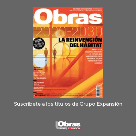
Suscríbete a los títulos de Grupo Expansión