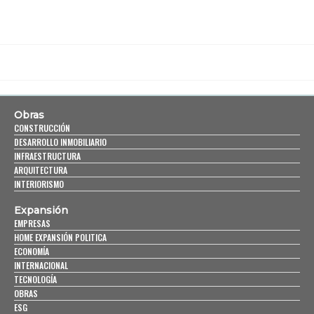
Obras
CONSTRUCCIÓN
DESARROLLO INMOBILIARIO
INFRAESTRUCTURA
ARQUITECTURA
INTERIORISMO
Expansión
EMPRESAS
HOME EXPANSIÓN POLITICA
ECONOMÍA
INTERNACIONAL
TECNOLOGÍA
OBRAS
ESG