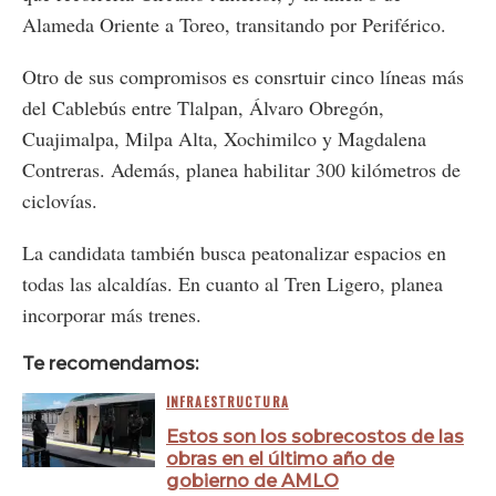
Alameda Oriente a Toreo, transitando por Periférico.
Otro de sus compromisos es consrtuir cinco líneas más
del Cablebús entre Tlalpan, Álvaro Obregón,
Cuajimalpa, Milpa Alta, Xochimilco y Magdalena
Contreras. Además, planea habilitar 300 kilómetros de
ciclovías.
La candidata también busca peatonalizar espacios en
todas las alcaldías. En cuanto al Tren Ligero, planea
incorporar más trenes.
Te recomendamos:
INFRAESTRUCTURA
Estos son los sobrecostos de las
obras en el último año de
gobierno de AMLO