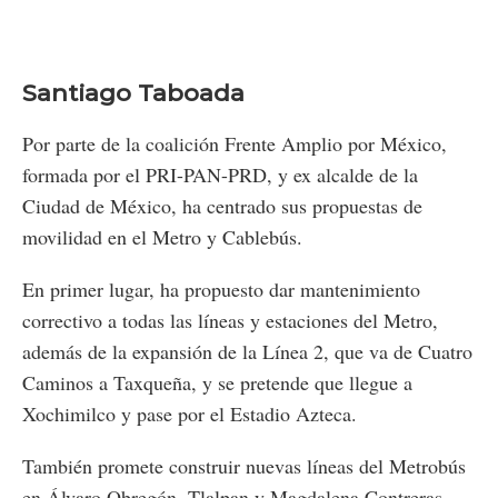
Santiago Taboada
Por parte de la coalición Frente Amplio por México,
formada por el PRI-PAN-PRD, y ex alcalde de la
Ciudad de México, ha centrado sus propuestas de
movilidad en el Metro y Cablebús.
En primer lugar, ha propuesto dar mantenimiento
correctivo a todas las líneas y estaciones del Metro,
además de la expansión de la Línea 2, que va de Cuatro
Caminos a Taxqueña, y se pretende que llegue a
Xochimilco y pase por el Estadio Azteca.
También promete construir nuevas líneas del Metrobús
en Álvaro Obregón, Tlalpan y Magdalena Contreras.