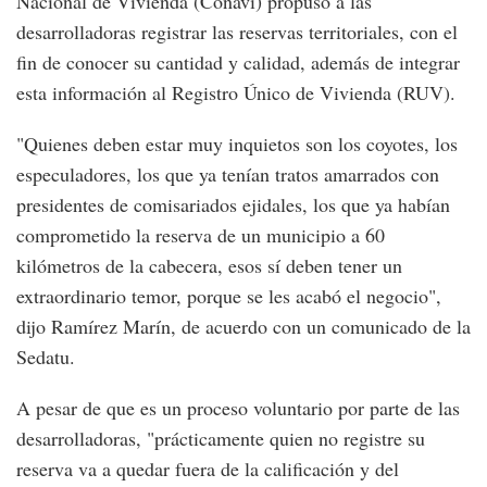
Nacional de Vivienda (Conavi) propuso a las
desarrolladoras registrar las reservas territoriales, con el
fin de conocer su cantidad y calidad, además de integrar
esta información al Registro Único de Vivienda (RUV).
"Quienes deben estar muy inquietos son los coyotes, los
especuladores, los que ya tenían tratos amarrados con
presidentes de comisariados ejidales, los que ya habían
comprometido la reserva de un municipio a 60
kilómetros de la cabecera, esos sí deben tener un
extraordinario temor, porque se les acabó el negocio",
dijo Ramírez Marín, de acuerdo con un comunicado de la
Sedatu.
A pesar de que es un proceso voluntario por parte de las
desarrolladoras, "prácticamente quien no registre su
reserva va a quedar fuera de la calificación y del