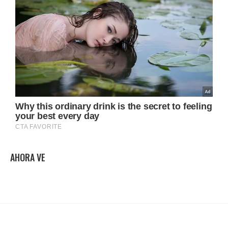
AHORA VE