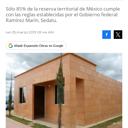
Sólo 85% de la reserva territorial de México cumple
con las reglas establecidas por el Gobierno federal:
Ramírez Marín, Sedatu.
lun 25 marzo 2013 09:44 AM
Facebook
Tweet
Añadir Expansión Obras en Google