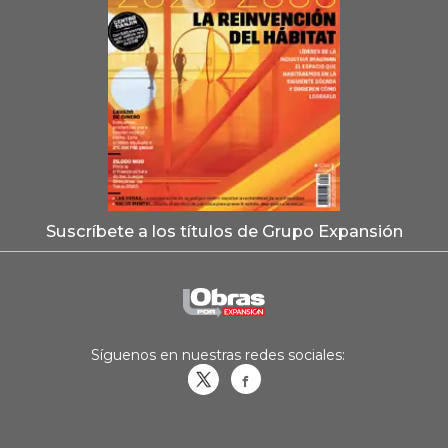
Suscríbete a los títulos de Grupo Expansión
Síguenos en nuestras redes sociales:
Obrasweb.mx
revistaobras