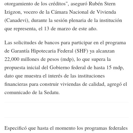
otorgamiento de los créditos", aseguró Rubén Stern
Izigzon, vocero de la Cámara Nacional de Vivienda
(Canadevi), durante la sesión plenaria de la institución
que representa, el 13 de marzo de este año.
Las solicitudes de bancos para participar en el programa
de Garantía Hipotecaria Federal (SHF) ya alcanzan
22,000 millones de pesos (mdp), lo que supera la
propuesta inicial del Gobierno federal de hasta 15 mdp,
dato que muestra el interés de las instituciones
financieras para construir viviendas de calidad, agregó el
comunicado de la Sedatu.
Especificó que hasta el momento los programas federales