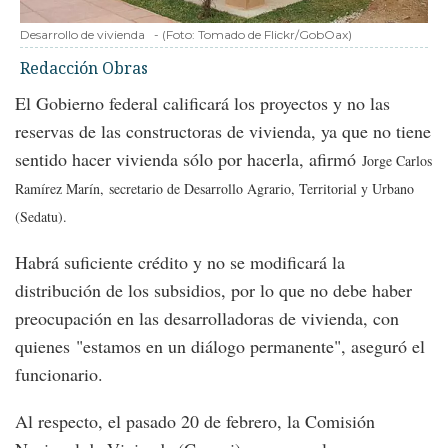
Desarrollo de vivienda
-
(Foto:
Tomado de Flickr/GobOax
)
Redacción Obras
El Gobierno federal calificará los proyectos y no las
reservas de las constructoras de vivienda, ya que no tiene
sentido hacer vivienda sólo por hacerla, afirmó
Jorge Carlos
Ramírez Marín,
secretario de Desarrollo Agrario, Territorial y Urbano
(Sedatu).
Habrá suficiente crédito y no se modificará la
distribución de los subsidios, por lo que no debe haber
preocupación en las desarrolladoras de vivienda, con
quienes "estamos en un diálogo permanente", aseguró el
funcionario.
Al respecto, el pasado 20 de febrero, la Comisión