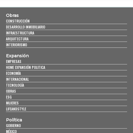
Obras
CONSTRUCCIÓN
DESARROLLO INMOBILIARIO
INFRAESTRUCTURA
ARQUITECTURA
INTERIORISMO
Expansión
EMPRESAS
HOME EXPANSIÓN POLITICA
ECONOMÍA
INTERNACIONAL
TECNOLOGÍA
OBRAS
ESG
MUJERES
LIFEANDSTYLE
Política
GOBIERNO
MÉXICO