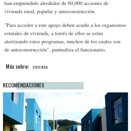
han emprendido alrededor de 60,000 acciones de
vivienda rural, popular y autoconstrucción.
"Para acceder a este apoyo deben acudir a los organismos
estatales de vivienda, a través de ellos se están
aterrizando estos programas, muchos de los cuales son
de autoconstrucción", puntualiza el funcionario.
VIVIENDA
RECOMENDACIONES