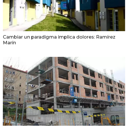
Cambiar un paradigma implica dolores: Ramírez
Marín