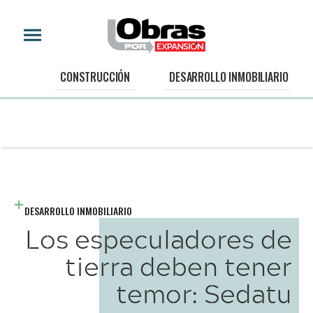
CONSTRUCCIÓN
DESARROLLO INMOBILIARIO
DESARROLLO INMOBILIARIO
Los especuladores de
tierra deben tener
temor: Sedatu