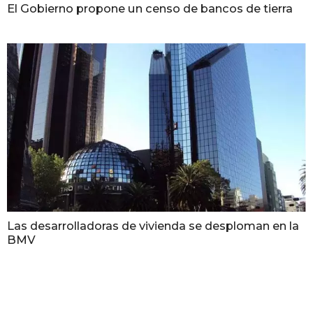
El Gobierno propone un censo de bancos de tierra
Las desarrolladoras de vivienda se desploman en la
BMV