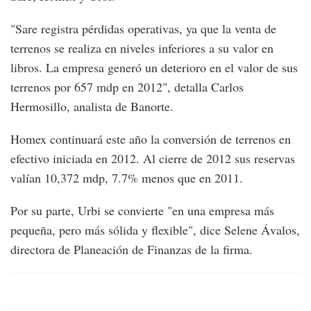
"Sare registra pérdidas operativas, ya que la venta de
terrenos se realiza en niveles inferiores a su valor en
libros. La empresa generó un deterioro en el valor de sus
terrenos por 657 mdp en 2012", detalla Carlos
Hermosillo, analista de Banorte.
Homex continuará este año la conversión de terrenos en
efectivo iniciada en 2012. Al cierre de 2012 sus reservas
valían 10,372 mdp, 7.7% menos que en 2011.
Por su parte, Urbi se convierte "en una empresa más
pequeña, pero más sólida y flexible", dice Selene Ávalos,
directora de Planeación de Finanzas de la firma.