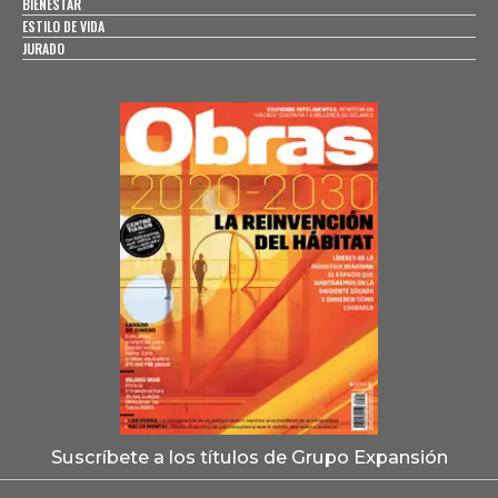
BIENESTAR
ESTILO DE VIDA
JURADO
Suscríbete a los títulos de Grupo Expansión