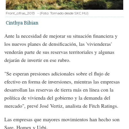
Front_cifras_2013
-
(Foto:
Tomado desde SXC.HU
)
Cinthya Bibian
Ante la necesidad de mejorar su situación financiera y
los nuevos planes de densificación, las 'vivienderas'
venderán parte de sus reservas territoriales y algunas
dejarán de invertir en ese rubro.
"Se esperan presiones adicionales sobre el flujo de
efectivo en forma de inversiones, mientras las empresas
desarrollan las reservas de tierra más en línea con la
política de vivienda del gobierno y la demanda del
mercado", prevé José Vertiz, analista de Fitch Ratings.
Las empresas que mayores movimientos han hecho son
Sare, Homex y Urbi.