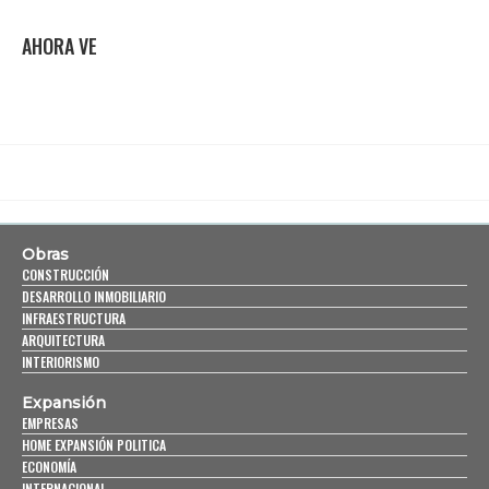
AHORA VE
Obras
CONSTRUCCIÓN
DESARROLLO INMOBILIARIO
INFRAESTRUCTURA
ARQUITECTURA
INTERIORISMO
Expansión
EMPRESAS
HOME EXPANSIÓN POLITICA
ECONOMÍA
INTERNACIONAL