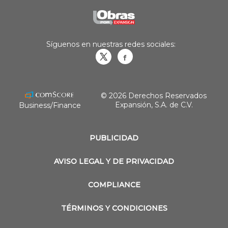
Síguenos en nuestras redes sociales:
Obrasweb.mx
revistaobras
© 2026 Derechos Reservados
Expansión, S.A. de C.V.
Business/Finance
PUBLICIDAD
AVISO LEGAL Y DE PRIVACIDAD
COMPLIANCE
TÉRMINOS Y CONDICIONES