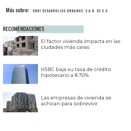
URBI DESARROLLOS URBANOS, S.A.B. DE C.V.
RECOMENDACIONES
El factor vivienda impacta en las
ciudades más caras
HSBC baja su tasa de crédito
hipotecario a 8.70%
Las empresas de vivienda se
achican para sobrevivir