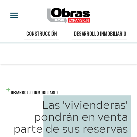
CONSTRUCCIÓN
DESARROLLO INMOBILIARIO
DESARROLLO INMOBILIARIO
Las 'vivienderas'
pondrán en venta
parte de sus reservas