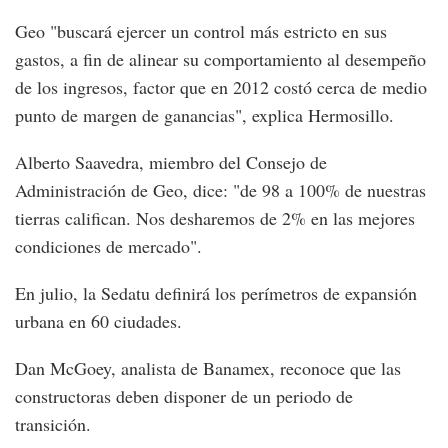
Geo "buscará ejercer un control más estricto en sus
gastos, a fin de alinear su comportamiento al desempeño
de los ingresos, factor que en 2012 costó cerca de medio
punto de margen de ganancias", explica Hermosillo.
Alberto Saavedra, miembro del Consejo de
Administración de Geo, dice: "de 98 a 100% de nuestras
tierras califican. Nos desharemos de 2% en las mejores
condiciones de mercado".
En julio, la Sedatu definirá los perímetros de expansión
urbana en 60 ciudades.
Dan McGoey, analista de Banamex, reconoce que las
constructoras deben disponer de un periodo de
transición.