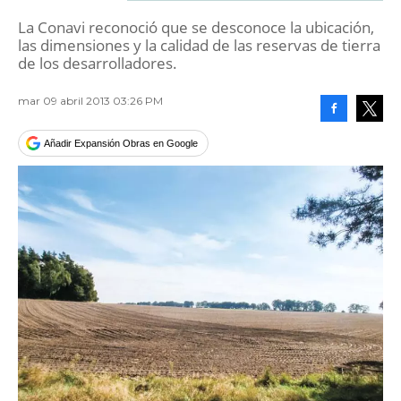
La Conavi reconoció que se desconoce la ubicación,
las dimensiones y la calidad de las reservas de tierra
de los desarrolladores.
mar 09 abril 2013 03:26 PM
Facebook
Tweet
Añadir Expansión Obras en Google