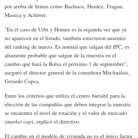
por arriba de firmas como Bachoco, Herdez, Fragua,
Maseca y Actinver.
"En el caso de Urbi y Homex es la segunda vez que ya
no aparecen en el listado, también estuvieron ausentes
del ranking de marzo. Es normal que salgan del IPC, es
altamente probable que salgan de la muestra en el
cambio que hará la Bolsa el próximo 1 de septiembre",
aseguró el director general de la consultora MetAnálsis,
Gerardo Copca.
Entre los criterios que utiliza el centro bursátil para la
elección de las compañías que deben integrar la muestra
se encuentra el nivel de rotación y el valor de mercado
(
market cap
), explicó el directivo.
El cambio en el modelo de vivienda no es el único factor