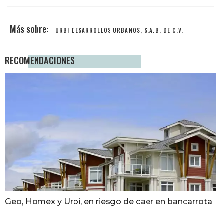
URBI DESARROLLOS URBANOS, S.A.B. DE C.V.
RECOMENDACIONES
Geo, Homex y Urbi, en riesgo de caer en bancarrota