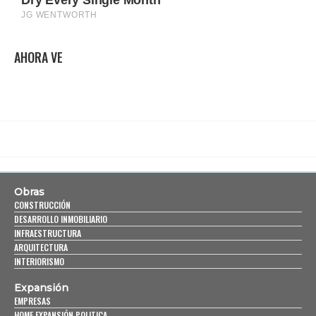
AHORA VE
Obras
CONSTRUCCIÓN
DESARROLLO INMOBILIARIO
INFRAESTRUCTURA
ARQUITECTURA
INTERIORISMO
Expansión
EMPRESAS
HOME EXPANSIÓN POLITICA