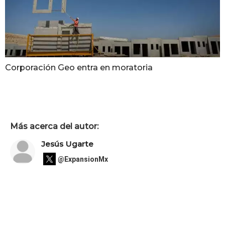
Corporación Geo entra en moratoria
Más acerca del autor:
Jesús Ugarte
@ExpansionMx