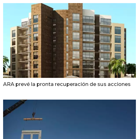
ARA prevé la pronta recuperación de sus acciones