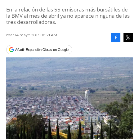
En la relación de las 55 emisoras más bursátiles de
la BMV al mes de abril ya no aparece ninguna de las
tres desarrolladoras.
mar 14 mayo 2013 08:21 AM
Facebook
Tweet
Añadir Expansión Obras en Google