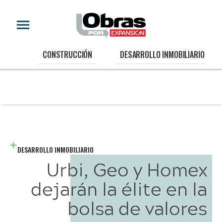
CONSTRUCCIÓN
DESARROLLO INMOBILIARIO
DESARROLLO INMOBILIARIO
Urbi, Geo y Homex
dejarán la élite en la
bolsa de valores