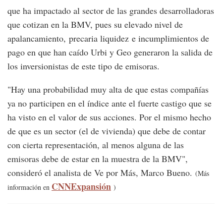
que ha impactado al sector de las grandes desarrolladoras
que cotizan en la BMV, pues su elevado nivel de
apalancamiento, precaria liquidez e incumplimientos de
pago en que han caído Urbi y Geo generaron la salida de
los inversionistas de este tipo de emisoras.
"Hay una probabilidad muy alta de que estas compañías
ya no participen en el índice ante el fuerte castigo que se
ha visto en el valor de sus acciones. Por el mismo hecho
de que es un sector (el de vivienda) que debe de contar
con cierta representación, al menos alguna de las
emisoras debe de estar en la muestra de la BMV",
consideró el analista de Ve por Más, Marco Bueno.
(Más
CNNExpansión
información en
)