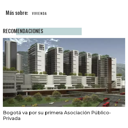
VIVIENDA
RECOMENDACIONES
Bogotá va por su primera Asociación Público-
Privada