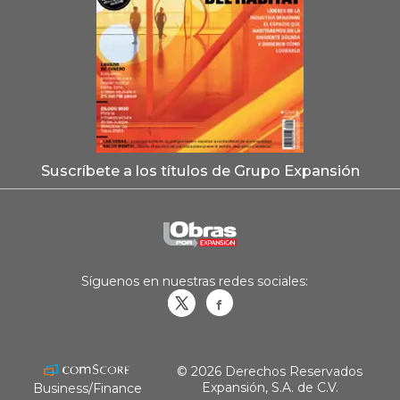
Suscríbete a los títulos de Grupo Expansión
Síguenos en nuestras redes sociales:
Obrasweb.mx
revistaobras
© 2026 Derechos Reservados
Expansión, S.A. de C.V.
Business/Finance