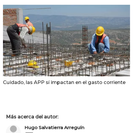
Cuidado, las APP sí impactan en el gasto corriente
Más acerca del autor:
Hugo Salvatierra Arreguín