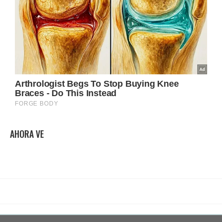
AHORA VE