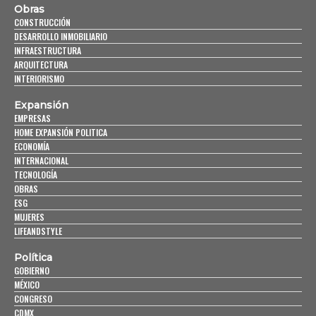
Obras
CONSTRUCCIÓN
DESARROLLO INMOBILIARIO
INFRAESTRUCTURA
ARQUITECTURA
INTERIORISMO
Expansión
EMPRESAS
HOME EXPANSIÓN POLITICA
ECONOMÍA
INTERNACIONAL
TECNOLOGÍA
OBRAS
ESG
MUJERES
LIFEANDSTYLE
Política
GOBIERNO
MÉXICO
CONGRESO
CDMX