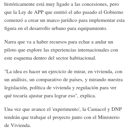
históricamente está muy ligado a las concesiones, pero
que la Ley de APP que emitió el año pasado el Gobierno
comenzó a crear un marco jurídico para implementar esta
figura en el desarrollo urbano para equipamiento.
Narra que va a haber recursos para echar a andar un
piloto que explore las experiencias internacionales con
este esquema dentro del sector habitacional.
"La idea es hacer un ejercicio de mirar, en vivienda, con
un análisis, un comparativo de países, y mirando nuestra
legislación, política de vivienda y regulación para ver
qué tocaría ajustar para lograr eso", explica.
Una vez que avance el 'experimento', la Camacol y DNP
tendrán que trabajar el proyecto junto con el Ministerio
de Vivienda.