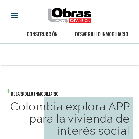
CONSTRUCCIÓN
DESARROLLO INMOBILIARIO
DESARROLLO INMOBILIARIO
Colombia explora APP
para la vivienda de
interés social