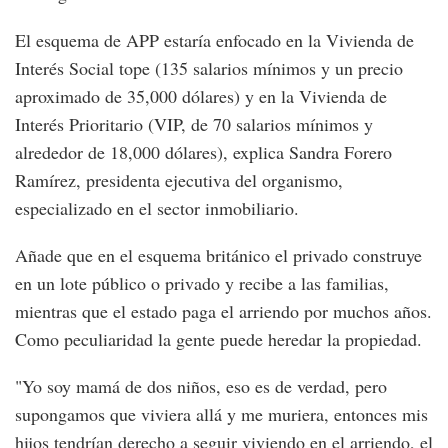
El esquema de APP estaría enfocado en la Vivienda de
Interés Social tope (135 salarios mínimos y un precio
aproximado de 35,000 dólares) y en la Vivienda de
Interés Prioritario (VIP, de 70 salarios mínimos y
alrededor de 18,000 dólares), explica Sandra Forero
Ramírez, presidenta ejecutiva del organismo,
especializado en el sector inmobiliario.
Añade que en el esquema británico el privado construye
en un lote público o privado y recibe a las familias,
mientras que el estado paga el arriendo por muchos años.
Como peculiaridad la gente puede heredar la propiedad.
"Yo soy mamá de dos niños, eso es de verdad, pero
supongamos que viviera allá y me muriera, entonces mis
hijos tendrían derecho a seguir viviendo en el arriendo, el