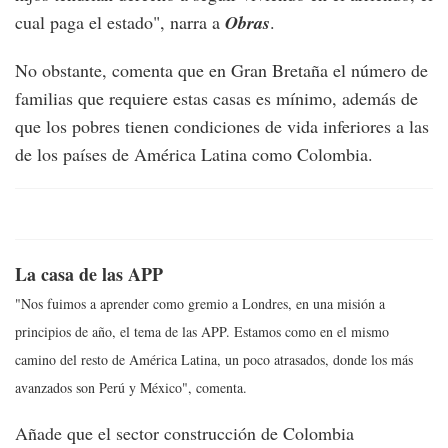
cual paga el estado", narra a
Obras
.
No obstante, comenta que en Gran Bretaña el número de
familias que requiere estas casas es mínimo, además de
que los pobres tienen condiciones de vida inferiores a las
de los países de América Latina como Colombia.
La casa de las APP
"Nos fuimos a aprender como gremio a Londres, en una misión a
principios de año, el tema de las APP. Estamos como en el mismo
camino del resto de América Latina, un poco atrasados, donde los más
avanzados son Perú y México", comenta.
Añade que el sector construcción de Colombia