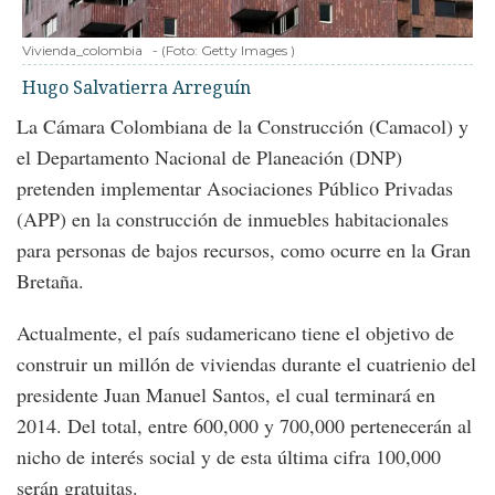
Vivienda_colombia
-
(Foto:
Getty Images
)
Hugo Salvatierra Arreguín
La Cámara Colombiana de la Construcción (Camacol) y
el Departamento Nacional de Planeación (DNP)
pretenden implementar Asociaciones Público Privadas
(APP) en la construcción de inmuebles habitacionales
para personas de bajos recursos, como ocurre en la Gran
Bretaña.
Actualmente, el país sudamericano tiene el objetivo de
construir un millón de viviendas durante el cuatrienio del
presidente Juan Manuel Santos, el cual terminará en
2014. Del total, entre 600,000 y 700,000 pertenecerán al
nicho de interés social y de esta última cifra 100,000
serán gratuitas.