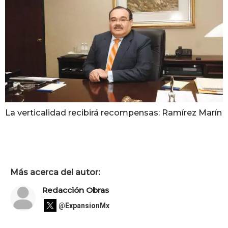
La verticalidad recibirá recompensas: Ramírez Marín
Más acerca del autor:
Redacción Obras
@ExpansionMx