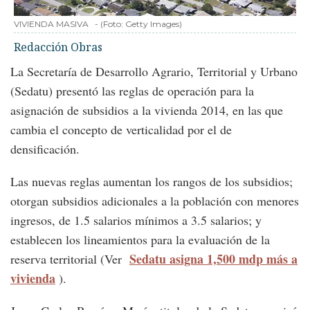
VIVIENDA MASIVA
-
(Foto:
Getty Images
)
Redacción Obras
La Secretaría de Desarrollo Agrario, Territorial y Urbano
(Sedatu) presentó las reglas de operación para la
asignación de subsidios a la vivienda 2014, en las que
cambia el concepto de verticalidad por el de
densificación.
Las nuevas reglas aumentan los rangos de los subsidios;
otorgan subsidios adicionales a la población con menores
ingresos, de 1.5 salarios mínimos a 3.5 salarios; y
establecen los lineamientos para la evaluación de la
Sedatu asigna 1,500 mdp más a
reserva territorial (Ver
vivienda
).