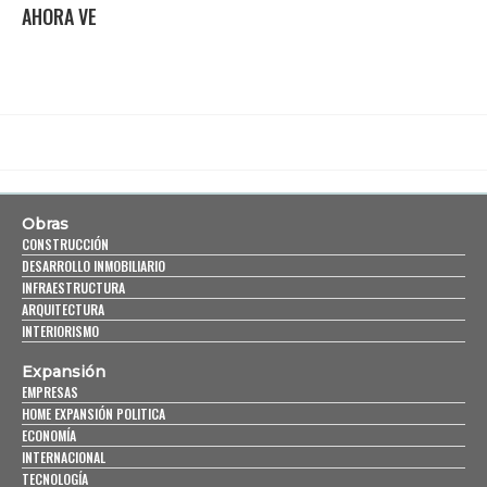
AHORA VE
Obras
CONSTRUCCIÓN
DESARROLLO INMOBILIARIO
INFRAESTRUCTURA
ARQUITECTURA
INTERIORISMO
Expansión
EMPRESAS
HOME EXPANSIÓN POLITICA
ECONOMÍA
INTERNACIONAL
TECNOLOGÍA