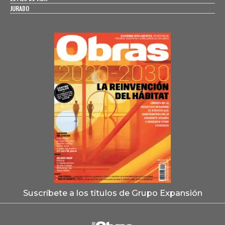
JURADO
Suscríbete a los títulos de Grupo Expansión