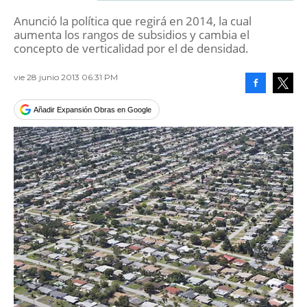
Anunció la política que regirá en 2014, la cual
aumenta los rangos de subsidios y cambia el
concepto de verticalidad por el de densidad.
vie 28 junio 2013 06:31 PM
Facebook
Tweet
Añadir Expansión Obras en Google