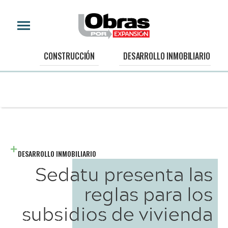
CONSTRUCCIÓN
DESARROLLO INMOBILIARIO
DESARROLLO INMOBILIARIO
Sedatu presenta las
reglas para los
subsidios de vivienda