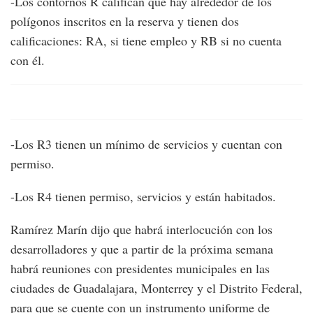
-Los contornos R califican qué hay alrededor de los
polígonos inscritos en la reserva y tienen dos
calificaciones: RA, si tiene empleo y RB si no cuenta
con él.
-Los R3 tienen un mínimo de servicios y cuentan con
permiso.
-Los R4 tienen permiso, servicios y están habitados.
Ramírez Marín dijo que habrá interlocución con los
desarrolladores y que a partir de la próxima semana
habrá reuniones con presidentes municipales en las
ciudades de Guadalajara, Monterrey y el Distrito Federal,
para que se cuente con un instrumento uniforme de