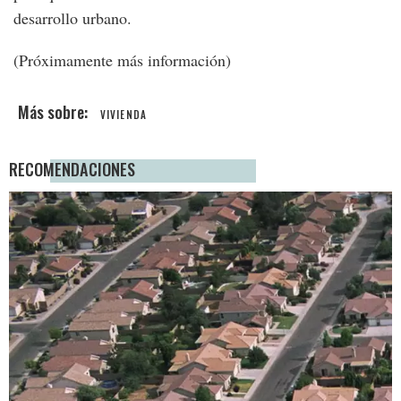
desarrollo urbano.
(Próximamente más información)
VIVIENDA
RECOMENDACIONES