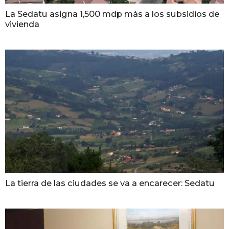
La Sedatu asigna 1,500 mdp más a los subsidios de
vivienda
La tierra de las ciudades se va a encarecer: Sedatu