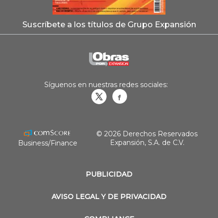
Suscríbete a los títulos de Grupo Expansión
Síguenos en nuestras redes sociales:
Obrasweb.mx
revistaobras
© 2026 Derechos Reservados
Expansión, S.A. de C.V.
Business/Finance
PUBLICIDAD
AVISO LEGAL Y DE PRIVACIDAD