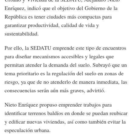
Enríquez, indicó que el objetivo del Gobierno de la
República es tener ciudades más compactas para
garantizar productividad, calidad de vida y
sustentabilidad.
Por ello, la SEDATU emprende este tipo de encuentros
para diseñar mecanismos accesibles y legales que
permitan atender la demanda del suelo. Subrayó que un
tema prioritario es la regulación del suelo en zonas de
riesgo, ya que de no atenderlo de manera inmediata, las
consecuencias serán aún más graves, advirtió.
Nieto Enríquez propuso emprender trabajos para
identificar terrenos baldíos en donde se puedan reubicar
y edificar nuevas viviendas, así como también evitar la
especulación urbana.