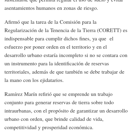
asentamientos humanos en zonas de riesgo.
Afirmó que la tarea de la Comisión para la
Regularización de la Tenencia de la Tierra (CORETT) es
indispensable para cumplir dichos fines, ya que el
esfuerzo por poner orden en el territorio y en el
desarrollo urbano estaría incompleto si no se contara con
un instrumento para la identificación de reservas
territoriales, además de que también se debe trabajar de
la mano con los ejidatarios.
Ramírez Marín refirió que se emprende un trabajo
conjunto para generar reservas de tierra sobre todo
intraurbanas, con el propósito de garantizar un desarrollo
urbano con orden, que brinde calidad de vida,
competitividad y prosperidad económica.