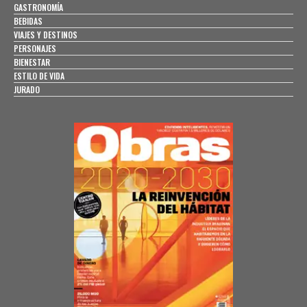
GASTRONOMÍA
BEBIDAS
VIAJES Y DESTINOS
PERSONAJES
BIENESTAR
ESTILO DE VIDA
JURADO