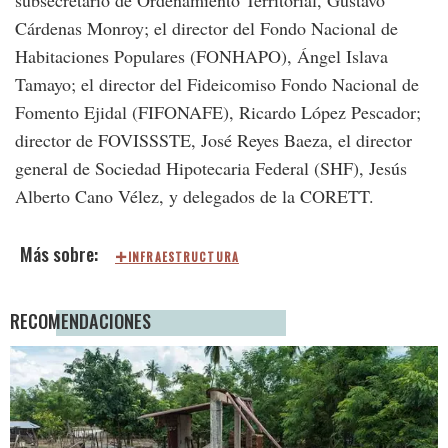
subsecretario de Ordenamiento Territorial, Gustavo
Cárdenas Monroy; el director del Fondo Nacional de
Habitaciones Populares (FONHAPO), Ángel Islava
Tamayo; el director del Fideicomiso Fondo Nacional de
Fomento Ejidal (FIFONAFE), Ricardo López Pescador;
director de FOVISSSTE, José Reyes Baeza, el director
general de Sociedad Hipotecaria Federal (SHF), Jesús
Alberto Cano Vélez, y delegados de la CORETT.
INFRAESTRUCTURA
RECOMENDACIONES