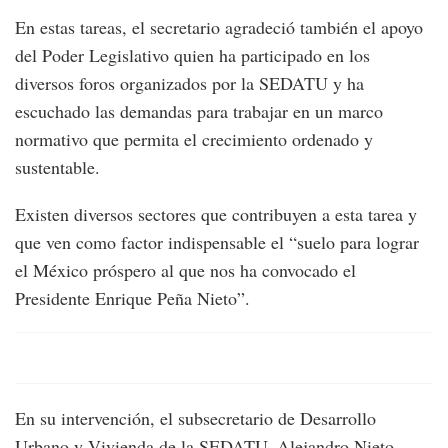
En estas tareas, el secretario agradeció también el apoyo
del Poder Legislativo quien ha participado en los
diversos foros organizados por la SEDATU y ha
escuchado las demandas para trabajar en un marco
normativo que permita el crecimiento ordenado y
sustentable.
Existen diversos sectores que contribuyen a esta tarea y
que ven como factor indispensable el “suelo para lograr
el México próspero al que nos ha convocado el
Presidente Enrique Peña Nieto”.
En su intervención, el subsecretario de Desarrollo
Urbano y Vivienda de la SEDATU, Alejandro Nieto