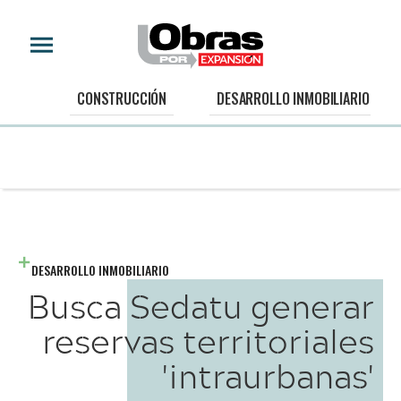
CONSTRUCCIÓN
DESARROLLO INMOBILIARIO
DESARROLLO INMOBILIARIO
Busca Sedatu generar
reservas territoriales
'intraurbanas'