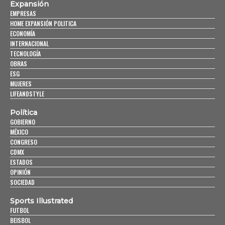
Expansión
EMPRESAS
HOME EXPANSIÓN POLITICA
ECONOMÍA
INTERNACIONAL
TECNOLOGÍA
OBRAS
ESG
MUJERES
LIFEANDSTYLE
Política
GOBIERNO
MÉXICO
CONGRESO
CDMX
ESTADOS
OPINIÓN
SOCIEDAD
Sports Illustrated
FUTBOL
BEISBOL