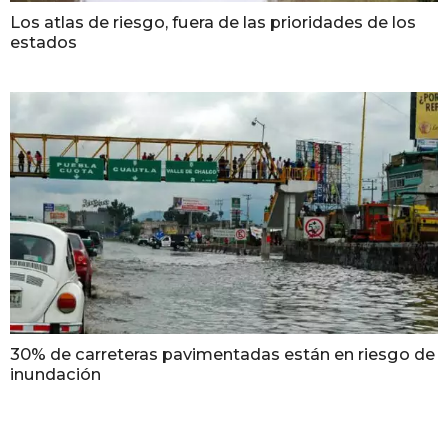
Los atlas de riesgo, fuera de las prioridades de los
estados
30% de carreteras pavimentadas están en riesgo de
inundación