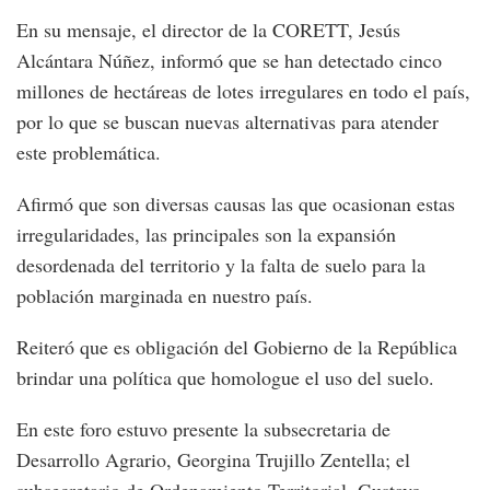
En su mensaje, el director de la CORETT, Jesús
Alcántara Núñez, informó que se han detectado cinco
millones de hectáreas de lotes irregulares en todo el país,
por lo que se buscan nuevas alternativas para atender
este problemática.
Afirmó que son diversas causas las que ocasionan estas
irregularidades, las principales son la expansión
desordenada del territorio y la falta de suelo para la
población marginada en nuestro país.
Reiteró que es obligación del Gobierno de la República
brindar una política que homologue el uso del suelo.
En este foro estuvo presente la subsecretaria de
Desarrollo Agrario, Georgina Trujillo Zentella; el