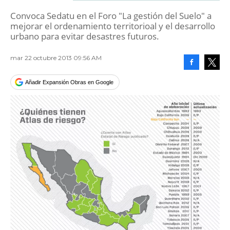
Convoca Sedatu en el Foro "La gestión del Suelo" a
mejorar el ordenamiento territorioal y el desarrollo
urbano para evitar desastres futuros.
mar 22 octubre 2013 09:56 AM
Facebook
Tweet
Añadir Expansión Obras en Google