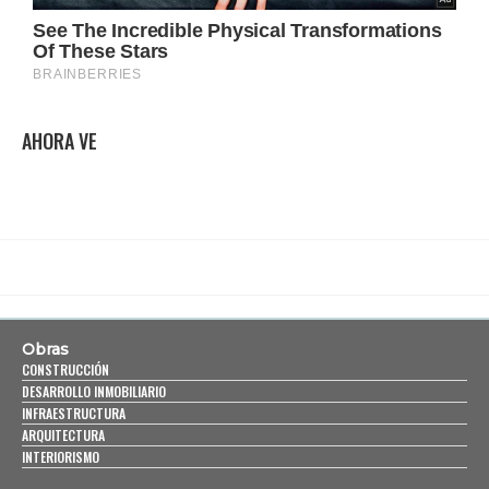
AHORA VE
Obras
CONSTRUCCIÓN
DESARROLLO INMOBILIARIO
INFRAESTRUCTURA
ARQUITECTURA
INTERIORISMO