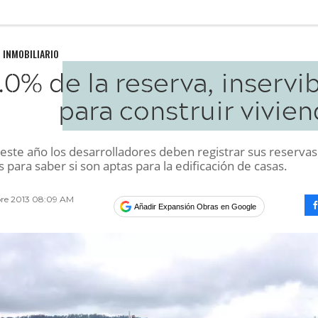
 INMOBILIARIO
.0% de la reserva, inservi
para construir vivie
 este año los desarrolladores deben registrar sus reservas
es para saber si son aptas para la edificación de casas.
bre 2013 08:09 AM
Añadir Expansión Obras en Google