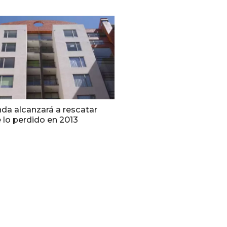
nda alcanzará a rescatar
 lo perdido en 2013