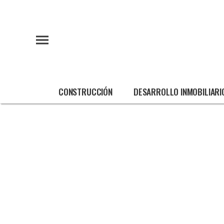
CONSTRUCCIÓN
DESARROLLO INMOBILIARI