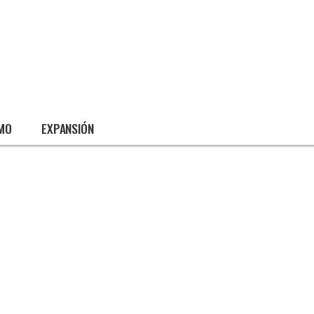
SMO
EXPANSIÓN