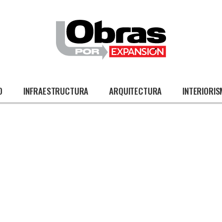
O
INFRAESTRUCTURA
ARQUITECTURA
INTERIORI