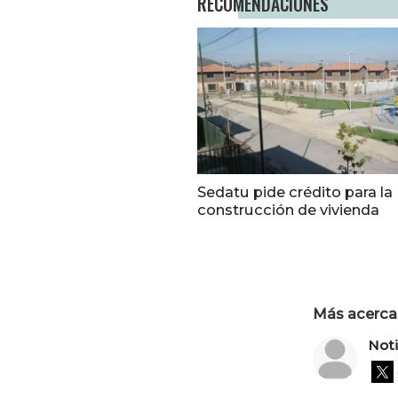
RECOMENDACIONES
Sedatu pide crédito para la
construcción de vivienda
Más acerca 
Not