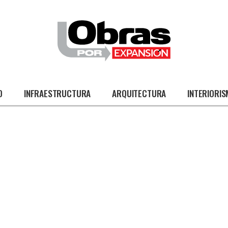
O
INFRAESTRUCTURA
ARQUITECTURA
INTERIORI