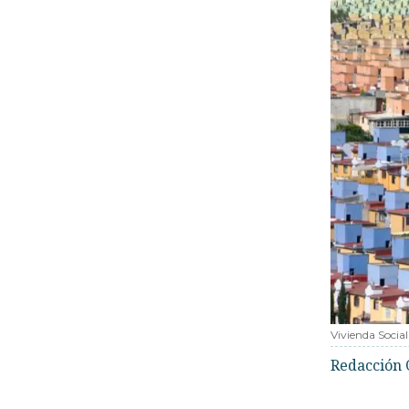
Vivienda Social
Redacción 