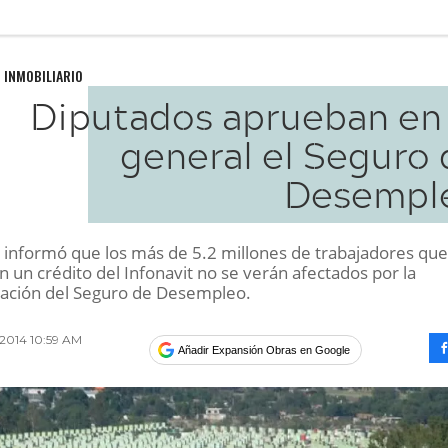
 INMOBILIARIO
Diputados aprueban en 
general el Seguro 
Desempl
it informó que los más de 5.2 millones de trabajadores que
 un crédito del Infonavit no se verán afectados por la
ación del Seguro de Desempleo.
2014 10:59 AM
Añadir Expansión Obras en Google