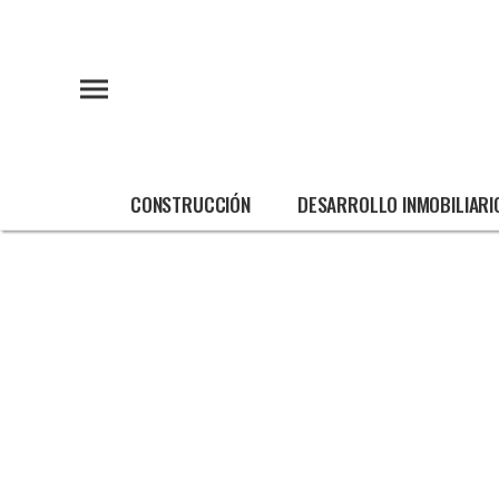
CONSTRUCCIÓN
DESARROLLO INMOBILIARI