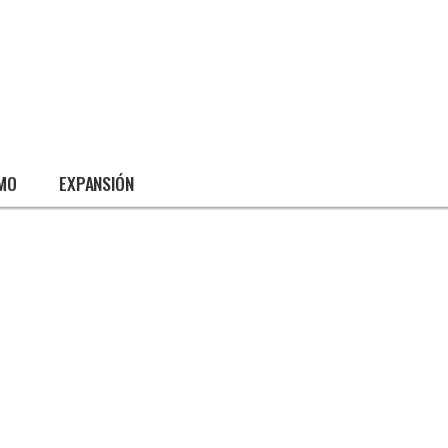
SMO
EXPANSIÓN