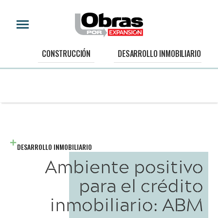
CONSTRUCCIÓN
DESARROLLO INMOBILIARIO
DESARROLLO INMOBILIARIO
Ambiente positivo
para el crédito
inmobiliario: ABM