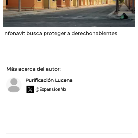
Infonavit busca proteger a derechohabientes
Más acerca del autor:
Purificación Lucena
@ExpansionMx