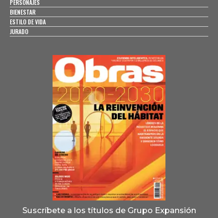
PERSONAJES
BIENESTAR
ESTILO DE VIDA
JURADO
Suscríbete a los títulos de Grupo Expansión