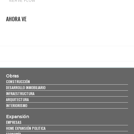
AHORA VE
Obras
CONSTRUCCIÓN
DESARROLLO INMOBILIARIO
INFRAESTRUCTURA
ARQUITECTURA
INTERIORISMO
Expansión
EMPRESAS
HOME EXPANSIÓN POLITICA