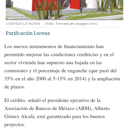
viVIENDA LA NORIA
-
(Foto:
Tomado de casageo.com
)
Purificación Lucena
Los nuevos instrumentos de financiamiento han
permitido mejorar las condiciones crediticias y en el
sector vivienda han supuesto una bajada en las
comisiones y el porcentaje de enganche (que pasó del
35% en el año 2000 al 5-15% en 2014) y la ampliación
de plazos.
El crédito, señaló el presidente ejecutivo de la
Asociación de Bancos de México (ABM), Alberto
Gómez Alcalá, está garantizado para los buenos
proyectos.