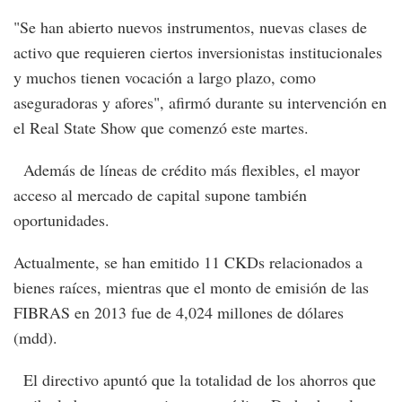
"Se han abierto nuevos instrumentos, nuevas clases de
activo que requieren ciertos inversionistas institucionales
y muchos tienen vocación a largo plazo, como
aseguradoras y afores", afirmó durante su intervención en
el Real State Show que comenzó este martes.
Además de líneas de crédito más flexibles, el mayor
acceso al mercado de capital supone también
oportunidades.
Actualmente, se han emitido 11 CKDs relacionados a
bienes raíces, mientras que el monto de emisión de las
FIBRAS en 2013 fue de 4,024 millones de dólares
(mdd).
El directivo apuntó que la totalidad de los ahorros que