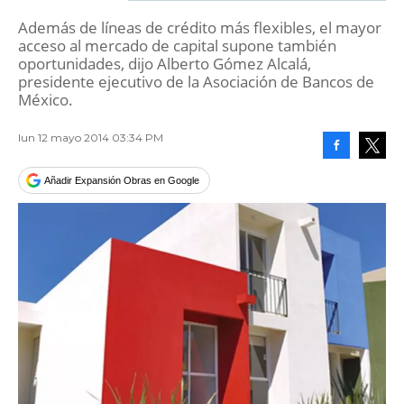
Además de líneas de crédito más flexibles, el mayor
acceso al mercado de capital supone también
oportunidades, dijo Alberto Gómez Alcalá,
presidente ejecutivo de la Asociación de Bancos de
México.
lun 12 mayo 2014 03:34 PM
Facebook
Tweet
Añadir Expansión Obras en Google