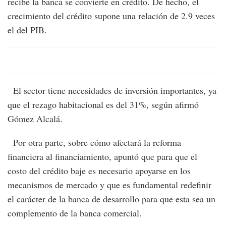
recibe la banca se convierte en crédito. De hecho, el
crecimiento del crédito supone una relación de 2.9 veces
el del PIB.
El sector tiene necesidades de inversión importantes, ya
que el rezago habitacional es del 31%, según afirmó
Gómez Alcalá.
Por otra parte, sobre cómo afectará la reforma
financiera al financiamiento, apuntó que para que el
costo del crédito baje es necesario apoyarse en los
mecanismos de mercado y que es fundamental redefinir
el carácter de la banca de desarrollo para que esta sea un
complemento de la banca comercial.