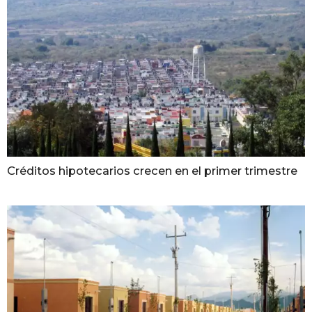
Créditos hipotecarios crecen en el primer trimestre