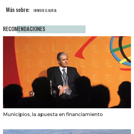
INMOBILIARIA
RECOMENDACIONES
Municipios, la apuesta en financiamiento